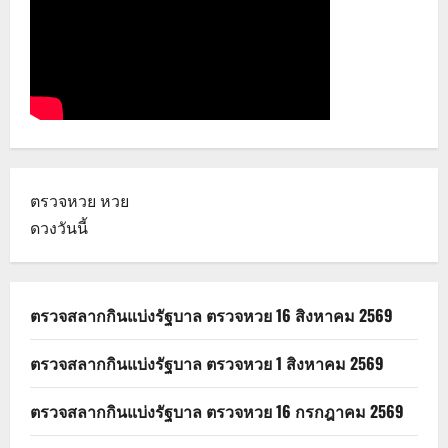
ตรวจหวย
หวย
ดวงวันนี้
ตรวจสลากกินแบ่งรัฐบาล ตรวจหวย 16 สิงหาคม 2569
ตรวจสลากกินแบ่งรัฐบาล ตรวจหวย 1 สิงหาคม 2569
ตรวจสลากกินแบ่งรัฐบาล ตรวจหวย 16 กรกฎาคม 2569