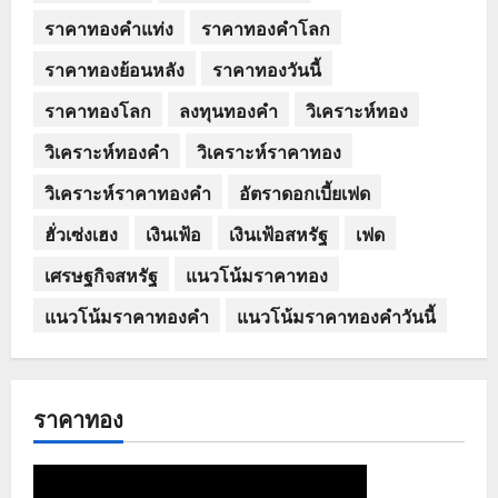
ราคาทองคำแท่ง
ราคาทองคำโลก
ราคาทองย้อนหลัง
ราคาทองวันนี้
ราคาทองโลก
ลงทุนทองคำ
วิเคราะห์ทอง
วิเคราะห์ทองคำ
วิเคราะห์ราคาทอง
วิเคราะห์ราคาทองคำ
อัตราดอกเบี้ยเฟด
ฮั่วเซ่งเฮง
เงินเฟ้อ
เงินเฟ้อสหรัฐ
เฟด
เศรษฐกิจสหรัฐ
แนวโน้มราคาทอง
แนวโน้มราคาทองคำ
แนวโน้มราคาทองคำวันนี้
ราคาทอง