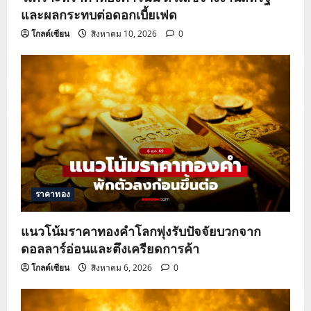
และผลกระทบต่อดอกเบี้ยเฟด
โกลด์เซียน
สิงหาคม 10, 2026
0
ราคาทอง
แนวโน้มราคาทองคำโลกพุ่งรับปัจจัยบวกจาก
ดอลลาร์อ่อนและตึงเครียดการค้า
โกลด์เซียน
สิงหาคม 6, 2026
0