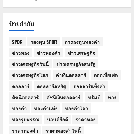
ป้ายกำกับ
SPDR
กองทุน SPDR
การลงทุนทองคำ
ข่าวทอง
ข่าวทองคำ
ข่าวเศรษฐกิจ
ข่าวเศรษฐกิจวันนี้
ข่าวเศรษฐกิจสหรัฐ
ข่าวเศรษฐกิจโลก
ค่าเงินดอลลาร์
ดอกเบี้ยเฟด
ดอลลาร์
ดอลลาร์สหรัฐ
ดอลลาร์แข็งค่า
ดัชนีดอลลาร์
ดัชนีเงินดอลลาร์
ทรัมป์
ทอง
ทองคำ
ทองคำแท่ง
ทองคำโลก
ทองรูปพรรณ
บอนด์ยีลด์
ราคาทอง
ราคาทองคำ
ราคาทองคำวันนี้