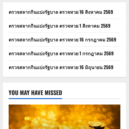
ตรวจสลากกินแบ่งรัฐบาล ตรวจหวย 16 สิงหาคม 2569
ตรวจสลากกินแบ่งรัฐบาล ตรวจหวย 1 สิงหาคม 2569
ตรวจสลากกินแบ่งรัฐบาล ตรวจหวย 16 กรกฎาคม 2569
ตรวจสลากกินแบ่งรัฐบาล ตรวจหวย 1 กรกฎาคม 2569
ตรวจสลากกินแบ่งรัฐบาล ตรวจหวย 16 มิถุนายน 2569
YOU MAY HAVE MISSED