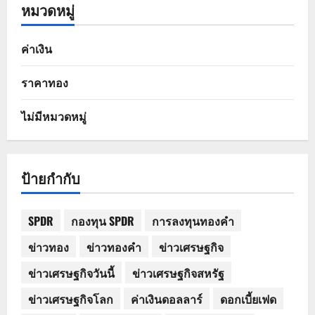
หมวดหมู่
ค่าเงิน
ราคาทอง
ไม่มีหมวดหมู่
ป้ายกำกับ
SPDR
กองทุน SPDR
การลงทุนทองคำ
ข่าวทอง
ข่าวทองคำ
ข่าวเศรษฐกิจ
ข่าวเศรษฐกิจวันนี้
ข่าวเศรษฐกิจสหรัฐ
ข่าวเศรษฐกิจโลก
ค่าเงินดอลลาร์
ดอกเบี้ยเฟด