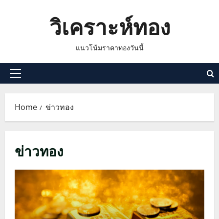
Skip
วิเคราะห์ทอง
to
content
แนวโน้มราคาทองวันนี้
Primary
Menu
Home
ข่าวทอง
ข่าวทอง