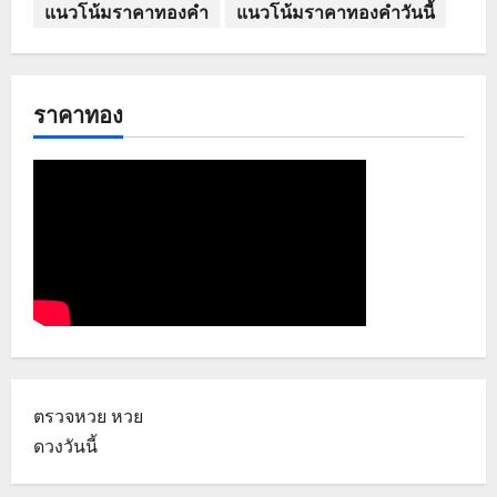
แนวโน้มราคาทองคำ
แนวโน้มราคาทองคำวันนี้
ราคาทอง
ตรวจหวย
หวย
ดวงวันนี้