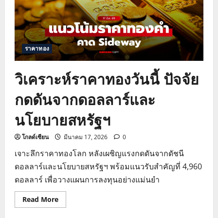
ราคาทอง
วิเคราะห์ราคาทองวันนี้ ปัจจัย
กดดันจากดอลลาร์และ
นโยบายสหรัฐฯ
โกลด์เซียน
มีนาคม 17, 2026
0
เจาะลึกราคาทองโลก หลังเผชิญแรงกดดันจากดัชนี
ดอลลาร์และนโยบายสหรัฐฯ พร้อมแนวรับสำคัญที่ 4,960
ดอลลาร์ เพื่อวางแผนการลงทุนอย่างแม่นยำ
Read
Read More
more
about