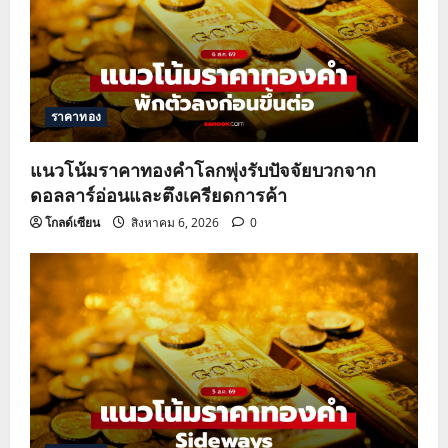
ราคาทอง
แนวโน้มราคาทองคำโลกพุ่งรับปัจจัยบวกจาก
ดอลลาร์อ่อนและตึงเครียดการค้า
โกลด์เซียน
สิงหาคม 6, 2026
0