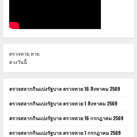
ตรวจหวย
หวย
ดวงวันนี้
ตรวจสลากกินแบ่งรัฐบาล ตรวจหวย 16 สิงหาคม 2569
ตรวจสลากกินแบ่งรัฐบาล ตรวจหวย 1 สิงหาคม 2569
ตรวจสลากกินแบ่งรัฐบาล ตรวจหวย 16 กรกฎาคม 2569
ตรวจสลากกินแบ่งรัฐบาล ตรวจหวย 1 กรกฎาคม 2569