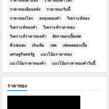
ราคาทองย้อนหลัง
ราคาทองวันนี้
ราคาทองโลก
ลงทุนทองคำ
วิเคราะห์ทอง
วิเคราะห์ทองคำ
วิเคราะห์ราคาทอง
วิเคราะห์ราคาทองคำ
อัตราดอกเบี้ยเฟด
ฮั่วเซ่งเฮง
เงินเฟ้อ
เฟด
เฟดลดดอกเบี้ย
เศรษฐกิจสหรัฐ
แนวโน้มราคาทอง
แนวโน้มราคาทองคำ
แนวโน้มราคาทองคำวันนี้
ราคาทอง