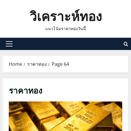
Skip
วิเคราะห์ทอง
to
content
แนวโน้มราคาทองวันนี้
Primary
Menu
Home
ราคาทอง
Page 64
ราคาทอง