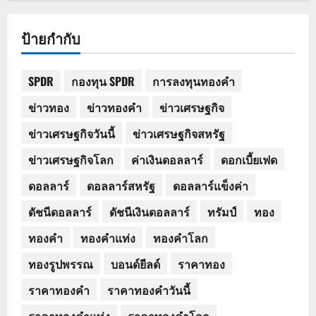
ป้ายกำกับ
SPDR
กองทุน SPDR
การลงทุนทองคำ
ข่าวทอง
ข่าวทองคำ
ข่าวเศรษฐกิจ
ข่าวเศรษฐกิจวันนี้
ข่าวเศรษฐกิจสหรัฐ
ข่าวเศรษฐกิจโลก
ค่าเงินดอลลาร์
ดอกเบี้ยเฟด
ดอลลาร์
ดอลลาร์สหรัฐ
ดอลลาร์แข็งค่า
ดัชนีดอลลาร์
ดัชนีเงินดอลลาร์
ทรัมป์
ทอง
ทองคำ
ทองคำแท่ง
ทองคำโลก
ทองรูปพรรณ
บอนด์ยีลด์
ราคาทอง
ราคาทองคำ
ราคาทองคำวันนี้
ราคาทองคำแท่ง
ราคาทองคำโลก