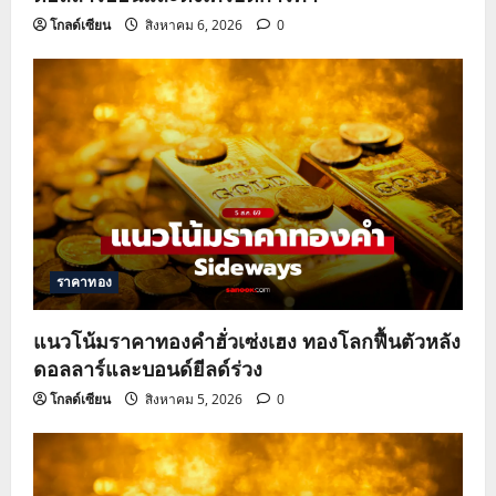
โกลด์เซียน
สิงหาคม 6, 2026
0
ราคาทอง
แนวโน้มราคาทองคำฮั่วเซ่งเฮง ทองโลกฟื้นตัวหลัง
ดอลลาร์และบอนด์ยีลด์ร่วง
โกลด์เซียน
สิงหาคม 5, 2026
0