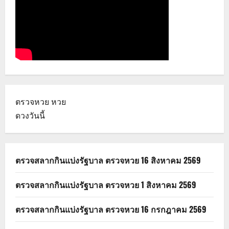
ตรวจหวย
หวย
ดวงวันนี้
ตรวจสลากกินแบ่งรัฐบาล ตรวจหวย 16 สิงหาคม 2569
ตรวจสลากกินแบ่งรัฐบาล ตรวจหวย 1 สิงหาคม 2569
ตรวจสลากกินแบ่งรัฐบาล ตรวจหวย 16 กรกฎาคม 2569