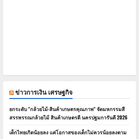
ข่าวการเงิน เศรษฐกิจ
ยกระดับ "กล้วยไม้-สินค้าเกษตรคุณภาพ" จัดมหกรรมสี
สรรพรรณกล้วยไม้ สินค้าเกษตรดี นครปฐมการันตี 2026
เด็กไทยเกิดน้อยลง แต่โอกาสของเด็กไม่ควรน้อยลงตาม