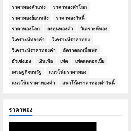
ราคาทองคำแท่ง
ราคาทองคำโลก
ราคาทองย้อนหลัง
ราคาทองวันนี้
ราคาทองโลก
ลงทุนทองคำ
วิเคราะห์ทอง
วิเคราะห์ทองคำ
วิเคราะห์ราคาทอง
วิเคราะห์ราคาทองคำ
อัตราดอกเบี้ยเฟด
ฮั่วเซ่งเฮง
เงินเฟ้อ
เฟด
เฟดลดดอกเบี้ย
เศรษฐกิจสหรัฐ
แนวโน้มราคาทอง
แนวโน้มราคาทองคำ
แนวโน้มราคาทองคำวันนี้
ราคาทอง