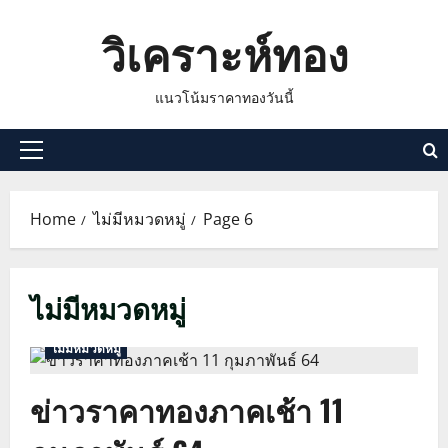
Skip
วิเคราะห์ทอง
to
content
แนวโน้มราคาทองวันนี้
Primary
Menu
Home
ไม่มีหมวดหมู่
Page 6
ไม่มีหมวดหมู่
ไม่มีหมวดหมู่
ข่าวราคาทองภาคเช้า 11