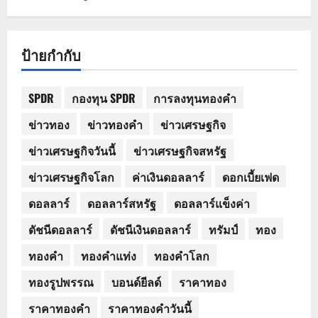
ป้ายกำกับ
SPDR
กองทุน SPDR
การลงทุนทองคำ
ข่าวทอง
ข่าวทองคำ
ข่าวเศรษฐกิจ
ข่าวเศรษฐกิจวันนี้
ข่าวเศรษฐกิจสหรัฐ
ข่าวเศรษฐกิจโลก
ค่าเงินดอลลาร์
ดอกเบี้ยเฟด
ดอลลาร์
ดอลลาร์สหรัฐ
ดอลลาร์แข็งค่า
ดัชนีดอลลาร์
ดัชนีเงินดอลลาร์
ทรัมป์
ทอง
ทองคำ
ทองคำแท่ง
ทองคำโลก
ทองรูปพรรณ
บอนด์ยีลด์
ราคาทอง
ราคาทองคำ
ราคาทองคำวันนี้