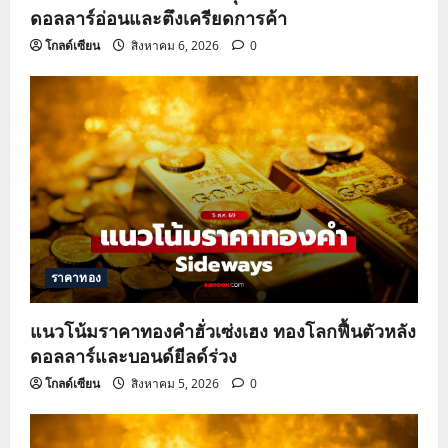
ดอลลาร์อ่อนและตึงเครียดการค้า
โกลด์เซียน
สิงหาคม 6, 2026
0
ราคาทอง
แนวโน้มราคาทองคำฮั่วเซ่งเฮง ทองโลกฟื้นตัวหลัง
ดอลลาร์และบอนด์ยีลด์ร่วง
โกลด์เซียน
สิงหาคม 5, 2026
0