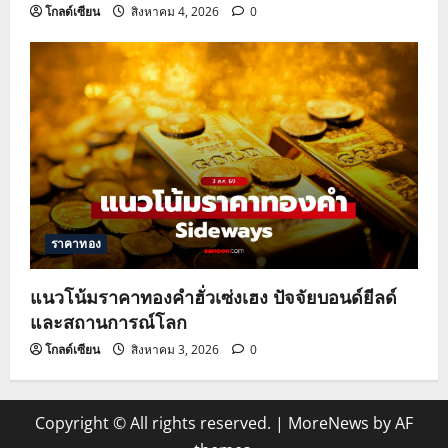
โกลด์เซียน
สิงหาคม 4, 2026
0
ราคาทอง
แนวโน้มราคาทองคำฮั่วเซ่งเฮง ปัจจัยบอนด์ยีลด์
และสถานการณ์โลก
โกลด์เซียน
สิงหาคม 3, 2026
0
Copyright © All rights reserved.
|
MoreNews
by AF