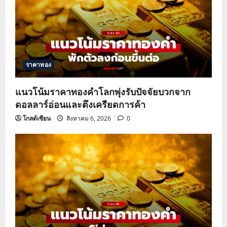
ราคาทอง
แนวโน้มราคาทองคำโลกพุ่งรับปัจจัยบวกจาก
ดอลลาร์อ่อนและตึงเครียดการค้า
โกลด์เซียน
สิงหาคม 6, 2026
0