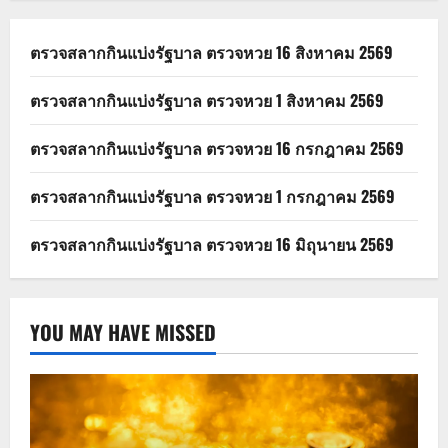
ตรวจสลากกินแบ่งรัฐบาล ตรวจหวย 16 สิงหาคม 2569
ตรวจสลากกินแบ่งรัฐบาล ตรวจหวย 1 สิงหาคม 2569
ตรวจสลากกินแบ่งรัฐบาล ตรวจหวย 16 กรกฎาคม 2569
ตรวจสลากกินแบ่งรัฐบาล ตรวจหวย 1 กรกฎาคม 2569
ตรวจสลากกินแบ่งรัฐบาล ตรวจหวย 16 มิถุนายน 2569
YOU MAY HAVE MISSED