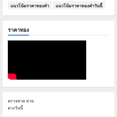
แนวโน้มราคาทองคำ
แนวโน้มราคาทองคำวันนี้
ราคาทอง
ตรวจหวย
หวย
ดวงวันนี้