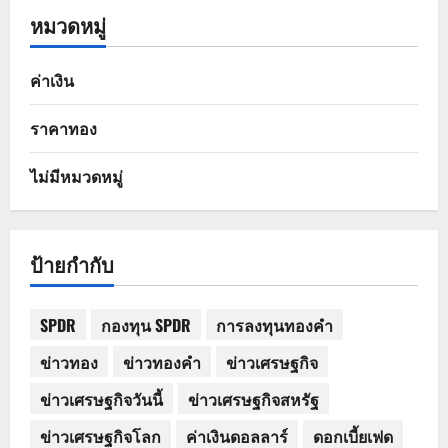
หมวดหมู่
ค่าเงิน
ราคาทอง
ไม่มีหมวดหมู่
ป้ายกำกับ
SPDR
กองทุน SPDR
การลงทุนทองคำ
ข่าวทอง
ข่าวทองคำ
ข่าวเศรษฐกิจ
ข่าวเศรษฐกิจวันนี้
ข่าวเศรษฐกิจสหรัฐ
ข่าวเศรษฐกิจโลก
ค่าเงินดอลลาร์
ดอกเบี้ยเฟด