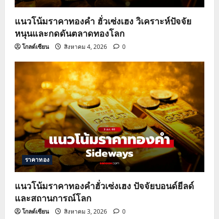
แนวโน้มราคาทองคำ ฮั่วเซ่งเฮง วิเคราะห์ปัจจัย
หนุนและกดดันตลาดทองโลก
โกลด์เซียน
สิงหาคม 4, 2026
0
ราคาทอง
แนวโน้มราคาทองคำฮั่วเซ่งเฮง ปัจจัยบอนด์ยีลด์
และสถานการณ์โลก
โกลด์เซียน
สิงหาคม 3, 2026
0