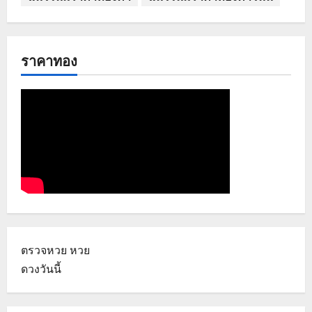
ราคาทอง
ตรวจหวย
หวย
ดวงวันนี้