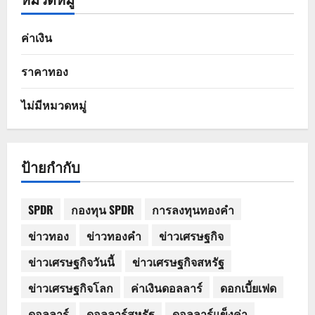
ค่าเงิน
ราคาทอง
ไม่มีหมวดหมู่
ป้ายกำกับ
SPDR
กองทุน SPDR
การลงทุนทองคำ
ข่าวทอง
ข่าวทองคำ
ข่าวเศรษฐกิจ
ข่าวเศรษฐกิจวันนี้
ข่าวเศรษฐกิจสหรัฐ
ข่าวเศรษฐกิจโลก
ค่าเงินดอลลาร์
ดอกเบี้ยเฟด
ดอลลาร์
ดอลลาร์สหรัฐ
ดอลลาร์แข็งค่า