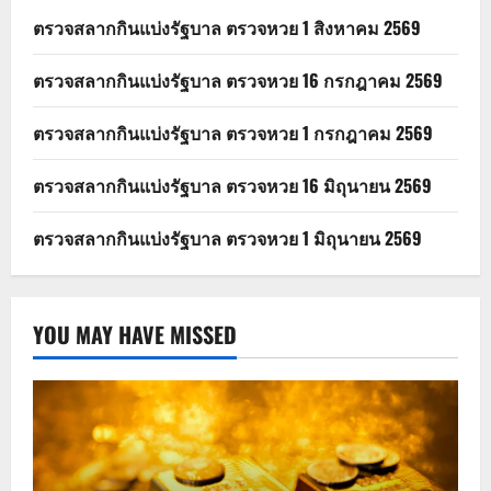
ตรวจสลากกินแบ่งรัฐบาล ตรวจหวย 1 สิงหาคม 2569
ตรวจสลากกินแบ่งรัฐบาล ตรวจหวย 16 กรกฎาคม 2569
ตรวจสลากกินแบ่งรัฐบาล ตรวจหวย 1 กรกฎาคม 2569
ตรวจสลากกินแบ่งรัฐบาล ตรวจหวย 16 มิถุนายน 2569
ตรวจสลากกินแบ่งรัฐบาล ตรวจหวย 1 มิถุนายน 2569
YOU MAY HAVE MISSED