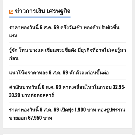
ข่าวการเงิน เศรษฐกิจ
ราคาทองวันนี้ 6 ส.ค. 69 ครึ่งวันเช้า ทองคำปรับตัวขึ้น
แรง
รู้จัก โทน บางแค เซียนพระชื่อดัง มีธุรกิจที่อาจไม่เคยรู้มา
ก่อน
แนวโน้มราคาทอง 6 ส.ค. 69 พักตัวลงก่อนขึ้นต่อ
ค่าเงินบาทวันนี้ 6 ส.ค. 69 คาดเคลื่อนไหวในกรอบ 32.95-
33.20 บาทต่อดอลลาร์
ราคาทองวันนี้ 6 ส.ค. 69 เปิดพุ่ง 1,900 บาท ทองรูปพรรณ
ขายออก 67,950 บาท