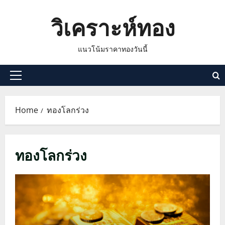
Skip
วิเคราะห์ทอง
to
content
แนวโน้มราคาทองวันนี้
Primary
Menu
Home
ทองโลกร่วง
ทองโลกร่วง