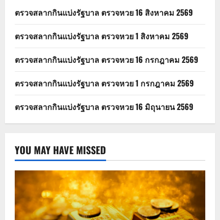
ตรวจสลากกินแบ่งรัฐบาล ตรวจหวย 16 สิงหาคม 2569
ตรวจสลากกินแบ่งรัฐบาล ตรวจหวย 1 สิงหาคม 2569
ตรวจสลากกินแบ่งรัฐบาล ตรวจหวย 16 กรกฎาคม 2569
ตรวจสลากกินแบ่งรัฐบาล ตรวจหวย 1 กรกฎาคม 2569
ตรวจสลากกินแบ่งรัฐบาล ตรวจหวย 16 มิถุนายน 2569
YOU MAY HAVE MISSED