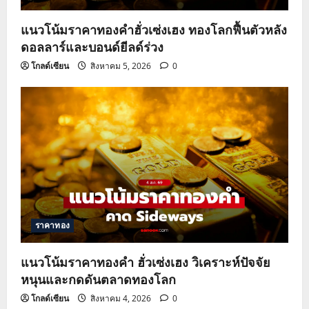
แนวโน้มราคาทองคำฮั่วเซ่งเฮง ทองโลกฟื้นตัวหลัง
ดอลลาร์และบอนด์ยีลด์ร่วง
โกลด์เซียน
สิงหาคม 5, 2026
0
ราคาทอง
แนวโน้มราคาทองคำ ฮั่วเซ่งเฮง วิเคราะห์ปัจจัย
หนุนและกดดันตลาดทองโลก
โกลด์เซียน
สิงหาคม 4, 2026
0