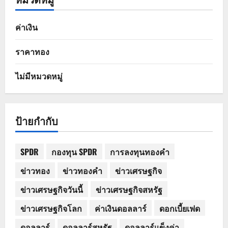
ค่าเงิน
ราคาทอง
ไม่มีหมวดหมู่
ป้ายกำกับ
SPDR
กองทุน SPDR
การลงทุนทองคำ
ข่าวทอง
ข่าวทองคำ
ข่าวเศรษฐกิจ
ข่าวเศรษฐกิจวันนี้
ข่าวเศรษฐกิจสหรัฐ
ข่าวเศรษฐกิจโลก
ค่าเงินดอลลาร์
ดอกเบี้ยเฟด
ดอลลาร์
ดอลลาร์สหรัฐ
ดอลลาร์แข็งค่า