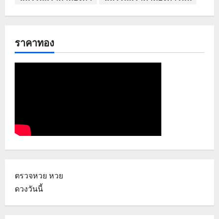
ราคาทอง
ตรวจหวย
หวย
ดวงวันนี้