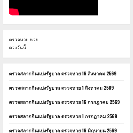
ตรวจหวย
หวย
ดวงวันนี้
ตรวจสลากกินแบ่งรัฐบาล ตรวจหวย 16 สิงหาคม 2569
ตรวจสลากกินแบ่งรัฐบาล ตรวจหวย 1 สิงหาคม 2569
ตรวจสลากกินแบ่งรัฐบาล ตรวจหวย 16 กรกฎาคม 2569
ตรวจสลากกินแบ่งรัฐบาล ตรวจหวย 1 กรกฎาคม 2569
ตรวจสลากกินแบ่งรัฐบาล ตรวจหวย 16 มิถุนายน 2569