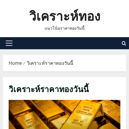
Skip
วิเคราะห์ทอง
to
content
แนวโน้มราคาทองวันนี้
Primary
Menu
Home
วิเคราะห์ราคาทองวันนี้
วิเคราะห์ราคาทองวันนี้