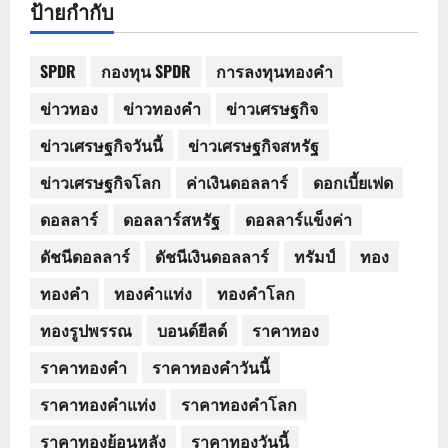
ป้ายกำกับ
SPDR
กองทุน SPDR
การลงทุนทองคำ
ข่าวทอง
ข่าวทองคำ
ข่าวเศรษฐกิจ
ข่าวเศรษฐกิจวันนี้
ข่าวเศรษฐกิจสหรัฐ
ข่าวเศรษฐกิจโลก
ค่าเงินดอลลาร์
ดอกเบี้ยเฟด
ดอลลาร์
ดอลลาร์สหรัฐ
ดอลลาร์แข็งค่า
ดัชนีดอลลาร์
ดัชนีเงินดอลลาร์
ทรัมป์
ทอง
ทองคำ
ทองคำแท่ง
ทองคำโลก
ทองรูปพรรณ
บอนด์ยีลด์
ราคาทอง
ราคาทองคำ
ราคาทองคำวันนี้
ราคาทองคำแท่ง
ราคาทองคำโลก
ราคาทองย้อนหลัง
ราคาทองวันนี้