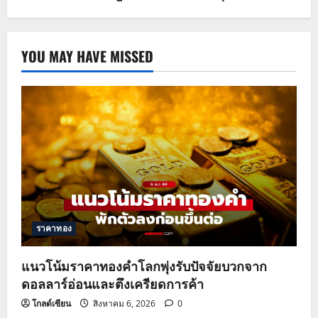
YOU MAY HAVE MISSED
ราคาทอง
แนวโน้มราคาทองคำโลกพุ่งรับปัจจัยบวกจาก
ดอลลาร์อ่อนและตึงเครียดการค้า
โกลด์เซียน
สิงหาคม 6, 2026
0