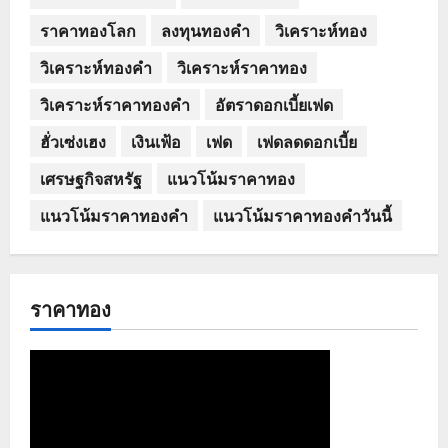
ราคาทองโลก
ลงทุนทองคำ
วิเคราะห์ทอง
วิเคราะห์ทองคำ
วิเคราะห์ราคาทอง
วิเคราะห์ราคาทองคำ
อัตราดอกเบี้ยเฟด
ฮั่วเซ่งเฮง
เงินเฟ้อ
เฟด
เฟดลดดอกเบี้ย
เศรษฐกิจสหรัฐ
แนวโน้มราคาทอง
แนวโน้มราคาทองคำ
แนวโน้มราคาทองคำวันนี้
ราคาทอง