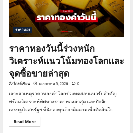
ราคาทอง
ราคาทองวันนี้ร่วงหนัก
วิเคราะห์แนวโน้มทองโลกและ
จุดซื้อขายล่าสุด
โกลด์เซียน
พฤษภาคม 5, 2026
0
เจาะสาเหตุราคาทองคำโลกร่วงทดสอบแนวรับสำคัญ
พร้อมวิเคราะห์ทิศทางราคาทองล่าสุด และปัจจัย
เศรษฐกิจสหรัฐฯ ที่นักลงทุนต้องติดตามเพื่อตัดสินใจ
Read
Read More
more
about