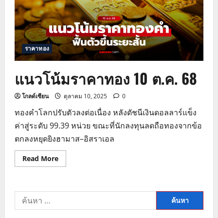
ราคาทอง
แนวโน้มราคาทอง 10 ต.ค. 68
โกลด์เซียน
ตุลาคม 10, 2025
0
ทองคำโลกปรับตัวลงต่อเนื่อง หลังดัชนีเงินดอลลาร์แข็ง
ค่าสู่ระดับ 99.39 หน่วย ขณะที่นักลงทุนลดถือทองจากข้อ
ตกลงหยุดยิงฮามาส–อิสราเอล
Read
Read More
more
about
แนว
โน้ม
ราคา
ค้นหา
ทอง
10
สำหรับ:
ต.ค.