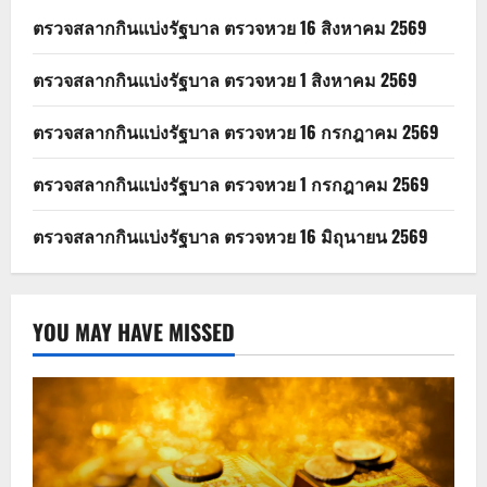
ตรวจสลากกินแบ่งรัฐบาล ตรวจหวย 16 สิงหาคม 2569
ตรวจสลากกินแบ่งรัฐบาล ตรวจหวย 1 สิงหาคม 2569
ตรวจสลากกินแบ่งรัฐบาล ตรวจหวย 16 กรกฎาคม 2569
ตรวจสลากกินแบ่งรัฐบาล ตรวจหวย 1 กรกฎาคม 2569
ตรวจสลากกินแบ่งรัฐบาล ตรวจหวย 16 มิถุนายน 2569
YOU MAY HAVE MISSED