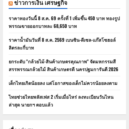
ข่าวการเงิน เศรษฐกิจ
ราคาทองวันนี้ 8 ส.ค. 69 ครั้งที่ 1 เพิ่มขึ้น 450 บาท ทองรูป
พรรณขายออกบาทละ 68,650 บาท
ราคาน้ำมันวันที่ 8 ส.ค. 2569 เบนซิน-ดีเซล-แก๊สโซฮอล์
ลิตรละกี่บาท
ยกระดับ "กล้วยไม้-สินค้าเกษตรคุณภาพ" จัดมหกรรมสี
สรรพรรณกล้วยไม้ สินค้าเกษตรดี นครปฐมการันตี 2026
เด็กไทยเกิดน้อยลง แต่โอกาสของเด็กไม่ควรน้อยลงตาม
ไทยช่วยไทยพลัสเฟส 2 เริ่มเมื่อไหร่ ลงทะเบียนวันไหน
ล่าสุด นายกฯ ตอบแล้ว