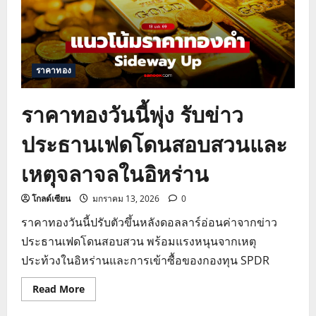
ราคาทอง
ราคาทองวันนี้พุ่ง รับข่าว
ประธานเฟดโดนสอบสวนและ
เหตุจลาจลในอิหร่าน
โกลด์เซียน
มกราคม 13, 2026
0
ราคาทองวันนี้ปรับตัวขึ้นหลังดอลลาร์อ่อนค่าจากข่าว
ประธานเฟดโดนสอบสวน พร้อมแรงหนุนจากเหตุ
ประท้วงในอิหร่านและการเข้าซื้อของกองทุน SPDR
Read
Read More
more
about