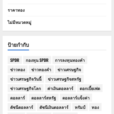
ราคาทอง
ไม่มีหมวดหมู่
ป้ายกำกับ
SPDR
กองทุน SPDR
การลงทุนทองคำ
ข่าวทอง
ข่าวทองคำ
ข่าวเศรษฐกิจ
ข่าวเศรษฐกิจวันนี้
ข่าวเศรษฐกิจสหรัฐ
ข่าวเศรษฐกิจโลก
ค่าเงินดอลลาร์
ดอกเบี้ยเฟด
ดอลลาร์
ดอลลาร์สหรัฐ
ดอลลาร์แข็งค่า
ดัชนีดอลลาร์
ดัชนีเงินดอลลาร์
ทรัมป์
ทอง