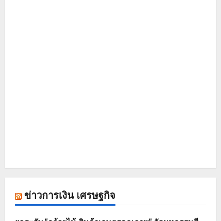
ข่าวการเงิน เศรษฐกิจ