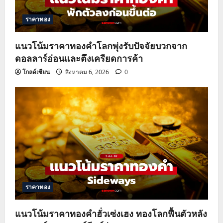
ราคาทอง
แนวโน้มราคาทองคำโลกพุ่งรับปัจจัยบวกจาก
ดอลลาร์อ่อนและตึงเครียดการค้า
โกลด์เซียน
สิงหาคม 6, 2026
0
ราคาทอง
แนวโน้มราคาทองคำฮั่วเซ่งเฮง ทองโลกฟื้นตัวหลัง