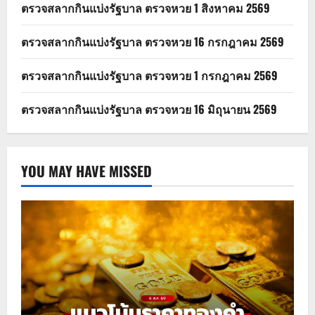
ตรวจสลากกินแบ่งรัฐบาล ตรวจหวย 1 สิงหาคม 2569
ตรวจสลากกินแบ่งรัฐบาล ตรวจหวย 16 กรกฎาคม 2569
ตรวจสลากกินแบ่งรัฐบาล ตรวจหวย 1 กรกฎาคม 2569
ตรวจสลากกินแบ่งรัฐบาล ตรวจหวย 16 มิถุนายน 2569
YOU MAY HAVE MISSED