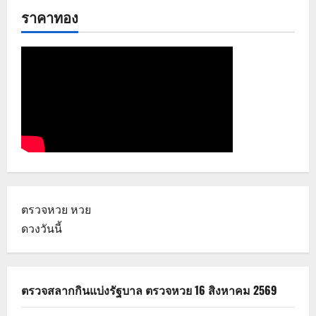
ราคาทอง
ตรวจหวย
หวย
ดวงวันนี้
ตรวจสลากกินแบ่งรัฐบาล ตรวจหวย 16 สิงหาคม 2569