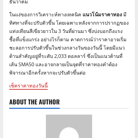
ธันวาคม
ในแง่ของการวิเคราะห์ทางเทคนิค
แนวโน้มราคาทอง
มี
ทิศทางที่จะปรับตัวขึ้น โดยเฉพาะหลังจากการปรากฏของ
แท่งเทียนสีเขียวยาวใน 3 วันที่ผ่านมา ซึ่งบ่งบอกถึงแรง
ซื้อที่แข็งแกร่ง อย่างไรก็ตาม คาดการณ์ว่าราคาอาจเริ่ม
ชะลอการปรับตัวขึ้นในช่วงกลางวันของวันนี้ โดยมีแนว
ต้านสำคัญอยู่ที่ระดับ 2,033 ดอลลาร์ ซึ่งเป็นแนวต้านที่
เส้น SMA50 และอาจกลายเป็นจุดที่ราคาทองคำต้อง
พิจารณาอีกครั้งหากจะปรับตัวขึ้นต่อ
เช็คราคาทองวันนี้
ABOUT THE AUTHOR