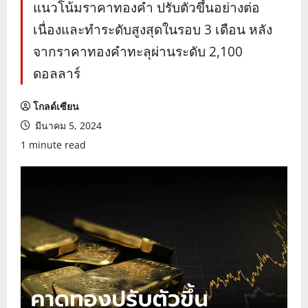
แนวโน้มราคาทองคำ ปรับตัวขึ้นอย่างต่อ
เนื่องและทำระดับสูงสุดในรอบ 3 เดือน หลัง
จากราคาทองคำทะลุผ่านระดับ 2,100
ดอลลาร์
โกลด์เซียน
มีนาคม 5, 2024
1 minute read