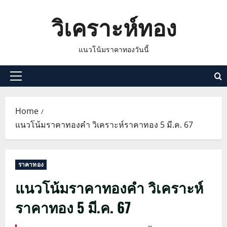
Skip
วิเคราะห์ทอง
to
content
แนวโน้มราคาทองวันนี้
Primary
Menu
Home
แนวโน้มราคาทองคำ วิเคราะห์ราคาทอง 5 มี.ค. 67
ราคาทอง
แนวโน้มราคาทองคำ วิเคราะห์
ราคาทอง 5 มี.ค. 67