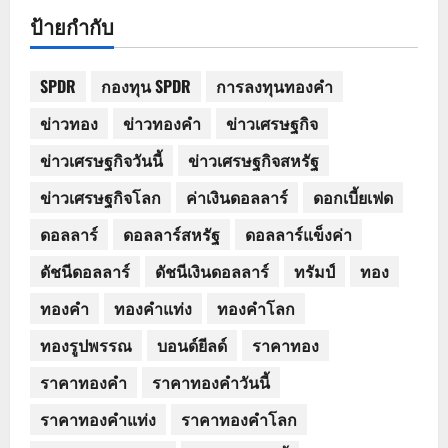
ป้ายกำกับ
SPDR
กองทุน SPDR
การลงทุนทองคำ
ข่าวทอง
ข่าวทองคำ
ข่าวเศรษฐกิจ
ข่าวเศรษฐกิจวันนี้
ข่าวเศรษฐกิจสหรัฐ
ข่าวเศรษฐกิจโลก
ค่าเงินดอลลาร์
ดอกเบี้ยเฟด
ดอลลาร์
ดอลลาร์สหรัฐ
ดอลลาร์แข็งค่า
ดัชนีดอลลาร์
ดัชนีเงินดอลลาร์
ทรัมป์
ทอง
ทองคำ
ทองคำแท่ง
ทองคำโลก
ทองรูปพรรณ
บอนด์ยีลด์
ราคาทอง
ราคาทองคำ
ราคาทองคำวันนี้
ราคาทองคำแท่ง
ราคาทองคำโลก