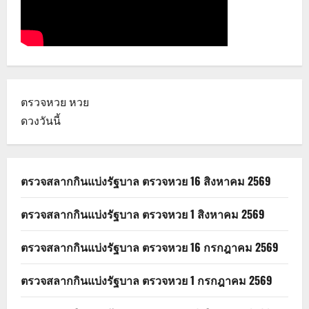
ตรวจหวย
หวย
ดวงวันนี้
ตรวจสลากกินแบ่งรัฐบาล ตรวจหวย 16 สิงหาคม 2569
ตรวจสลากกินแบ่งรัฐบาล ตรวจหวย 1 สิงหาคม 2569
ตรวจสลากกินแบ่งรัฐบาล ตรวจหวย 16 กรกฎาคม 2569
ตรวจสลากกินแบ่งรัฐบาล ตรวจหวย 1 กรกฎาคม 2569