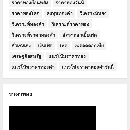
ราคาทองย้อนหลัง
ราคาทองวันนี้
ราคาทองโลก
ลงทุนทองคำ
วิเคราะห์ทอง
วิเคราะห์ทองคำ
วิเคราะห์ราคาทอง
วิเคราะห์ราคาทองคำ
อัตราดอกเบี้ยเฟด
ฮั่วเซ่งเฮง
เงินเฟ้อ
เฟด
เฟดลดดอกเบี้ย
เศรษฐกิจสหรัฐ
แนวโน้มราคาทอง
แนวโน้มราคาทองคำ
แนวโน้มราคาทองคำวันนี้
ราคาทอง