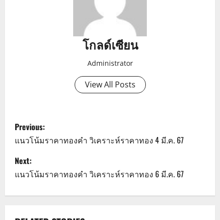
โกลด์เซียน
Administrator
View All Posts
P
Previous:
o
แนวโน้มราคาทองคำ วิเคราะห์ราคาทอง 4 มี.ค. 67
s
Next:
แนวโน้มราคาทองคำ วิเคราะห์ราคาทอง 6 มี.ค. 67
t
n