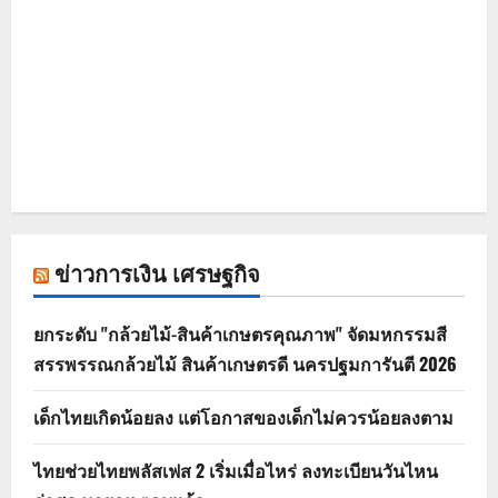
ข่าวการเงิน เศรษฐกิจ
ยกระดับ "กล้วยไม้-สินค้าเกษตรคุณภาพ" จัดมหกรรมสี
สรรพรรณกล้วยไม้ สินค้าเกษตรดี นครปฐมการันตี 2026
เด็กไทยเกิดน้อยลง แต่โอกาสของเด็กไม่ควรน้อยลงตาม
ไทยช่วยไทยพลัสเฟส 2 เริ่มเมื่อไหร่ ลงทะเบียนวันไหน