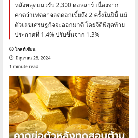
หลังหลุดแนวรับ 2,300 ดอลลาร์ เนื่องจาก
คาดว่าเฟดอาจลดดอกเบี้ยถึง 2 ครั้งในปีนี้ แม้
ตัวเลขเศรษฐกิจจะออกมาดี โดยจีดีพีสุดท้าย
ประกาศที่ 1.4% ปรับขึ้นจาก 1.3%
โกลด์เซียน
มิถุนายน 28, 2024
1 minute read