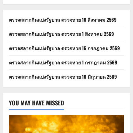
ตรวจสลากกินแบ่งรัฐบาล ตรวจหวย 16 สิงหาคม 2569
ตรวจสลากกินแบ่งรัฐบาล ตรวจหวย 1 สิงหาคม 2569
ตรวจสลากกินแบ่งรัฐบาล ตรวจหวย 16 กรกฎาคม 2569
ตรวจสลากกินแบ่งรัฐบาล ตรวจหวย 1 กรกฎาคม 2569
ตรวจสลากกินแบ่งรัฐบาล ตรวจหวย 16 มิถุนายน 2569
YOU MAY HAVE MISSED