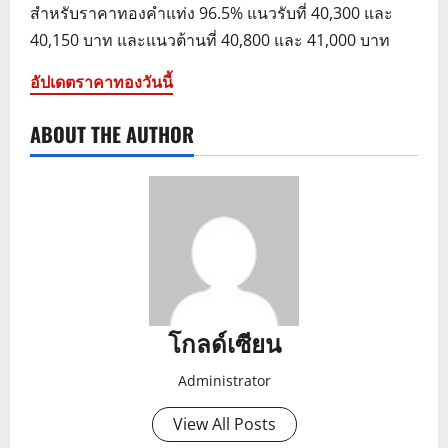
สำหรับราคาทองคำแท่ง 96.5% แนวรับที่ 40,300 และ
40,150 บาท และแนวต้านที่ 40,800 และ 41,000 บาท
อัปเดตราคาทองวันนี้
ABOUT THE AUTHOR
โกลด์เซียน
Administrator
View All Posts