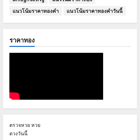
แนวโน้มราคาทองคำ
แนวโน้มราคาทองคำวันนี้
ราคาทอง
ตรวจหวย
หวย
ดวงวันนี้