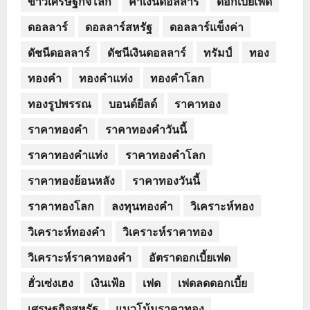
ข่าวเศรษฐกิจโลก
ค่าเงินดอลลาร์
ดอกเบี้ยเฟด
ดอลลาร์
ดอลลาร์สหรัฐ
ดอลลาร์แข็งค่า
ดัชนีดอลลาร์
ดัชนีเงินดอลลาร์
ทรัมป์
ทอง
ทองคำ
ทองคำแท่ง
ทองคำโลก
ทองรูปพรรณ
บอนด์ยีลด์
ราคาทอง
ราคาทองคำ
ราคาทองคำวันนี้
ราคาทองคำแท่ง
ราคาทองคำโลก
ราคาทองย้อนหลัง
ราคาทองวันนี้
ราคาทองโลก
ลงทุนทองคำ
วิเคราะห์ทอง
วิเคราะห์ทองคำ
วิเคราะห์ราคาทอง
วิเคราะห์ราคาทองคำ
อัตราดอกเบี้ยเฟด
ฮั่วเซ่งเฮง
เงินเฟ้อ
เฟด
เฟดลดดอกเบี้ย
เศรษฐกิจสหรัฐ
แนวโน้มราคาทอง