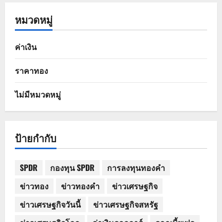
หมวดหมู่
ค่าเงิน
ราคาทอง
ไม่มีหมวดหมู่
ป้ายกำกับ
SPDR
กองทุน SPDR
การลงทุนทองคำ
ข่าวทอง
ข่าวทองคำ
ข่าวเศรษฐกิจ
ข่าวเศรษฐกิจวันนี้
ข่าวเศรษฐกิจสหรัฐ