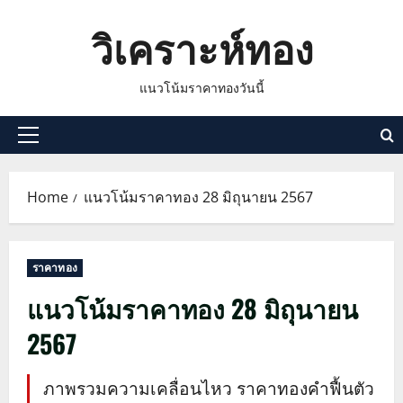
Skip
วิเคราะห์ทอง
to
content
แนวโน้มราคาทองวันนี้
Primary
Menu
Home
แนวโน้มราคาทอง 28 มิถุนายน 2567
ราคาทอง
แนวโน้มราคาทอง 28 มิถุนายน
2567
ภาพรวมความเคลื่อนไหว ราคาทองคำฟื้นตัว