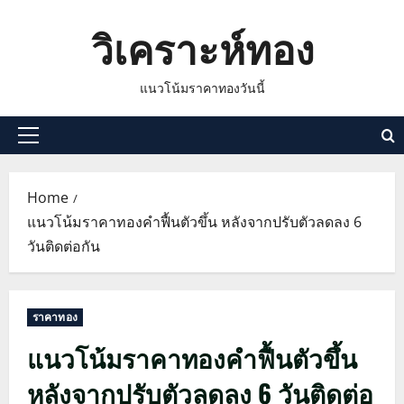
Skip
วิเคราะห์ทอง
to
content
แนวโน้มราคาทองวันนี้
Primary
Menu
Home
แนวโน้มราคาทองคำฟื้นตัวขึ้น หลังจากปรับตัวลดลง 6
วันติดต่อกัน
ราคาทอง
แนวโน้มราคาทองคำฟื้นตัวขึ้น
หลังจากปรับตัวลดลง 6 วันติดต่อ