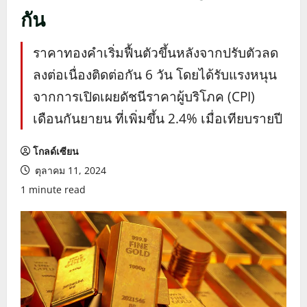
กัน
ราคาทองคำเริ่มฟื้นตัวขึ้นหลังจากปรับตัวลด
ลงต่อเนื่องติดต่อกัน 6 วัน โดยได้รับแรงหนุน
จากการเปิดเผยดัชนีราคาผู้บริโภค (CPI)
เดือนกันยายน ที่เพิ่มขึ้น 2.4% เมื่อเทียบรายปี
โกลด์เซียน
ตุลาคม 11, 2024
1 minute read