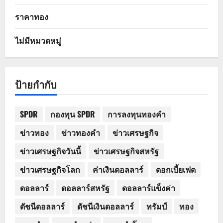
ราคาทอง
ไม่มีหมวดหมู่
ป้ายกำกับ
SPDR
กองทุน SPDR
การลงทุนทองคำ
ข่าวทอง
ข่าวทองคำ
ข่าวเศรษฐกิจ
ข่าวเศรษฐกิจวันนี้
ข่าวเศรษฐกิจสหรัฐ
ข่าวเศรษฐกิจโลก
ค่าเงินดอลลาร์
ดอกเบี้ยเฟด
ดอลลาร์
ดอลลาร์สหรัฐ
ดอลลาร์แข็งค่า
ดัชนีดอลลาร์
ดัชนีเงินดอลลาร์
ทรัมป์
ทอง