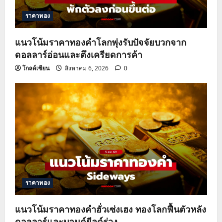
ราคาทอง
แนวโน้มราคาทองคำโลกพุ่งรับปัจจัยบวกจาก
ดอลลาร์อ่อนและตึงเครียดการค้า
โกลด์เซียน
สิงหาคม 6, 2026
0
ราคาทอง
แนวโน้มราคาทองคำฮั่วเซ่งเฮง ทองโลกฟื้นตัวหลัง
ดอลลาร์และบอนด์ยีลด์ร่วง