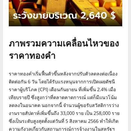
ภาพรวมความเคลื่อนไหวของ
ราคาทองคำ
ราคาทองคำเริ่มฟื้นตัวขึ้นหลังจากปรับตัวลดลงต่อเนื่อง
ติดต่อกัน 6 วัน โดยได้รับแรงหนุนจากการเปิดเผยดัชนี
ราคาผู้บริโภค (CPI) เดือนกันยายน ที่เพิ่มขึ้น 2.4% เมื่อ
เทียบรายปี ซึ่งสูงกว่าที่ตลาดคาดการณ์ แต่ก็มีแนวโน้ม
ลดลงในอนาคต นอกจากนี้ จำนวนผู้ขอรับสวัสดิการว่าง
งานรายสัปดาห์เพิ่มขึ้นถึง 33,000 ราย เป็น 258,000 ราย
ซึ่งเป็นระดับสูงสุดตั้งแต่วันที่ 5 สิงหาคม 2566 ทำให้เกิด
ความกังวลเกี่ยวกับสถานการณ์การจ้างงานในสหรัฐฯ