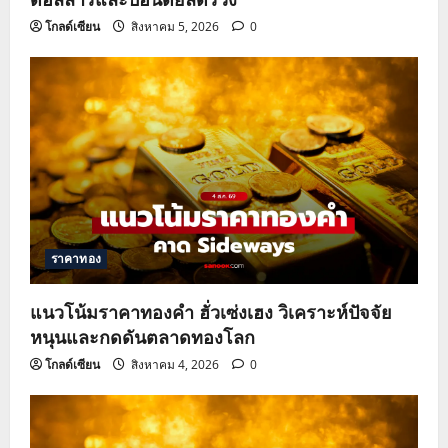
โกลด์เซียน
สิงหาคม 5, 2026
0
ราคาทอง
แนวโน้มราคาทองคำ ฮั่วเซ่งเฮง วิเคราะห์ปัจจัย
หนุนและกดดันตลาดทองโลก
โกลด์เซียน
สิงหาคม 4, 2026
0