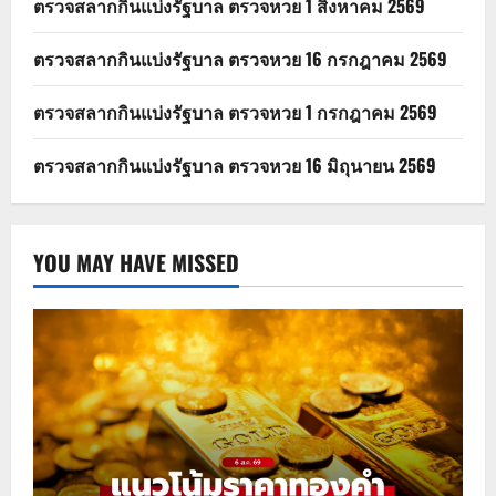
ตรวจสลากกินแบ่งรัฐบาล ตรวจหวย 1 สิงหาคม 2569
ตรวจสลากกินแบ่งรัฐบาล ตรวจหวย 16 กรกฎาคม 2569
ตรวจสลากกินแบ่งรัฐบาล ตรวจหวย 1 กรกฎาคม 2569
ตรวจสลากกินแบ่งรัฐบาล ตรวจหวย 16 มิถุนายน 2569
YOU MAY HAVE MISSED