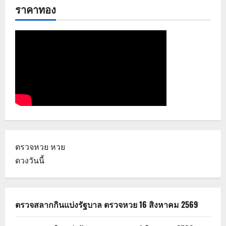
ราคาทอง
ตรวจหวย
หวย
ดวงวันนี้
ตรวจสลากกินแบ่งรัฐบาล ตรวจหวย 16 สิงหาคม 2569