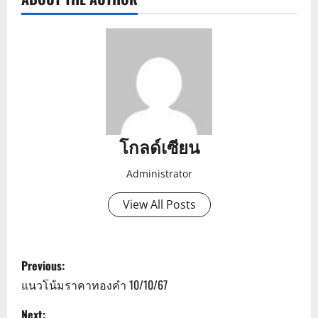
โกลด์เซียน
Administrator
View All Posts
P
Previous:
o
แนวโน้มราคาทองคำ 10/10/67
Next: