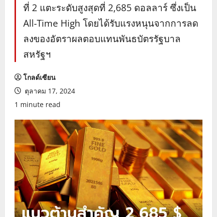
ที่ 2 แตะระดับสูงสุดที่ 2,685 ดอลลาร์ ซึ่งเป็น
All-Time High โดยได้รับแรงหนุนจากการลด
ลงของอัตราผลตอบแทนพันธบัตรรัฐบาล
สหรัฐฯ
โกลด์เซียน
ตุลาคม 17, 2024
1 minute read