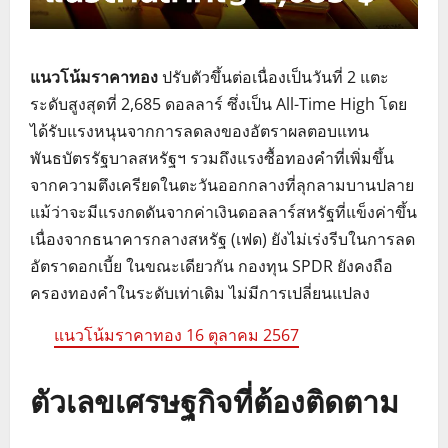
แนวโน้มราคาทอง
ปรับตัวขึ้นต่อเนื่องเป็นวันที่ 2 แตะ
ระดับสูงสุดที่ 2,685 ดอลลาร์ ซึ่งเป็น All-Time High โดย
ได้รับแรงหนุนจากการลดลงของอัตราผลตอบแทน
พันธบัตรรัฐบาลสหรัฐฯ รวมถึงแรงซื้อทองคำที่เพิ่มขึ้น
จากความตึงเครียดในตะวันออกกลางที่ลุกลามบานปลาย
แม้ว่าจะมีแรงกดดันจากค่าเงินดอลลาร์สหรัฐที่แข็งค่าขึ้น
เนื่องจากธนาคารกลางสหรัฐ (เฟด) ยังไม่เร่งรีบในการลด
อัตราดอกเบี้ย ในขณะเดียวกัน กองทุน SPDR ยังคงถือ
ครองทองคำในระดับเท่าเดิม ไม่มีการเปลี่ยนแปลง
แนวโน้มราคาทอง 16 ตุลาคม 2567
ตัวเลขเศรษฐกิจที่ต้องติดตาม