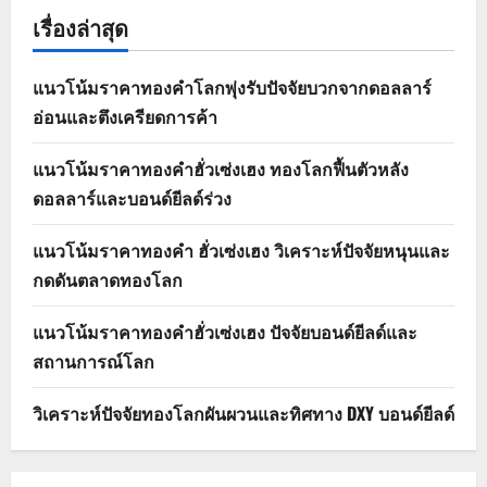
เรื่องล่าสุด
แนวโน้มราคาทองคำโลกพุ่งรับปัจจัยบวกจากดอลลาร์
อ่อนและตึงเครียดการค้า
แนวโน้มราคาทองคำฮั่วเซ่งเฮง ทองโลกฟื้นตัวหลัง
ดอลลาร์และบอนด์ยีลด์ร่วง
แนวโน้มราคาทองคำ ฮั่วเซ่งเฮง วิเคราะห์ปัจจัยหนุนและ
กดดันตลาดทองโลก
แนวโน้มราคาทองคำฮั่วเซ่งเฮง ปัจจัยบอนด์ยีลด์และ
สถานการณ์โลก
วิเคราะห์ปัจจัยทองโลกผันผวนและทิศทาง DXY บอนด์ยีลด์