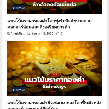
t
ราคาทอง
i
o
แนวโน้มราคาทองคำโลกพุ่งรับปัจจัยบวกจาก
ดอลลาร์อ่อนและตึงเครียดการค้า
n
โกลด์เซียน
สิงหาคม 6, 2026
0
ราคาทอง
แนวโน้มราคาทองคำฮั่วเซ่งเฮง ทองโลกฟื้นตัวหลัง
ดอลลาร์และบอนด์ยีลด์ร่วง