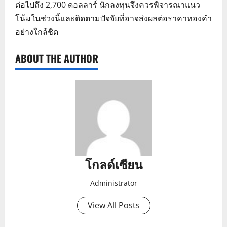
ต่อไปถึง 2,700 ดอลลาร์ นักลงทุนจึงควรพิจารณาแนว
โน้มในช่วงนี้และติดตามปัจจัยที่อาจส่งผลต่อราคาทองคำ
อย่างใกล้ชิด
ABOUT THE AUTHOR
โกลด์เซียน
Administrator
View All Posts