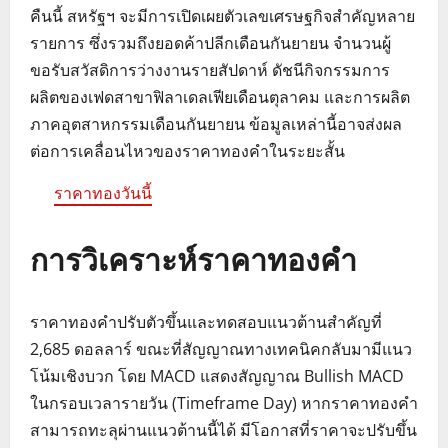
คืนนี้ สหรัฐฯ จะมีการเปิดเผยตัวเลขเศรษฐกิจสำคัญหลาย
รายการ ซึ่งรวมถึงยอดค้าปลีกเดือนกันยายน จำนวนผู้
ขอรับสวัสดิการว่างงานรายสัปดาห์ ดัชนีกิจกรรมการ
ผลิตของเฟดสาขาฟิลาเดลเฟียเดือนตุลาคม และการผลิต
ภาคอุตสาหกรรมเดือนกันยายน ข้อมูลเหล่านี้อาจส่งผล
ต่อการเคลื่อนไหวของราคาทองคำในระยะสั้น
ราคาทองวันนี้
การวิเคราะห์ราคาทองคำ
ราคาทองคำปรับตัวขึ้นและทดสอบแนวต้านสำคัญที่
2,685 ดอลลาร์ ขณะที่สัญญาณทางเทคนิคกลับมามีแนว
โน้มเชิงบวก โดย MACD แสดงสัญญาณ Bullish MACD
ในกรอบเวลารายวัน (Timeframe Day) หากราคาทองคำ
สามารถทะลุผ่านแนวต้านนี้ได้ มีโอกาสที่ราคาจะปรับขึ้น