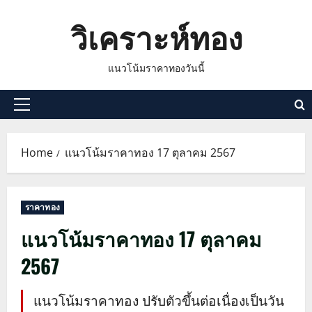
Skip
วิเคราะห์ทอง
to
content
แนวโน้มราคาทองวันนี้
Primary
Menu
Home
แนวโน้มราคาทอง 17 ตุลาคม 2567
ราคาทอง
แนวโน้มราคาทอง 17 ตุลาคม
2567
แนวโน้มราคาทอง ปรับตัวขึ้นต่อเนื่องเป็นวัน