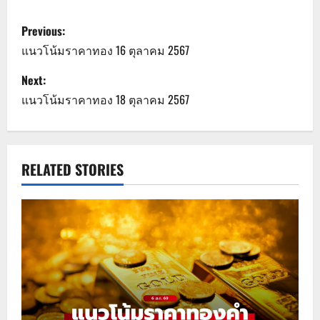
P
Previous:
o
แนวโน้มราคาทอง 16 ตุลาคม 2567
s
Next:
แนวโน้มราคาทอง 18 ตุลาคม 2567
t
n
a
RELATED STORIES
v
i
g
a