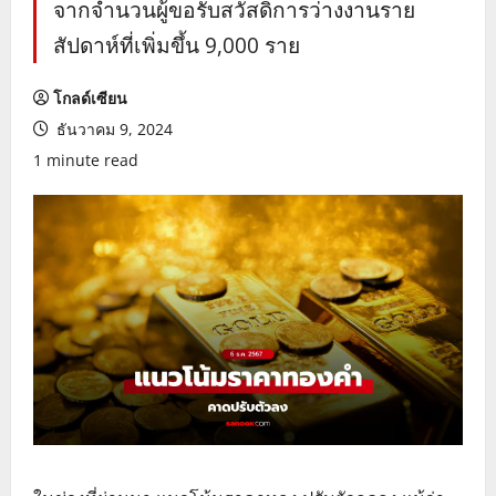
จากจำนวนผู้ขอรับสวัสดิการว่างงานราย
สัปดาห์ที่เพิ่มขึ้น 9,000 ราย
โกลด์เซียน
ธันวาคม 9, 2024
1 minute read