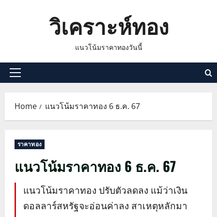
Skip
วิเคราะห์ทอง
to
content
แนวโน้มราคาทองวันนี้
Primary
Menu
Home
แนวโน้มราคาทอง 6 ธ.ค. 67
ราคาทอง
แนวโน้มราคาทอง 6 ธ.ค. 67
แนวโน้มราคาทอง ปรับตัวลดลง แม้ว่าเงิน
ดอลลาร์สหรัฐจะอ่อนค่าลง สาเหตุหลักมา