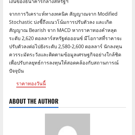
เงินของธนาคารกลางสหรัฐฯ
จากการวิเคราะห์ทางเทคนิค สัญญาณจาก Modified
Stochastic บ่งชี้ถึงแนวโน้มการปรับตัวลง และเกิด
สัญญาณ Bearish จาก MACD หากราคาทองคำหลุด
ระดับ 2,620 ดอลลาร์สหรัฐต่อออนซ์ มีโอกาสที่ราคาจะ
ปรับตัวลงต่อไปยังระดับ 2,580-2,600 ดอลลาร์ นักลงทุน
ควรระมัดระวังและติดตามข้อมูลเศรษฐกิจอย่างใกล้ชิด
เพื่อปรับกลยุทธ์การลงทุนให้สอดคล้องกับสถานการณ์
ปัจจุบัน
ราคาทองวันนี้
ABOUT THE AUTHOR