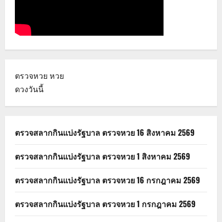
ตรวจหวย
หวย
ดวงวันนี้
ตรวจสลากกินแบ่งรัฐบาล ตรวจหวย 16 สิงหาคม 2569
ตรวจสลากกินแบ่งรัฐบาล ตรวจหวย 1 สิงหาคม 2569
ตรวจสลากกินแบ่งรัฐบาล ตรวจหวย 16 กรกฎาคม 2569
ตรวจสลากกินแบ่งรัฐบาล ตรวจหวย 1 กรกฎาคม 2569