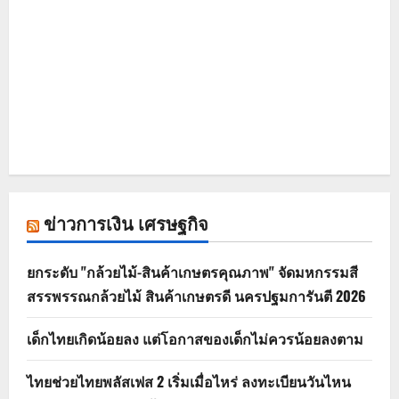
ข่าวการเงิน เศรษฐกิจ
ยกระดับ "กล้วยไม้-สินค้าเกษตรคุณภาพ" จัดมหกรรมสี
สรรพรรณกล้วยไม้ สินค้าเกษตรดี นครปฐมการันตี 2026
เด็กไทยเกิดน้อยลง แต่โอกาสของเด็กไม่ควรน้อยลงตาม
ไทยช่วยไทยพลัสเฟส 2 เริ่มเมื่อไหร่ ลงทะเบียนวันไหน