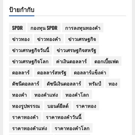
ป้ายกำกับ
SPDR
กองทุน SPDR
การลงทุนทองคำ
ข่าวทอง
ข่าวทองคำ
ข่าวเศรษฐกิจ
ข่าวเศรษฐกิจวันนี้
ข่าวเศรษฐกิจสหรัฐ
ข่าวเศรษฐกิจโลก
ค่าเงินดอลลาร์
ดอกเบี้ยเฟด
ดอลลาร์
ดอลลาร์สหรัฐ
ดอลลาร์แข็งค่า
ดัชนีดอลลาร์
ดัชนีเงินดอลลาร์
ทรัมป์
ทอง
ทองคำ
ทองคำแท่ง
ทองคำโลก
ทองรูปพรรณ
บอนด์ยีลด์
ราคาทอง
ราคาทองคำ
ราคาทองคำวันนี้
ราคาทองคำแท่ง
ราคาทองคำโลก