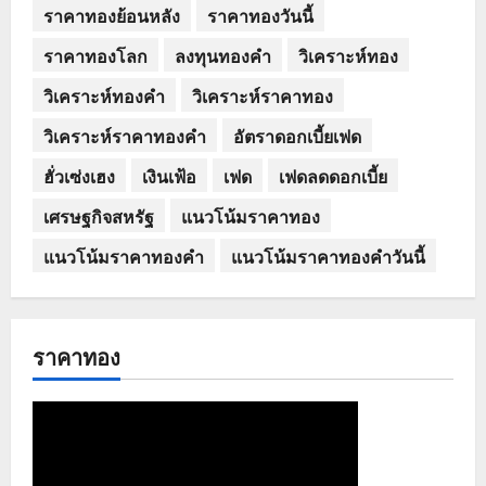
ราคาทองย้อนหลัง
ราคาทองวันนี้
ราคาทองโลก
ลงทุนทองคำ
วิเคราะห์ทอง
วิเคราะห์ทองคำ
วิเคราะห์ราคาทอง
วิเคราะห์ราคาทองคำ
อัตราดอกเบี้ยเฟด
ฮั่วเซ่งเฮง
เงินเฟ้อ
เฟด
เฟดลดดอกเบี้ย
เศรษฐกิจสหรัฐ
แนวโน้มราคาทอง
แนวโน้มราคาทองคำ
แนวโน้มราคาทองคำวันนี้
ราคาทอง