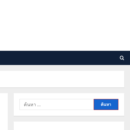
ค้นหา
สำหรับ: