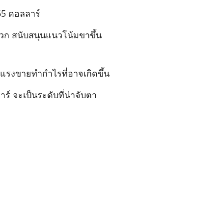
65 ดอลลาร์
ก สนับสนุนแนวโน้มขาขึ้น
าแรงขายทำกำไรที่อาจเกิดขึ้น
ร์ จะเป็นระดับที่น่าจับตา