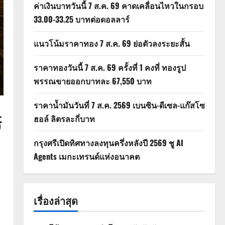
ค่าเงินบาทวันนี้ 7 ส.ค. 69 คาดเคลื่อนไหวในกรอบ
33.00-33.25 บาทต่อดอลลาร์
แนวโน้มราคาทอง 7 ส.ค. 69 ย่อตัวลงระยะสั้น
ราคาทองวันนี้ 7 ส.ค. 69 ครั้งที่ 1 คงที่ ทองรูป
พรรณขายออกบาทละ 67,550 บาท
ราคาน้ำมันวันที่ 7 ส.ค. 2569 เบนซิน-ดีเซล-แก๊สโซ
์
ฮอล์ ลิตรละกี่บาท
กรุงศรีเปิดทิศทางลงทุนครึ่งหลังปี 2569 ชู AI
Agents เมกะเทรนด์แห่งอนาคต
เรื่องล่าสุด