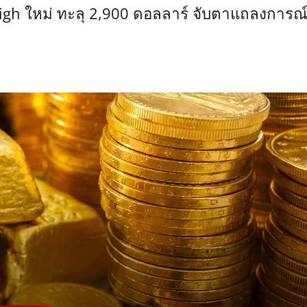
igh ใหม่ ทะลุ 2,900 ดอลลาร์ จับตาแถลงการณ