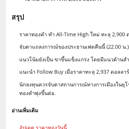
สรุป
ราคาทองคำ ทำ All-Time High ใหม่ ทะลุ 2,900 ด
จับตาแถลงการณ์ของประธานเฟดคืนนี้ (22.00 น.
แนวโน้มยังเป็น ขาขึ้นแข็งแกร่ง โดยมีแนวต้านสำ
แนะนำ Follow Buy เมื่อราคาทะลุ 2,937 ดอลลาร์ ห
นักลงทุนควรจับตาสถานการณ์ทางการเมืองในยุโร
ทองคำพุ่งขึ้นต่อ.
อ่านเพิ่มเติม
อัปเดต ราคาทองวันนี้