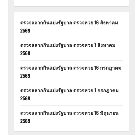
ตรวจสลากกินแบ่งรัฐบาล ตรวจหวย 16 สิงหาคม
2569
ตรวจสลากกินแบ่งรัฐบาล ตรวจหวย 1 สิงหาคม
2569
ตรวจสลากกินแบ่งรัฐบาล ตรวจหวย 16 กรกฎาคม
2569
า
ตรวจสลากกินแบ่งรัฐบาล ตรวจหวย 1 กรกฎาคม
2569
ตรวจสลากกินแบ่งรัฐบาล ตรวจหวย 16 มิถุนายน
2569