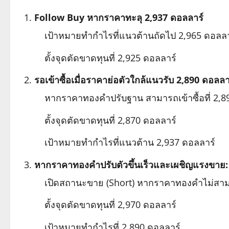
Follow Buy หากราคาทะลุ 2,937 ดอลลาร์
เป้าหมายทำกำไรที่แนวต้านถัดไป 2,965 ดอลลา
ตั้งจุดตัดขาดทุนที่ 2,925 ดอลลาร์
รอเข้าซื้อเมื่อราคาย่อตัวใกล้แนวรับ 2,890 ดอลลา
หากราคาทองคำปรับฐาน สามารถเข้าซื้อที่ 2,8
ตั้งจุดตัดขาดทุนที่ 2,870 ดอลลาร์
เป้าหมายทำกำไรที่แนวต้าน 2,937 ดอลลาร์
หากราคาทองคำปรับตัวขึ้นเร็วและเผชิญแรงขาย:
เปิดสถานะขาย (Short) หากราคาทองคำไม่สามา
ตั้งจุดตัดขาดทุนที่ 2,970 ดอลลาร์
เป้าหมายทำกำไรที่ 2,890 ดอลลาร์