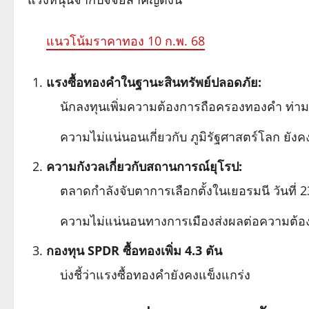
แนวโน้มราคาทอง 10 ก.พ. 68
แรงซื้อทองคำในฐานะสินทรัพย์ปลอดภัย:
นักลงทุนเพิ่มความต้องการถือครองทองคำ ท่า
ความไม่แน่นอนเกี่ยวกับ ภูมิรัฐศาสตร์โลก ยังค
ความกังวลเกี่ยวกับสถานการณ์ยุโรป:
ตลาดกำลังจับตาการเลือกตั้งในเยอรมนี วันที่ 2
ความไม่แน่นอนทางการเมืองส่งผลต่อความต้อง
กองทุน SPDR ซื้อทองเพิ่ม 4.3 ตัน
บ่งชี้ว่าแรงซื้อทองคำยังคงแข็งแกร่ง