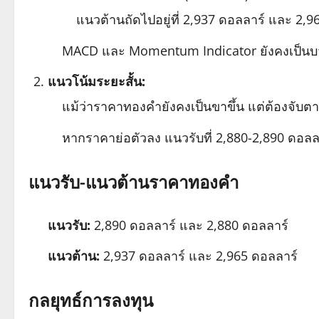
แนวต้านถัดไปอยู่ที่ 2,937 ดอลลาร์ และ 2,9
MACD และ Momentum Indicator ยังคงเป็นบว
แนวโน้มระยะสั้น:
แม้ว่าราคาทองคำยังคงเป็นขาขึ้น แต่ต้องจับต
หากราคาย่อตัวลง แนวรับที่ 2,880-2,890 ดอลลา
แนวรับ-แนวต้านราคาทองคำ
แนวรับ:
2,890 ดอลลาร์ และ 2,880 ดอลลาร์
แนวต้าน:
2,937 ดอลลาร์ และ 2,965 ดอลลาร์
กลยุทธ์การลงทุน