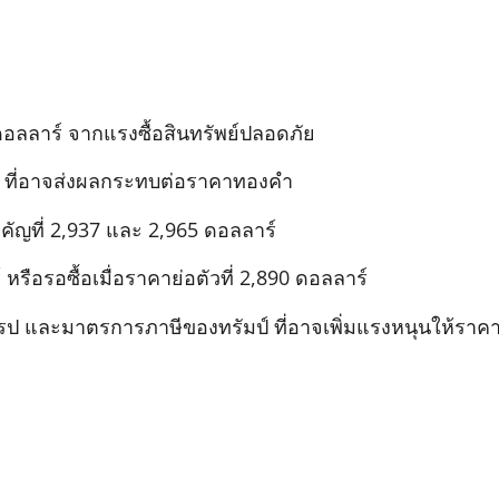
อลลาร์ จากแรงซื้อสินทรัพย์ปลอดภัย
) ที่อาจส่งผลกระทบต่อราคาทองคำ
คัญที่ 2,937 และ 2,965 ดอลลาร์
รือรอซื้อเมื่อราคาย่อตัวที่ 2,890 ดอลลาร์
ป และมาตรการภาษีของทรัมป์ ที่อาจเพิ่มแรงหนุนให้ราค