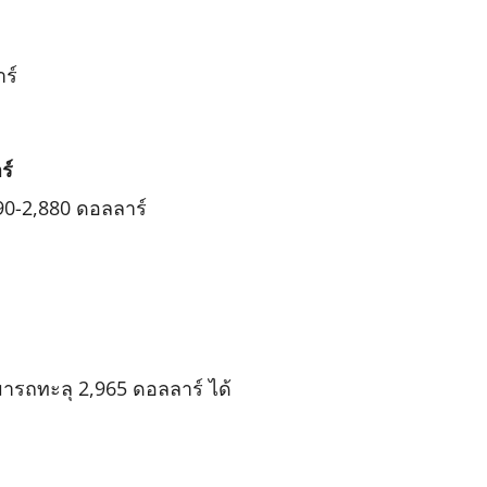
ร์
ร์
90-2,880 ดอลลาร์
รถทะลุ 2,965 ดอลลาร์ ได้