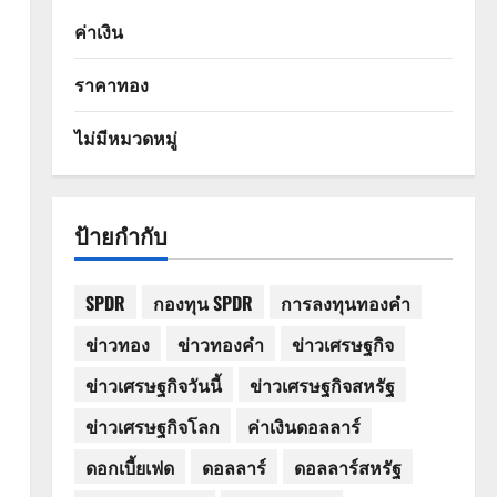
ค่าเงิน
ราคาทอง
ไม่มีหมวดหมู่
ป้ายกำกับ
SPDR
กองทุน SPDR
การลงทุนทองคำ
ข่าวทอง
ข่าวทองคำ
ข่าวเศรษฐกิจ
ข่าวเศรษฐกิจวันนี้
ข่าวเศรษฐกิจสหรัฐ
ข่าวเศรษฐกิจโลก
ค่าเงินดอลลาร์
ดอกเบี้ยเฟด
ดอลลาร์
ดอลลาร์สหรัฐ