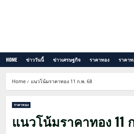
Skip
to
content
HOME
ข่าววันนี้
ข่าวเศรษฐกิจ
ราคาทอง
ราคาทอ
Home
แนวโน้มราคาทอง 11 ก.พ. 68
ราคาทอง
แนวโน้มราคาทอง 11 ก