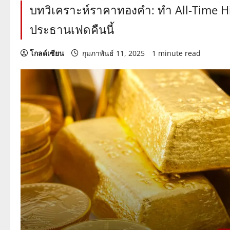
บทวิเคราะห์ราคาทองคำ: ทำ All-Time H
ประธานเฟดคืนนี้
โกลด์เซียน
กุมภาพันธ์ 11, 2025
1 minute read