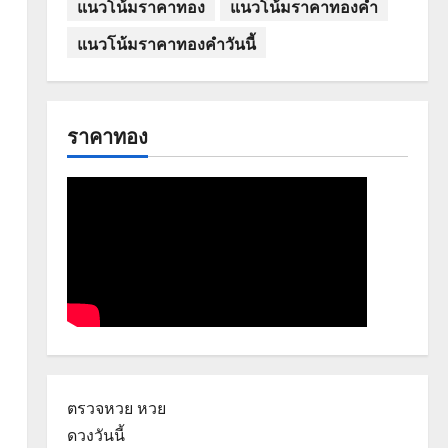
แนวโน้มราคาทอง
แนวโน้มราคาทองคำ
แนวโน้มราคาทองคำวันนี้
ราคาทอง
ตรวจหวย
หวย
ดวงวันนี้