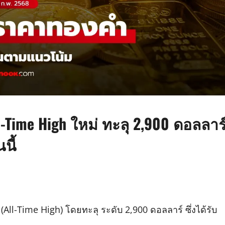
Time High ใหม่ ทะลุ 2,900 ดอลลาร
นี้
All-Time High) โดยทะลุ ระดับ 2,900 ดอลลาร์ ซึ่งได้รับ