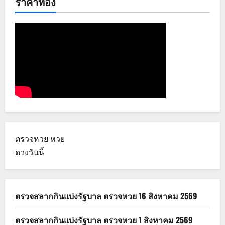
ราคาทอง
ตรวจหวย
หวย
ดวงวันนี้
ตรวจสลากกินแบ่งรัฐบาล ตรวจหวย 16 สิงหาคม 2569
ตรวจสลากกินแบ่งรัฐบาล ตรวจหวย 1 สิงหาคม 2569