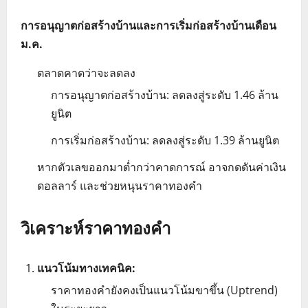
การอนุญาตก่อสร้างบ้านและการเริ่มก่อสร้างบ้านเดือน
ม.ค.
ตลาดคาดว่าจะลดลง
การอนุญาตก่อสร้างบ้าน: ลดลงสู่ระดับ 1.46 ล้าน
ยูนิต
การเริ่มก่อสร้างบ้าน: ลดลงสู่ระดับ 1.39 ล้านยูนิต
หากตัวเลขออกมาต่ำกว่าคาดการณ์ อาจกดดันค่าเงิน
ดอลลาร์ และช่วยหนุนราคาทองคำ
วิเคราะห์ราคาทองคำ
แนวโน้มทางเทคนิค:
ราคาทองคำยังคงเป็นแนวโน้มขาขึ้น (Uptrend)