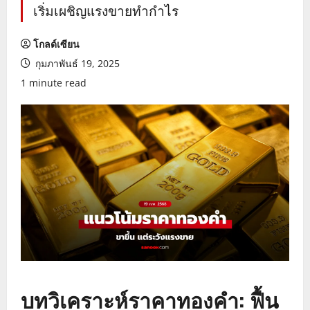
เริ่มเผชิญแรงขายทำกำไร
โกลด์เซียน
กุมภาพันธ์ 19, 2025
1 minute read
บทวิเคราะห์ราคาทองคำ: ฟื้น