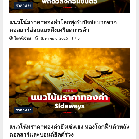
ราคาทอง
แนวโน้มราคาทองคำโลกพุ่งรับปัจจัยบวกจาก
ดอลลาร์อ่อนและตึงเครียดการค้า
โกลด์เซียน
สิงหาคม 6, 2026
0
ราคาทอง
แนวโน้มราคาทองคำฮั่วเซ่งเฮง ทองโลกฟื้นตัวหลัง
ดอลลาร์และบอนด์ยีลด์ร่วง