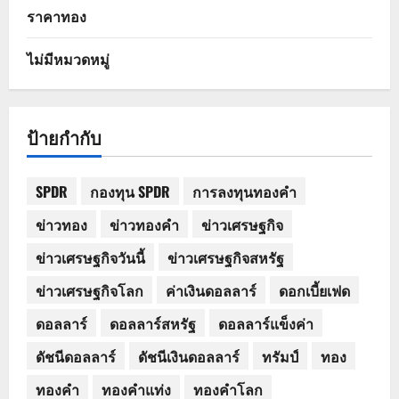
ราคาทอง
ไม่มีหมวดหมู่
ป้ายกำกับ
SPDR
กองทุน SPDR
การลงทุนทองคำ
ข่าวทอง
ข่าวทองคำ
ข่าวเศรษฐกิจ
ข่าวเศรษฐกิจวันนี้
ข่าวเศรษฐกิจสหรัฐ
ข่าวเศรษฐกิจโลก
ค่าเงินดอลลาร์
ดอกเบี้ยเฟด
ดอลลาร์
ดอลลาร์สหรัฐ
ดอลลาร์แข็งค่า
ดัชนีดอลลาร์
ดัชนีเงินดอลลาร์
ทรัมป์
ทอง
ทองคำ
ทองคำแท่ง
ทองคำโลก