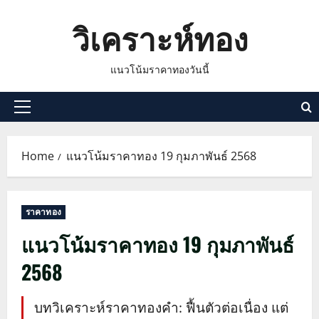
Skip
วิเคราะห์ทอง
to
content
แนวโน้มราคาทองวันนี้
Primary
Menu
Home
แนวโน้มราคาทอง 19 กุมภาพันธ์ 2568
ราคาทอง
แนวโน้มราคาทอง 19 กุมภาพันธ์
2568
บทวิเคราะห์ราคาทองคำ: ฟื้นตัวต่อเนื่อง แต่