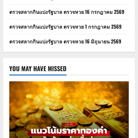
ตรวจสลากกินแบ่งรัฐบาล ตรวจหวย 16 กรกฎาคม 2569
ตรวจสลากกินแบ่งรัฐบาล ตรวจหวย 1 กรกฎาคม 2569
ตรวจสลากกินแบ่งรัฐบาล ตรวจหวย 16 มิถุนายน 2569
YOU MAY HAVE MISSED