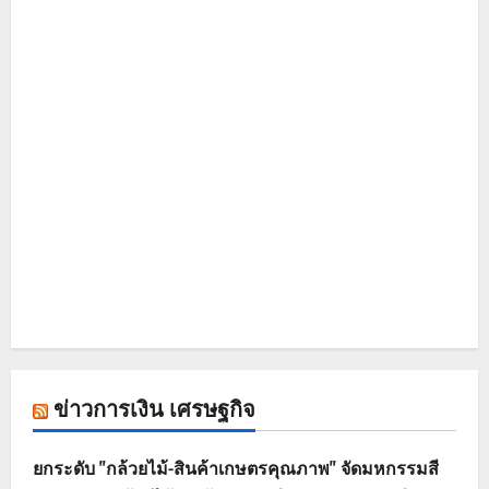
ข่าวการเงิน เศรษฐกิจ
ยกระดับ "กล้วยไม้-สินค้าเกษตรคุณภาพ" จัดมหกรรมสี