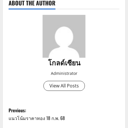
ABOUT THE AUTHOR
โกลด์เซียน
Administrator
View All Posts
P
Previous:
o
แนวโน้มราคาทอง 18 ก.พ. 68