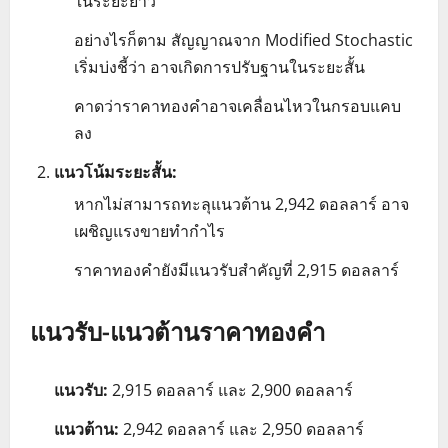
ในระยะยาว
อย่างไรก็ตาม สัญญาณจาก Modified Stochastic
เริ่มบ่งชี้ว่า อาจเกิดการปรับฐานในระยะสั้น
คาดว่าราคาทองคำอาจเคลื่อนไหวในกรอบแคบ
ลง
แนวโน้มระยะสั้น:
หากไม่สามารถทะลุแนวต้าน 2,942 ดอลลาร์ อาจ
เผชิญแรงขายทำกำไร
ราคาทองคำยังมีแนวรับสำคัญที่ 2,915 ดอลลาร์
แนวรับ-แนวต้านราคาทองคำ
แนวรับ:
2,915 ดอลลาร์ และ 2,900 ดอลลาร์
แนวต้าน:
2,942 ดอลลาร์ และ 2,950 ดอลลาร์