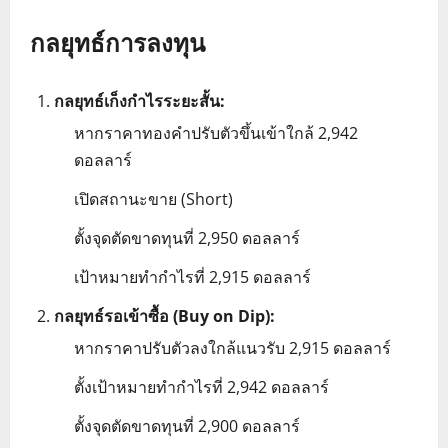
กลยุทธ์การลงทุน
กลยุทธ์เก็งกำไรระยะสั้น:
หากราคาทองคำปรับตัวขึ้นเข้าใกล้ 2,942
ดอลลาร์
เปิดสถานะขาย (Short)
ตั้งจุดตัดขาดทุนที่ 2,950 ดอลลาร์
เป้าหมายทำกำไรที่ 2,915 ดอลลาร์
กลยุทธ์รอเข้าซื้อ (Buy on Dip):
หากราคาปรับตัวลงใกล้แนวรับ 2,915 ดอลลาร์
ตั้งเป้าหมายทำกำไรที่ 2,942 ดอลลาร์
ตั้งจุดตัดขาดทุนที่ 2,900 ดอลลาร์