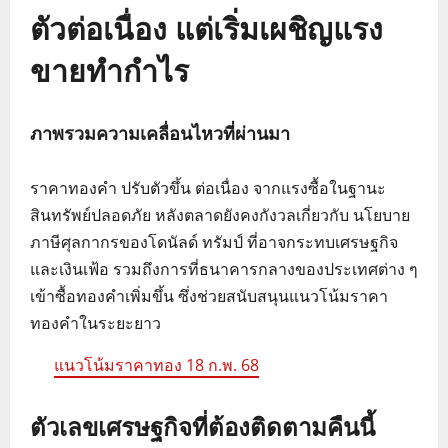
ตัวต่อเนื่อง แต่เริ่มเผชิญแรง
ขายทำกำไร
ภาพรวมความเคลื่อนไหวที่ผ่านมา
ราคาทองคำ ปรับตัวขึ้น ต่อเนื่อง จากแรงซื้อในฐานะ
สินทรัพย์ปลอดภัย หลังตลาดยังคงกังวลเกี่ยวกับ นโยบาย
ภาษีศุลกากรของโดนัลด์ ทรัมป์ ที่อาจกระทบเศรษฐกิจ
และเงินเฟ้อ รวมถึงการที่ธนาคารกลางของประเทศต่าง ๆ
เข้าซื้อทองคำเพิ่มขึ้น ซึ่งช่วยสนับสนุนแนวโน้มราคา
ทองคำในระยะยาว
แนวโน้มราคาทอง 18 ก.พ. 68
ตัวเลขเศรษฐกิจที่ต้องติดตามคืนนี้