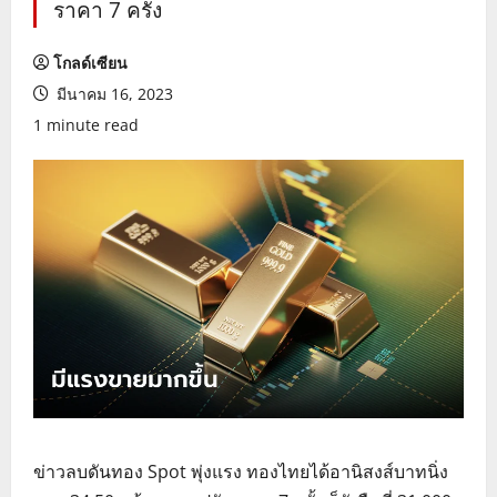
ราคา 7 ครั้ง
โกลด์เซียน
มีนาคม 16, 2023
1 minute read
ข่าวลบดันทอง Spot พุ่งแรง ทองไทยได้อานิสงส์บาทนิ่ง