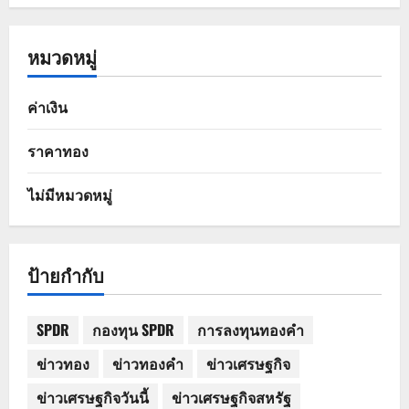
หมวดหมู่
ค่าเงิน
ราคาทอง
ไม่มีหมวดหมู่
ป้ายกำกับ
SPDR
กองทุน SPDR
การลงทุนทองคำ
ข่าวทอง
ข่าวทองคำ
ข่าวเศรษฐกิจ
ข่าวเศรษฐกิจวันนี้
ข่าวเศรษฐกิจสหรัฐ