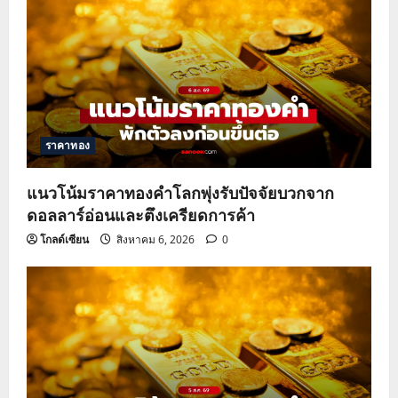
ราคาทอง
แนวโน้มราคาทองคำโลกพุ่งรับปัจจัยบวกจาก
ดอลลาร์อ่อนและตึงเครียดการค้า
โกลด์เซียน
สิงหาคม 6, 2026
0