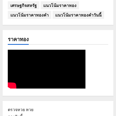
เศรษฐกิจสหรัฐ
แนวโน้มราคาทอง
แนวโน้มราคาทองคำ
แนวโน้มราคาทองคำวันนี้
ราคาทอง
ตรวจหวย
หวย