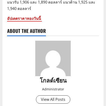
แนวรับ 1,906 และ 1,890 ดอลลาร์ แนวต้าน 1,925 และ
1,940 ดอลลาร์
อัปเดตราคาทองวันนี้
ABOUT THE AUTHOR
โกลด์เซียน
Administrator
View All Posts