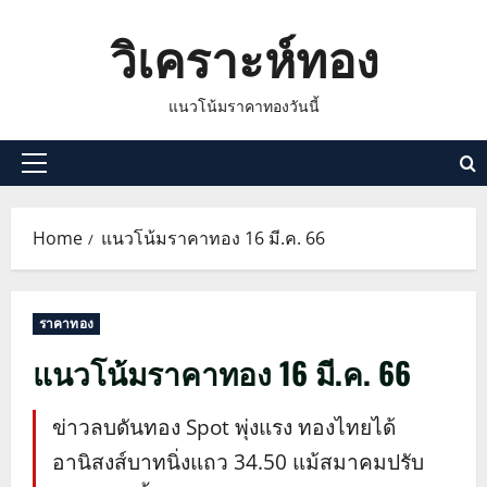
Skip
วิเคราะห์ทอง
to
content
แนวโน้มราคาทองวันนี้
Primary
Menu
Home
แนวโน้มราคาทอง 16 มี.ค. 66
ราคาทอง
แนวโน้มราคาทอง 16 มี.ค. 66
ข่าวลบดันทอง Spot พุ่งแรง ทองไทยได้
อานิสงส์บาทนิ่งแถว 34.50 แม้สมาคมปรับ