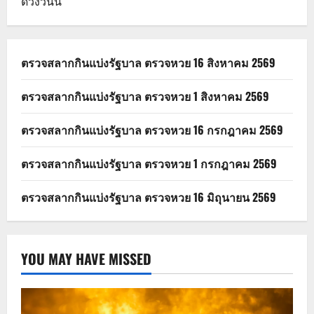
ดวงวันนี้
ตรวจสลากกินแบ่งรัฐบาล ตรวจหวย 16 สิงหาคม 2569
ตรวจสลากกินแบ่งรัฐบาล ตรวจหวย 1 สิงหาคม 2569
ตรวจสลากกินแบ่งรัฐบาล ตรวจหวย 16 กรกฎาคม 2569
ตรวจสลากกินแบ่งรัฐบาล ตรวจหวย 1 กรกฎาคม 2569
ตรวจสลากกินแบ่งรัฐบาล ตรวจหวย 16 มิถุนายน 2569
YOU MAY HAVE MISSED