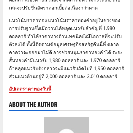
เฟดจะปรับขึ้นอัตราดอกเบี้ยต่อเนื่องกว่าคาด
แนวโน้มราคาทอง แนวโน้มราคาทองคำอยู่ในช่วงของ
การปรับฐานซึ่งเมื่อวานได้หลุดแนวรับสำคัญที่ 1,980
ดอลลาร์ ทำให้ราคาทางด้านเทคนิคยังมีโอกาสที่จะปรับ
ตัวลงได้ ทั้งนี้ติดตามข้อมูลเศรษฐกิจสหรัฐคืนนี้ที่ ตลาด
คาดว่าจะออกมาไม่ดี อาจช่วยหนุนราคาทองคำได้ ระยะ
สั้นทองคำมีแนวรับ 1,980 ดอลลาร์ และ 1,970 ดอลลาร์
ถ้าหลุดแนวรับดังกล่าวจะมีแนวรับถัดไปที่ 1,950 ดอลลาร์
ส่วนแนวต้านอยู่ที่ 2,000 ดอลลาร์ และ 2,010 ดอลลาร์
อัปเดตราคาทองวันนี้
ABOUT THE AUTHOR