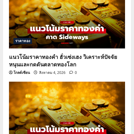
ราคาทอง
แนวโน้มราคาทองคำ ฮั่วเซ่งเฮง วิเคราะห์ปัจจัย
หนุนและกดดันตลาดทองโลก
โกลด์เซียน
สิงหาคม 4, 2026
0