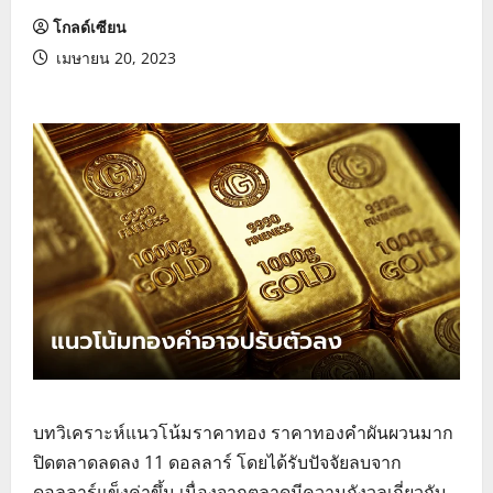
โกลด์เซียน
เมษายน 20, 2023
บทวิเคราะห์แนวโน้มราคาทอง ราคาทองคำผันผวนมาก
ปิดตลาดลดลง 11 ดอลลาร์ โดยได้รับปัจจัยลบจาก
ดอลลาร์แข็งค่าขึ้น เนื่องจากตลาดมีความกังวลเกี่ยวกับ