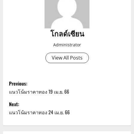
โกลด์เซียน
Administrator
View All Posts
P
Previous:
o
แนวโน้มราคาทอง 19 เม.ย. 66
s
Next:
แนวโน้มราคาทอง 24 เม.ย. 66
t
n