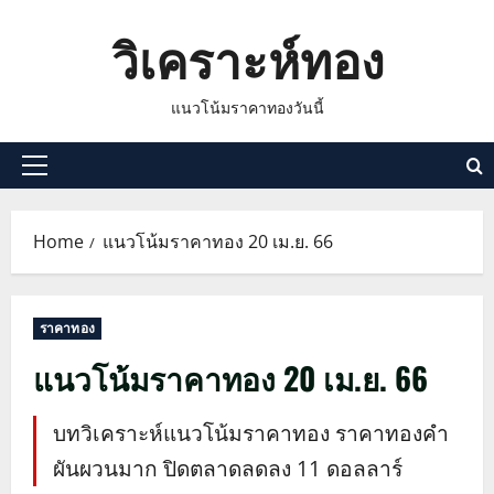
Skip
วิเคราะห์ทอง
to
content
แนวโน้มราคาทองวันนี้
Primary
Menu
Home
แนวโน้มราคาทอง 20 เม.ย. 66
ราคาทอง
แนวโน้มราคาทอง 20 เม.ย. 66
บทวิเคราะห์แนวโน้มราคาทอง ราคาทองคำ
ผันผวนมาก ปิดตลาดลดลง 11 ดอลลาร์