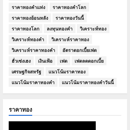
ราคาทองคำแท่ง
ราคาทองคำโลก
ราคาทองย้อนหลัง
ราคาทองวันนี้
ราคาทองโลก
ลงทุนทองคำ
วิเคราะห์ทอง
วิเคราะห์ทองคำ
วิเคราะห์ราคาทอง
วิเคราะห์ราคาทองคำ
อัตราดอกเบี้ยเฟด
ฮั่วเซ่งเฮง
เงินเฟ้อ
เฟด
เฟดลดดอกเบี้ย
เศรษฐกิจสหรัฐ
แนวโน้มราคาทอง
แนวโน้มราคาทองคำ
แนวโน้มราคาทองคำวันนี้
ราคาทอง