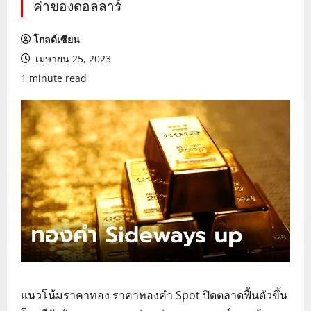
ค่าของดอลลาร์
โกลด์เซียน
เมษายน 25, 2023
1 minute read
แนวโน้มราคาทอง ราคาทองคำ Spot ปิดตลาดฟื้นตัวขึ้น