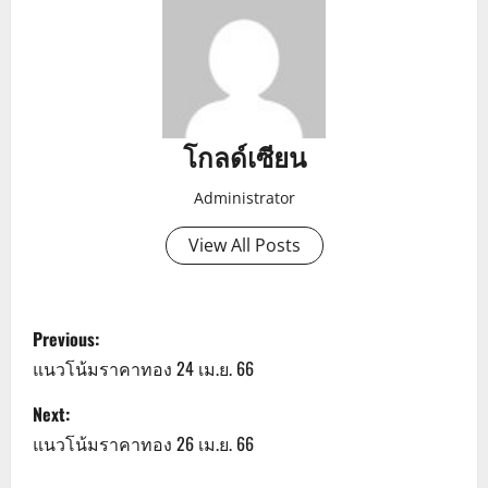
โกลด์เซียน
Administrator
View All Posts
P
Previous:
o
แนวโน้มราคาทอง 24 เม.ย. 66
s
Next:
แนวโน้มราคาทอง 26 เม.ย. 66
t