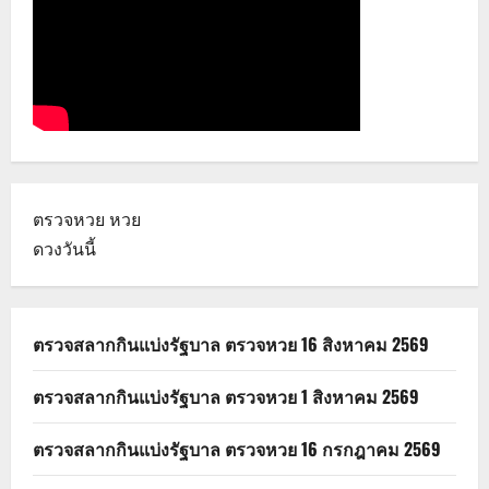
ตรวจหวย
หวย
ดวงวันนี้
ตรวจสลากกินแบ่งรัฐบาล ตรวจหวย 16 สิงหาคม 2569
ตรวจสลากกินแบ่งรัฐบาล ตรวจหวย 1 สิงหาคม 2569
ตรวจสลากกินแบ่งรัฐบาล ตรวจหวย 16 กรกฎาคม 2569