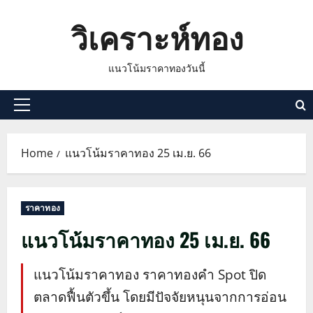
Skip
วิเคราะห์ทอง
to
content
แนวโน้มราคาทองวันนี้
Primary
Menu
Home
แนวโน้มราคาทอง 25 เม.ย. 66
ราคาทอง
แนวโน้มราคาทอง 25 เม.ย. 66
แนวโน้มราคาทอง ราคาทองคำ Spot ปิด
ตลาดฟื้นตัวขึ้น โดยมีปัจจัยหนุนจากการอ่อน