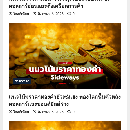
ดอลลาร์อ่อนและตึงเครียดการค้า
โกลด์เซียน
สิงหาคม 6, 2026
0
ราคาทอง
แนวโน้มราคาทองคำฮั่วเซ่งเฮง ทองโลกฟื้นตัวหลัง
ดอลลาร์และบอนด์ยีลด์ร่วง
โกลด์เซียน
สิงหาคม 5, 2026
0