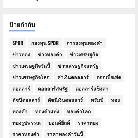
ป้ายกำกับ
SPDR
กองทุน SPDR
การลงทุนทองคำ
ข่าวทอง
ข่าวทองคำ
ข่าวเศรษฐกิจ
ข่าวเศรษฐกิจวันนี้
ข่าวเศรษฐกิจสหรัฐ
ข่าวเศรษฐกิจโลก
ค่าเงินดอลลาร์
ดอกเบี้ยเฟด
ดอลลาร์
ดอลลาร์สหรัฐ
ดอลลาร์แข็งค่า
ดัชนีดอลลาร์
ดัชนีเงินดอลลาร์
ทรัมป์
ทอง
ทองคำ
ทองคำแท่ง
ทองคำโลก
ทองรูปพรรณ
บอนด์ยีลด์
ราคาทอง
ราคาทองคำ
ราคาทองคำวันนี้