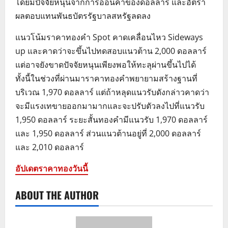
โดยมีปัจจัยหนุนจากการอ่อนค่าของดอลลาร์ และอัตรา
ผลตอบแทนพันธบัตรรัฐบาลสหรัฐลดลง
แนวโน้มราคาทองคำ Spot คาดเคลื่อนไหว Sideways
up และคาดว่าจะขึ้นไปทดสอบแนวต้าน 2,000 ดอลลาร์
แต่อาจยังขาดปัจจัยหนุนเพียงพอให้ทะลุผ่านขึ้นไปได้
ทั้งนี้ในช่วงที่ผ่านมาราคาทองคำพยายามสร้างฐานที่
บริเวณ 1,970 ดอลลาร์ แต่ถ้าหลุดแนวรับดังกล่าวคาดว่า
จะมีแรงเทขายออกมามากและจะปรับตัวลงไปที่แนวรับ
1,950 ดอลลาร์ ระยะสั้นทองคำมีแนวรับ 1,970 ดอลลาร์
และ 1,950 ดอลลาร์ ส่วนแนวต้านอยู่ที่ 2,000 ดอลลาร์
และ 2,010 ดอลลาร์
อัปเดตราคาทองวันนี้
ABOUT THE AUTHOR