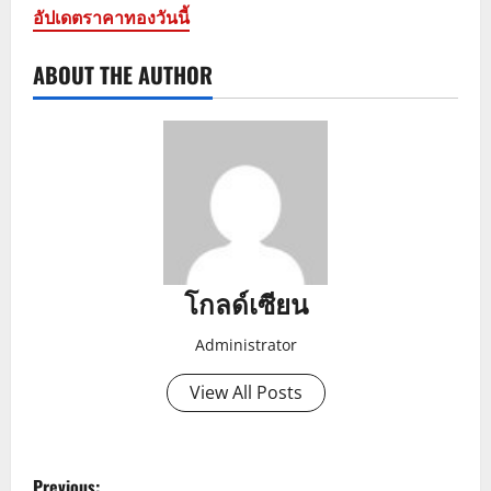
อัปเดตราคาทองวันนี้
ABOUT THE AUTHOR
โกลด์เซียน
Administrator
View All Posts
P
Previous: