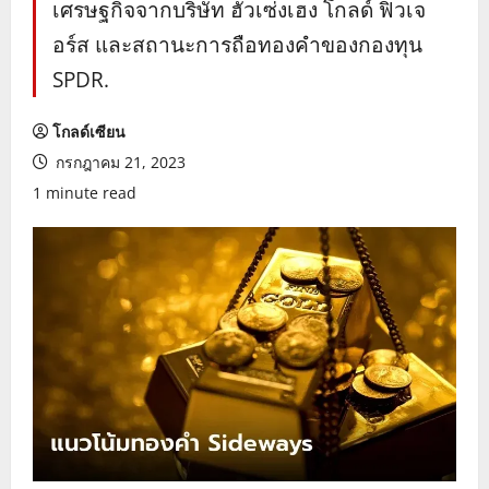
เศรษฐกิจจากบริษัท ฮั่วเซ่งเฮง โกลด์ ฟิวเจ
อร์ส และสถานะการถือทองคำของกองทุน
SPDR.
โกลด์เซียน
กรกฎาคม 21, 2023
1 minute read