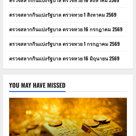
ตรวจสลากกินแบ่งรัฐบาล ตรวจหวย 1 สิงหาคม 2569
ตรวจสลากกินแบ่งรัฐบาล ตรวจหวย 16 กรกฎาคม 2569
ตรวจสลากกินแบ่งรัฐบาล ตรวจหวย 1 กรกฎาคม 2569
ตรวจสลากกินแบ่งรัฐบาล ตรวจหวย 16 มิถุนายน 2569
YOU MAY HAVE MISSED