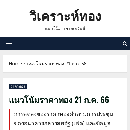
Skip
วิเคราะห์ทอง
to
content
แนวโน้มราคาทองวันนี้
Primary
Menu
Home
แนวโน้มราคาทอง 21 ก.ค. 66
ราคาทอง
แนวโน้มราคาทอง 21 ก.ค. 66
การลดลงของราคาทองคำตามการประชุม
ของธนาคารกลางสหรัฐ (เฟด) และข้อมูล