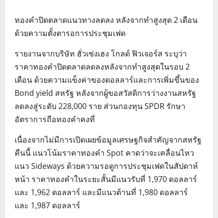
ทองคำปิดตลาดแนวทางลดลง หลังจากทำสูงสุด 2 เดือน
ด้วยความตั้งตารอการประชุมเฟด
รายงานจากบริษัท ฮั่วเซ่งเฮง โกลด์ ฟิวเจอร์ส ระบุว่า
ราคาทองคำปิดตลาดลดลงหลังจากทำสูงสุดในรอบ 2
เดือน ด้วยความแข็งค่าของดอลลาร์และการเพิ่มขึ้นของ
Bond yield สหรัฐ หลังจากผู้ขอสวัสดิการว่างงานสหรัฐ
ลดลงสู่ระดับ 228,000 ราย ส่วนกองทุน SPDR รักษา
อัตราการถือทองคำคงที่
เนื่องจากไม่มีการเปิดเผยข้อมูลเศรษฐกิจสำคัญจากสหรัฐ
คืนนี้ แนวโน้มราคาทองคำ Spot คาดว่าจะเคลื่อนไหว
แนว Sideways ด้วยความรอดูการประชุมเฟดในสัปดาห์
หน้า ราคาทองคำในระยะสั้นมีแนวรับที่ 1,970 ดอลลาร์
และ 1,962 ดอลลาร์ และมีแนวต้านที่ 1,980 ดอลลาร์
และ 1,987 ดอลลาร์