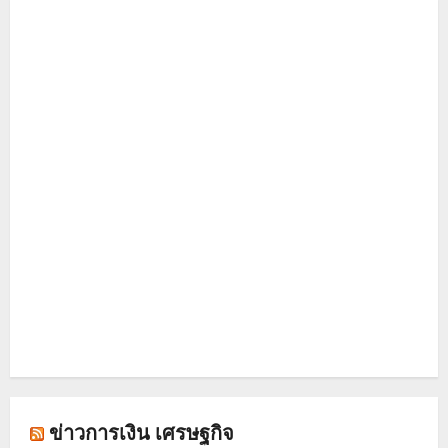
ข่าวการเงิน เศรษฐกิจ