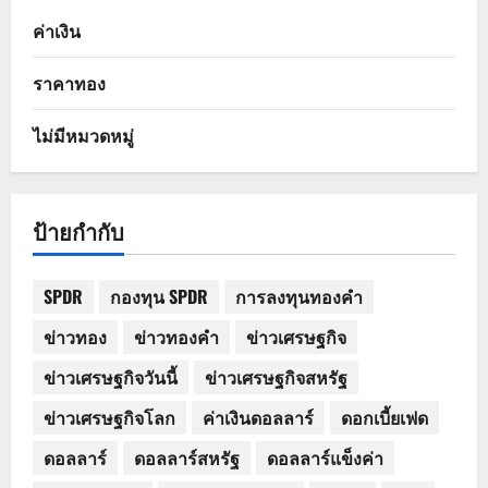
ค่าเงิน
ราคาทอง
ไม่มีหมวดหมู่
ป้ายกำกับ
SPDR
กองทุน SPDR
การลงทุนทองคำ
ข่าวทอง
ข่าวทองคำ
ข่าวเศรษฐกิจ
ข่าวเศรษฐกิจวันนี้
ข่าวเศรษฐกิจสหรัฐ
ข่าวเศรษฐกิจโลก
ค่าเงินดอลลาร์
ดอกเบี้ยเฟด
ดอลลาร์
ดอลลาร์สหรัฐ
ดอลลาร์แข็งค่า