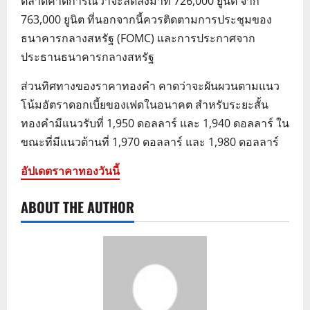
ตลาดคาดการณ์ว่าจะลดลงมาที่ 726,000 ยูนิต จาก
763,000 ยูนิต ที่นอกจากนี้ควรติดตามการประชุมของ
ธนาคารกลางสหรัฐ (FOMC) และการประกาศจาก
ประธานธนาคารกลางสหรัฐ
ส่วนทิศทางของราคาทองคำ คาดว่าจะผันผวนตามแนว
โน้มอัตราดอกเบี้ยของเฟดในอนาคต สำหรับระยะสั้น
ทองคำมีแนวรับที่ 1,950 ดอลลาร์ และ 1,940 ดอลลาร์ ใน
ขณะที่มีแนวต้านที่ 1,970 ดอลลาร์ และ 1,980 ดอลลาร์
อัปเดตราคาทองวันนี้
ABOUT THE AUTHOR