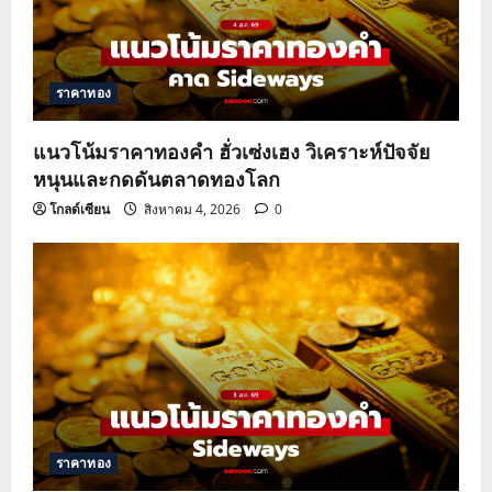
ราคาทอง
แนวโน้มราคาทองคำ ฮั่วเซ่งเฮง วิเคราะห์ปัจจัย
หนุนและกดดันตลาดทองโลก
โกลด์เซียน
สิงหาคม 4, 2026
0
ราคาทอง