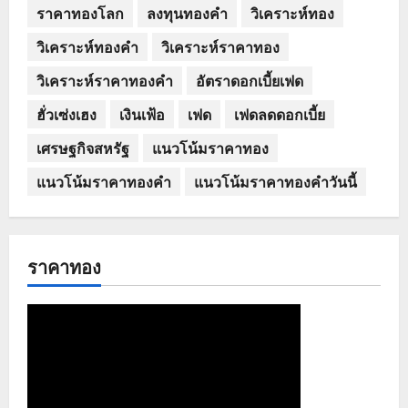
ราคาทองโลก
ลงทุนทองคำ
วิเคราะห์ทอง
วิเคราะห์ทองคำ
วิเคราะห์ราคาทอง
วิเคราะห์ราคาทองคำ
อัตราดอกเบี้ยเฟด
ฮั่วเซ่งเฮง
เงินเฟ้อ
เฟด
เฟดลดดอกเบี้ย
เศรษฐกิจสหรัฐ
แนวโน้มราคาทอง
แนวโน้มราคาทองคำ
แนวโน้มราคาทองคำวันนี้
ราคาทอง