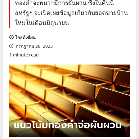
ทองคำจะพบว่ามีการผันผวน ซึ่งในคืนนี้
สหรัฐฯ จะเปิดเผยข้อมูลเกี่ยวกับยอดขายบ้าน
ใหม่ในเดือนมิถุนายน
โกลด์เซียน
กรกฎาคม 26, 2023
1 minute read