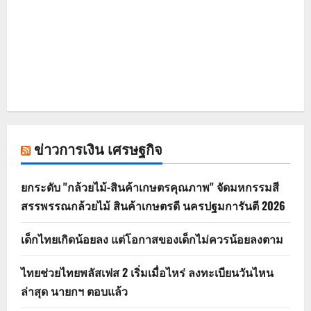
ข่าวการเงิน เศรษฐกิจ
ยกระดับ "กล้วยไม้-สินค้าเกษตรคุณภาพ" จัดมหกรรมสี
สรรพรรณกล้วยไม้ สินค้าเกษตรดี นครปฐมการันตี 2026
เด็กไทยเกิดน้อยลง แต่โอกาสของเด็กไม่ควรน้อยลงตาม
ไทยช่วยไทยพลัสเฟส 2 เริ่มเมื่อไหร่ ลงทะเบียนวันไหน
ล่าสุด นายกฯ ตอบแล้ว