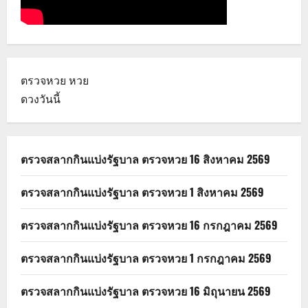
ตรวจหวย
หวย
ดวงวันนี้
ตรวจสลากกินแบ่งรัฐบาล ตรวจหวย 16 สิงหาคม 2569
ตรวจสลากกินแบ่งรัฐบาล ตรวจหวย 1 สิงหาคม 2569
ตรวจสลากกินแบ่งรัฐบาล ตรวจหวย 16 กรกฎาคม 2569
ตรวจสลากกินแบ่งรัฐบาล ตรวจหวย 1 กรกฎาคม 2569
ตรวจสลากกินแบ่งรัฐบาล ตรวจหวย 16 มิถุนายน 2569