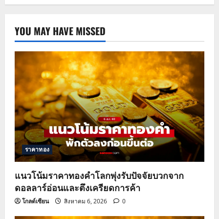
YOU MAY HAVE MISSED
ราคาทอง
แนวโน้มราคาทองคำโลกพุ่งรับปัจจัยบวกจาก
ดอลลาร์อ่อนและตึงเครียดการค้า
โกลด์เซียน
สิงหาคม 6, 2026
0