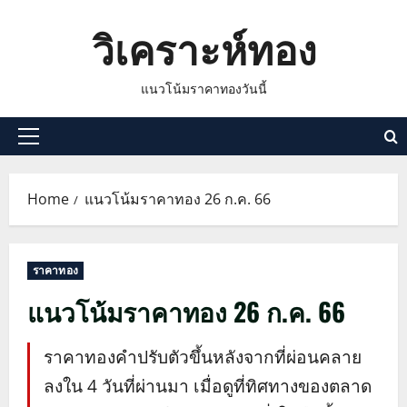
Skip
วิเคราะห์ทอง
to
content
แนวโน้มราคาทองวันนี้
Primary
Menu
Home
แนวโน้มราคาทอง 26 ก.ค. 66
ราคาทอง
แนวโน้มราคาทอง 26 ก.ค. 66
ราคาทองคำปรับตัวขึ้นหลังจากที่ผ่อนคลาย
ลงใน 4 วันที่ผ่านมา เมื่อดูที่ทิศทางของตลาด