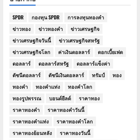
SPDR
กองทุน SPDR
การลงทุนทองคำ
ข่าวทอง
ข่าวทองคำ
ข่าวเศรษฐกิจ
ข่าวเศรษฐกิจวันนี้
ข่าวเศรษฐกิจสหรัฐ
ข่าวเศรษฐกิจโลก
ค่าเงินดอลลาร์
ดอกเบี้ยเฟด
ดอลลาร์
ดอลลาร์สหรัฐ
ดอลลาร์แข็งค่า
ดัชนีดอลลาร์
ดัชนีเงินดอลลาร์
ทรัมป์
ทอง
ทองคำ
ทองคำแท่ง
ทองคำโลก
ทองรูปพรรณ
บอนด์ยีลด์
ราคาทอง
ราคาทองคำ
ราคาทองคำวันนี้
ราคาทองคำแท่ง
ราคาทองคำโลก
ราคาทองย้อนหลัง
ราคาทองวันนี้