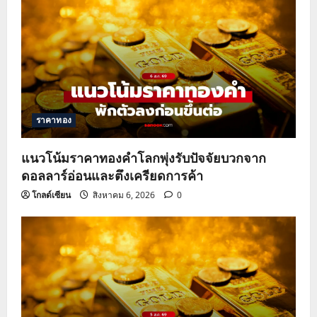
ราคาทอง
แนวโน้มราคาทองคำโลกพุ่งรับปัจจัยบวกจาก
ดอลลาร์อ่อนและตึงเครียดการค้า
โกลด์เซียน
สิงหาคม 6, 2026
0