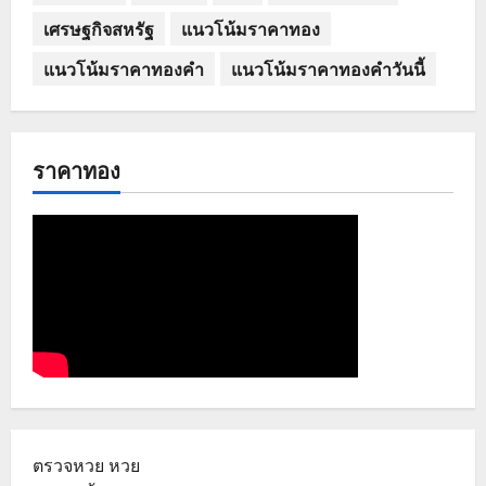
เศรษฐกิจสหรัฐ
แนวโน้มราคาทอง
แนวโน้มราคาทองคำ
แนวโน้มราคาทองคำวันนี้
ราคาทอง
ตรวจหวย
หวย