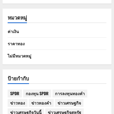
หมวดหมู่
ค่าเงิน
ราคาทอง
ไม่มีหมวดหมู่
ป้ายกำกับ
SPDR
กองทุน SPDR
การลงทุนทองคำ
ข่าวทอง
ข่าวทองคำ
ข่าวเศรษฐกิจ
ข่าวเศรษฐกิจวันนี้
ข่าวเศรษฐกิจสหรัฐ