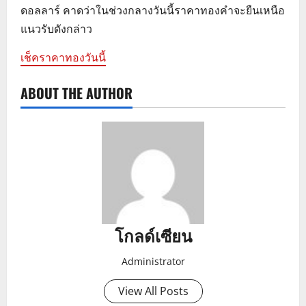
ดอลลาร์ คาดว่าในช่วงกลางวันนี้ราคาทองคำจะยืนเหนือ
แนวรับดังกล่าว
เช็คราคาทองวันนี้
ABOUT THE AUTHOR
โกลด์เซียน
Administrator
View All Posts