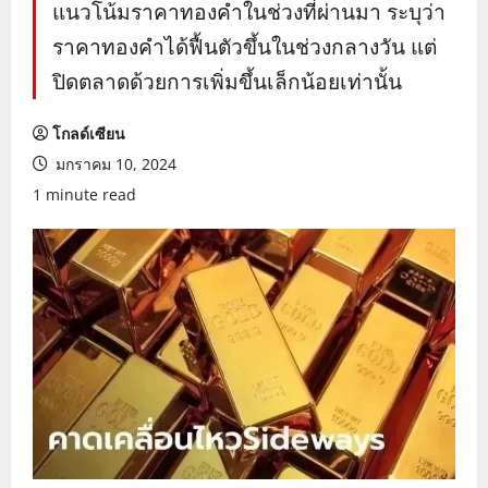
แนวโน้มราคาทองคำในช่วงที่ผ่านมา ระบุว่า
ราคาทองคำได้ฟื้นตัวขึ้นในช่วงกลางวัน แต่
ปิดตลาดด้วยการเพิ่มขึ้นเล็กน้อยเท่านั้น
โกลด์เซียน
มกราคม 10, 2024
1 minute read