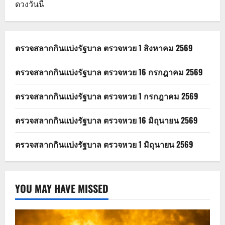
ดวงวันนี้
ตรวจสลากกินแบ่งรัฐบาล ตรวจหวย 1 สิงหาคม 2569
ตรวจสลากกินแบ่งรัฐบาล ตรวจหวย 16 กรกฎาคม 2569
ตรวจสลากกินแบ่งรัฐบาล ตรวจหวย 1 กรกฎาคม 2569
ตรวจสลากกินแบ่งรัฐบาล ตรวจหวย 16 มิถุนายน 2569
ตรวจสลากกินแบ่งรัฐบาล ตรวจหวย 1 มิถุนายน 2569
YOU MAY HAVE MISSED