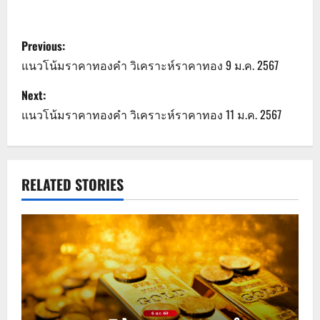
P
Previous:
o
แนวโน้มราคาทองคำ วิเคราะห์ราคาทอง 9 ม.ค. 2567
s
Next:
แนวโน้มราคาทองคำ วิเคราะห์ราคาทอง 11 ม.ค. 2567
t
n
a
RELATED STORIES
v
i
g
a