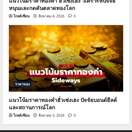
แนวโน้มราคาทองคำ ฮั่วเซ่งเฮง วิเคราะห์ปัจจัย
หนุนและกดดันตลาดทองโลก
โกลด์เซียน
สิงหาคม 4, 2026
0
ราคาทอง
แนวโน้มราคาทองคำฮั่วเซ่งเฮง ปัจจัยบอนด์ยีลด์
และสถานการณ์โลก
โกลด์เซียน
สิงหาคม 3, 2026
0