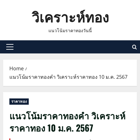
Skip
วิเคราะห์ทอง
to
content
แนวโน้มราคาทองวันนี้
Primary
Menu
Home
แนวโน้มราคาทองคำ วิเคราะห์ราคาทอง 10 ม.ค. 2567
ราคาทอง
แนวโน้มราคาทองคำ วิเคราะห์
ราคาทอง 10 ม.ค. 2567