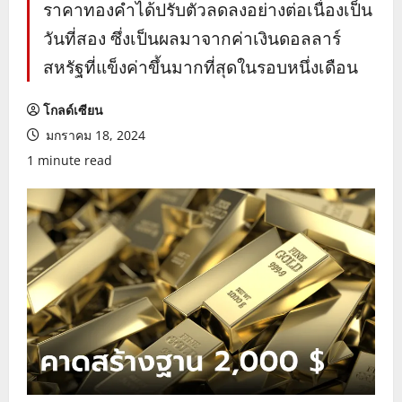
ราคาทองคำได้ปรับตัวลดลงอย่างต่อเนื่องเป็น
วันที่สอง ซึ่งเป็นผลมาจากค่าเงินดอลลาร์
สหรัฐที่แข็งค่าขึ้นมากที่สุดในรอบหนึ่งเดือน
โกลด์เซียน
มกราคม 18, 2024
1 minute read