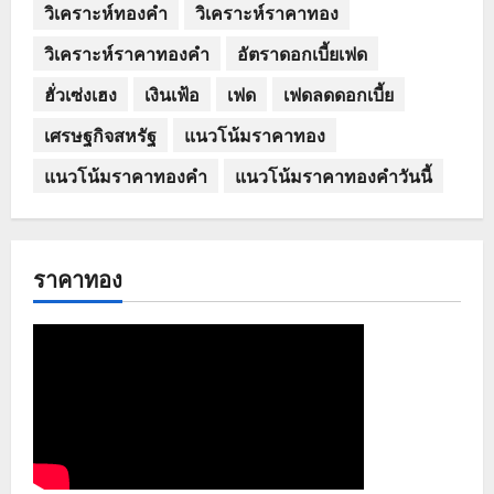
วิเคราะห์ทองคำ
วิเคราะห์ราคาทอง
วิเคราะห์ราคาทองคำ
อัตราดอกเบี้ยเฟด
ฮั่วเซ่งเฮง
เงินเฟ้อ
เฟด
เฟดลดดอกเบี้ย
เศรษฐกิจสหรัฐ
แนวโน้มราคาทอง
แนวโน้มราคาทองคำ
แนวโน้มราคาทองคำวันนี้
ราคาทอง