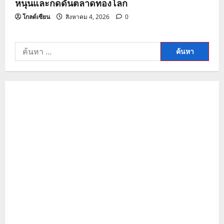
หนุนและกดดันตลาดทองโลก
โกลด์เซียน
สิงหาคม 4, 2026
0
ค้นหา
สำหรับ: