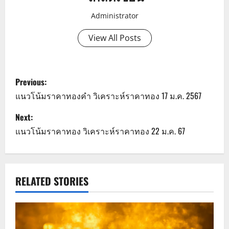
Administrator
View All Posts
P
Previous:
o
แนวโน้มราคาทองคำ วิเคราะห์ราคาทอง 17 ม.ค. 2567
s
Next:
แนวโน้มราคาทอง วิเคราะห์ราคาทอง 22 ม.ค. 67
t
n
a
RELATED STORIES
v
i