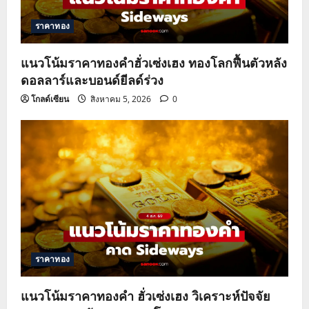
ราคาทอง
แนวโน้มราคาทองคำฮั่วเซ่งเฮง ทองโลกฟื้นตัวหลัง
ดอลลาร์และบอนด์ยีลด์ร่วง
โกลด์เซียน
สิงหาคม 5, 2026
0
ราคาทอง
แนวโน้มราคาทองคำ ฮั่วเซ่งเฮง วิเคราะห์ปัจจัย