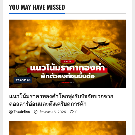
YOU MAY HAVE MISSED
ราคาทอง
แนวโน้มราคาทองคำโลกพุ่งรับปัจจัยบวกจาก
ดอลลาร์อ่อนและตึงเครียดการค้า
โกลด์เซียน
สิงหาคม 6, 2026
0