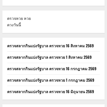
ตรวจหวย
หวย
ดวงวันนี้
ตรวจสลากกินแบ่งรัฐบาล ตรวจหวย 16 สิงหาคม 2569
ตรวจสลากกินแบ่งรัฐบาล ตรวจหวย 1 สิงหาคม 2569
ตรวจสลากกินแบ่งรัฐบาล ตรวจหวย 16 กรกฎาคม 2569
ตรวจสลากกินแบ่งรัฐบาล ตรวจหวย 1 กรกฎาคม 2569
ตรวจสลากกินแบ่งรัฐบาล ตรวจหวย 16 มิถุนายน 2569