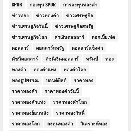
SPDR
กองทุน SPDR
การลงทุนทองคำ
ข่าวทอง
ข่าวทองคำ
ข่าวเศรษฐกิจ
ข่าวเศรษฐกิจวันนี้
ข่าวเศรษฐกิจสหรัฐ
ข่าวเศรษฐกิจโลก
ค่าเงินดอลลาร์
ดอกเบี้ยเฟด
ดอลลาร์
ดอลลาร์สหรัฐ
ดอลลาร์แข็งค่า
ดัชนีดอลลาร์
ดัชนีเงินดอลลาร์
ทรัมป์
ทอง
ทองคำ
ทองคำแท่ง
ทองคำโลก
ทองรูปพรรณ
บอนด์ยีลด์
ราคาทอง
ราคาทองคำ
ราคาทองคำวันนี้
ราคาทองคำแท่ง
ราคาทองคำโลก
ราคาทองย้อนหลัง
ราคาทองวันนี้
ราคาทองโลก
ลงทุนทองคำ
วิเคราะห์ทอง