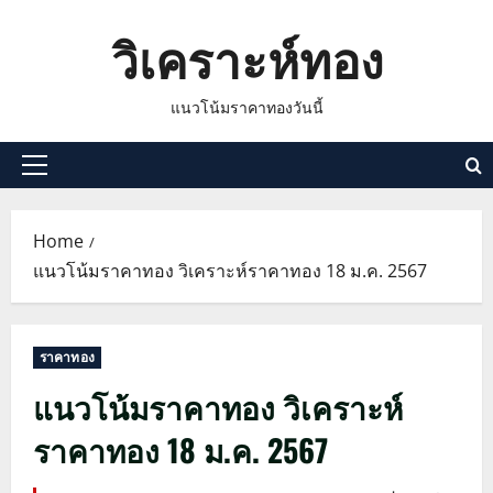
Skip
วิเคราะห์ทอง
to
content
แนวโน้มราคาทองวันนี้
Primary
Menu
Home
แนวโน้มราคาทอง วิเคราะห์ราคาทอง 18 ม.ค. 2567
ราคาทอง
แนวโน้มราคาทอง วิเคราะห์
ราคาทอง 18 ม.ค. 2567