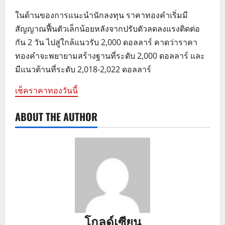
ในด้านของการแนะนำนักลงทุน ราคาทองคำเริ่มมี
สัญญาณฟื้นตัวเล็กน้อยหลังจากปรับตัวลดลงแรงติดต่อ
กัน 2 วัน ไปสู่ใกล้แนวรับ 2,000 ดอลลาร์ คาดว่าราคา
ทองคำจะพยายามสร้างฐานที่ระดับ 2,000 ดอลลาร์ และ
มีแนวต้านที่ระดับ 2,018-2,022 ดอลลาร์
เช็คราคาทองวันนี้
ABOUT THE AUTHOR
โกลด์เซียน