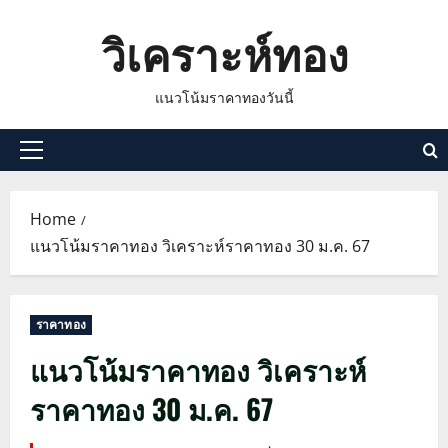
Skip
วิเคราะห์ทอง
to
content
แนวโน้มราคาทองวันนี้
Primary
Menu
Home
แนวโน้มราคาทอง วิเคราะห์ราคาทอง 30 ม.ค. 67
ราคาทอง
แนวโน้มราคาทอง วิเคราะห์
ราคาทอง 30 ม.ค. 67