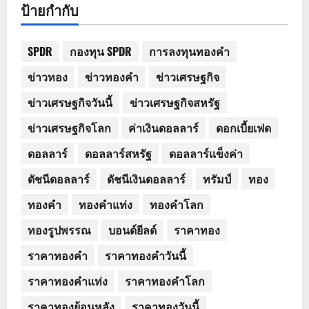
ป้ายกำกับ
SPDR
กองทุน SPDR
การลงทุนทองคำ
ข่าวทอง
ข่าวทองคำ
ข่าวเศรษฐกิจ
ข่าวเศรษฐกิจวันนี้
ข่าวเศรษฐกิจสหรัฐ
ข่าวเศรษฐกิจโลก
ค่าเงินดอลลาร์
ดอกเบี้ยเฟด
ดอลลาร์
ดอลลาร์สหรัฐ
ดอลลาร์แข็งค่า
ดัชนีดอลลาร์
ดัชนีเงินดอลลาร์
ทรัมป์
ทอง
ทองคำ
ทองคำแท่ง
ทองคำโลก
ทองรูปพรรณ
บอนด์ยีลด์
ราคาทอง
ราคาทองคำ
ราคาทองคำวันนี้
ราคาทองคำแท่ง
ราคาทองคำโลก
ราคาทองย้อนหลัง
ราคาทองวันนี้