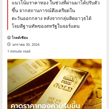
แนวโน้มราคาทอง ในช่วงที่ผ่านมาได้ปรับตัว
ขึ้น จากสถานการณ์ตึงเครียดใน
ตะวันออกกลาง หลังจากกลุ่มติดอาวุธได้
โจมตีฐานทัพของสหรัฐในจอร์แดน
โกลด์เซียน
มกราคม 30, 2024
1 minute read