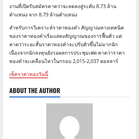
งานที่เปิดรับสมัครคาดว่าจะลดลงสู่ระดับ 8.73 ล้าน
ตำแหน่ง จาก 8.79 ล้านตำแหน่ง
สำหรับการวิเคราะห์ราคาทองคำ สัญญาณทางเทคนิค
ของราคาทองคำเริ่มแสดงสัญญาณของการฟื้นตัว แต่
คาดว่าระยะสั้นราคาทองคำจะปรับตัวขึ้นไม่มากนัก
เนื่องจากนักลงทุนยังรอผลการประชุมเฟด คาดว่าราคา
ทองคำจะเคลื่อนไหวในกรอบ 2,015-2,037 ดอลลาร์
เช็คราคาทองวันนี้
ABOUT THE AUTHOR