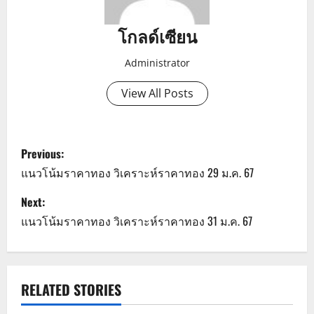
โกลด์เซียน
Administrator
View All Posts
P
Previous:
o
แนวโน้มราคาทอง วิเคราะห์ราคาทอง 29 ม.ค. 67
s
Next:
แนวโน้มราคาทอง วิเคราะห์ราคาทอง 31 ม.ค. 67
t
n
a
RELATED STORIES