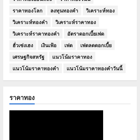
ราคาทองโลก
ลงทุนทองคำ
วิเคราะห์ทอง
วิเคราะห์ทองคำ
วิเคราะห์ราคาทอง
วิเคราะห์ราคาทองคำ
อัตราดอกเบี้ยเฟด
ฮั่วเซ่งเฮง
เงินเฟ้อ
เฟด
เฟดลดดอกเบี้ย
เศรษฐกิจสหรัฐ
แนวโน้มราคาทอง
แนวโน้มราคาทองคำ
แนวโน้มราคาทองคำวันนี้
ราคาทอง