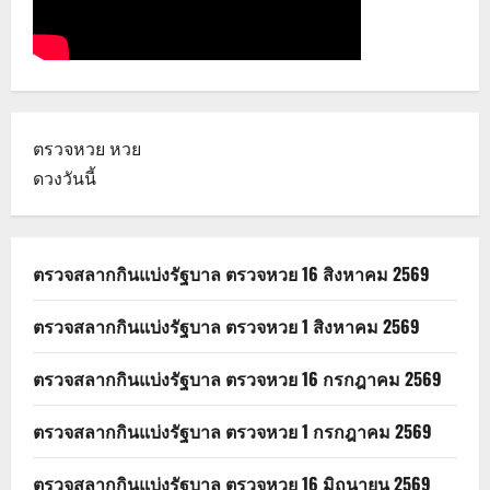
ตรวจหวย
หวย
ดวงวันนี้
ตรวจสลากกินแบ่งรัฐบาล ตรวจหวย 16 สิงหาคม 2569
ตรวจสลากกินแบ่งรัฐบาล ตรวจหวย 1 สิงหาคม 2569
ตรวจสลากกินแบ่งรัฐบาล ตรวจหวย 16 กรกฎาคม 2569
ตรวจสลากกินแบ่งรัฐบาล ตรวจหวย 1 กรกฎาคม 2569
ตรวจสลากกินแบ่งรัฐบาล ตรวจหวย 16 มิถุนายน 2569