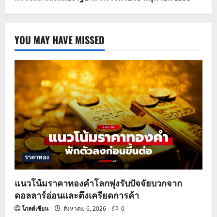
YOU MAY HAVE MISSED
ราคาทอง
แนวโน้มราคาทองคำโลกพุ่งรับปัจจัยบวกจาก
ดอลลาร์อ่อนและตึงเครียดการค้า
โกลด์เซียน
สิงหาคม 6, 2026
0