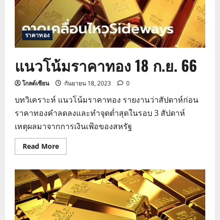
ราคาทอง
แนวโน้มราคาทอง 18 ก.ย. 66
โกลด์เซียน
กันยายน 18, 2023
0
บทวิเคราะห์ แนวโน้มราคาทอง รายงานว่าสัปดาห์ก่อน
ราคาทองคำลดลงและทำจุดต่ำสุดในรอบ 3 สัปดาห์
เหตุผลมาจากการเงินเฟ้อของสหรัฐ
Read
Read More
more
about
แนว
โน้ม
ราคา
ทอง
18
ก.ย.
66