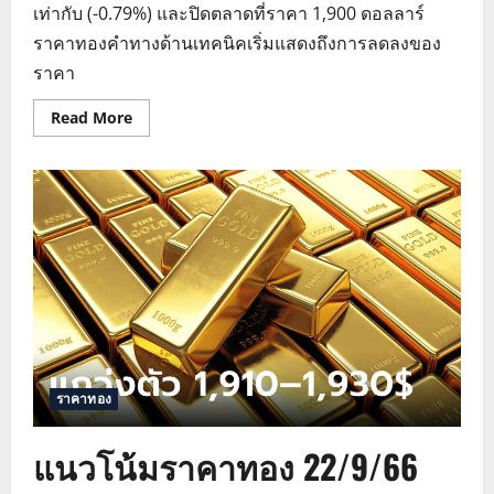
เท่ากับ (-0.79%) และปิดตลาดที่ราคา 1,900 ดอลลาร์
ราคาทองคำทางด้านเทคนิคเริ่มแสดงถึงการลดลงของ
ราคา
Read
Read More
more
about
แนว
โน้ม
ราคา
ทอง
27/9/66
ราคาทอง
แนวโน้มราคาทอง 22/9/66