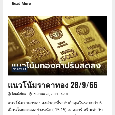
Read
Read More
more
about
แนว
โน้ม
ราคา
ทอง
29/9/66
ราคาทอง
แนวโน้มราคาทอง 28/9/66
โกลด์เซียน
กันยายน 28, 2023
0
แนวโน้มราคาทอง ลงล่าสุดที่ระดับต่ำสุดในรอบกว่า 6
เดือนโดยลดลงอย่างหนัก (-15.15) ดอลลาร์ หรือเท่ากับ