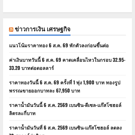
ข่าวการเงิน เศรษฐกิจ
แนวโน้มราคาทอง 6 ส.ค. 69 พักตัวลงก่อนขึ้นต่อ
ค่าเงินบาทวันนี้ 6 ส.ค. 69 คาดเคลื่อนไหวในกรอบ 32.95-
33.20 บาทต่อดอลลาร์
ราคาทองวันนี้ 6 ส.ค. 69 ครั้งที่ 1 พุ่ง 1,900 บาท ทองรูป
พรรณขายออกบาทละ 67,950 บาท
ราคาน้ำมันวันนี้ 6 ส.ค. 2569 เบนซิน-ดีเซล-แก๊สโซฮอล์
ลิตรละกี่บาท
ราคาน้ำมันวันที่ 6 ส.ค. 2569 เบนซิน-แก๊สโซฮอล์ ลดลง