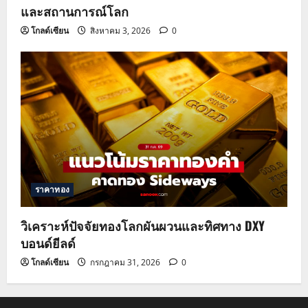
และสถานการณ์โลก
โกลด์เซียน
สิงหาคม 3, 2026
0
ราคาทอง
วิเคราะห์ปัจจัยทองโลกผันผวนและทิศทาง DXY
บอนด์ยีลด์
โกลด์เซียน
กรกฎาคม 31, 2026
0