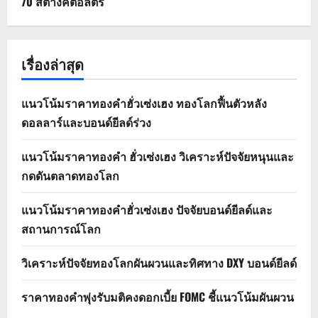
70 สตางค์ต่อลิตร
เรื่องล่าสุด
แนวโน้มราคาทองคำฮั่วเซ่งเฮง ทองโลกฟื้นตัวหลัง
ดอลลาร์และบอนด์ยีลด์ร่วง
แนวโน้มราคาทองคำ ฮั่วเซ่งเฮง วิเคราะห์ปัจจัยหนุนและ
กดดันตลาดทองโลก
แนวโน้มราคาทองคำฮั่วเซ่งเฮง ปัจจัยบอนด์ยีลด์และ
สถานการณ์โลก
วิเคราะห์ปัจจัยทองโลกผันผวนและทิศทาง DXY บอนด์ยีลด์
ราคาทองคำพุ่งรับมติคงดอกเบี้ย FOMC ชี้แนวโน้มผันผวน