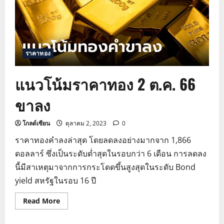
ราคาทอง
แนวโน้มราคาทอง 2 ต.ค. 66
ขาลง
โกลด์เซียน
ตุลาคม 2, 2023
0
ราคาทองคำลงล่าสุด โดยลดลงอย่างมากจาก 1,866
ดอลลาร์ ซึ่งเป็นระดับต่ำสุดในรอบกว่า 6 เดือน การลดลง
นี้มีสาเหตุมาจากการกระโดดขึ้นสูงสุดในระดับ Bond
yield สหรัฐในรอบ 16 ปี
Read
Read More
more
about
แนว