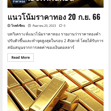
ราคาทอง
แนวโน้มราคาทอง 20 ก.ย. 66
โกลด์เซียน
กันยายน 20, 2023
0
บทวิเคราะห์แนวโน้มราคาทอง รายงานว่าราคาทองคำ
ปรับตัวขึ้นและทำจุดสูงสุดในรอบ 2 สัปดาห์ โดยได้รับการ
สนับสนุนจากการลดค่าของเงินดอลลาร์
Read
Read More
more
about
แนว
โน้ม
ราคา
ทอง
20
ก.ย.
66