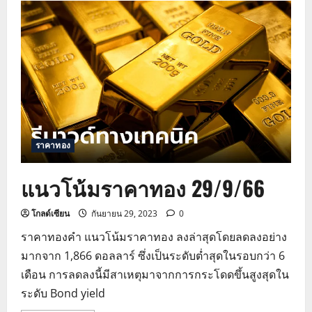
โน้ม
ราคา
ทอง
2
ต.ค.
66
ขาลง
ราคาทอง
แนวโน้มราคาทอง 29/9/66
โกลด์เซียน
กันยายน 29, 2023
0
ราคาทองคำ แนวโน้มราคาทอง ลงล่าสุดโดยลดลงอย่าง
มากจาก 1,866 ดอลลาร์ ซึ่งเป็นระดับต่ำสุดในรอบกว่า 6
เดือน การลดลงนี้มีสาเหตุมาจากการกระโดดขึ้นสูงสุดใน
ระดับ Bond yield