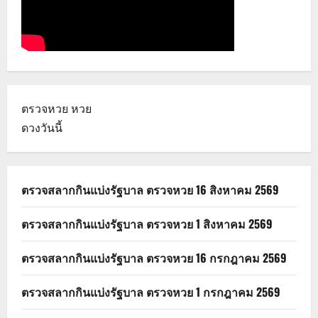
ตรวจหวย
หวย
ดวงวันนี้
ตรวจสลากกินแบ่งรัฐบาล ตรวจหวย 16 สิงหาคม 2569
ตรวจสลากกินแบ่งรัฐบาล ตรวจหวย 1 สิงหาคม 2569
ตรวจสลากกินแบ่งรัฐบาล ตรวจหวย 16 กรกฎาคม 2569
ตรวจสลากกินแบ่งรัฐบาล ตรวจหวย 1 กรกฎาคม 2569