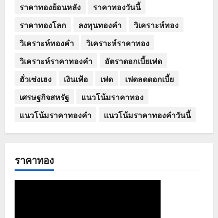
ราคาทองย้อนหลัง
ราคาทองวันนี้
ราคาทองโลก
ลงทุนทองคำ
วิเคราะห์ทอง
วิเคราะห์ทองคำ
วิเคราะห์ราคาทอง
วิเคราะห์ราคาทองคำ
อัตราดอกเบี้ยเฟด
ฮั่วเซ่งเฮง
เงินเฟ้อ
เฟด
เฟดลดดอกเบี้ย
เศรษฐกิจสหรัฐ
แนวโน้มราคาทอง
แนวโน้มราคาทองคำ
แนวโน้มราคาทองคำวันนี้
ราคาทอง