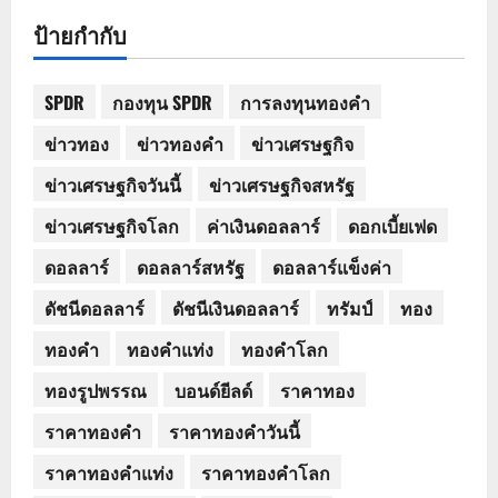
ป้ายกำกับ
SPDR
กองทุน SPDR
การลงทุนทองคำ
ข่าวทอง
ข่าวทองคำ
ข่าวเศรษฐกิจ
ข่าวเศรษฐกิจวันนี้
ข่าวเศรษฐกิจสหรัฐ
ข่าวเศรษฐกิจโลก
ค่าเงินดอลลาร์
ดอกเบี้ยเฟด
ดอลลาร์
ดอลลาร์สหรัฐ
ดอลลาร์แข็งค่า
ดัชนีดอลลาร์
ดัชนีเงินดอลลาร์
ทรัมป์
ทอง
ทองคำ
ทองคำแท่ง
ทองคำโลก
ทองรูปพรรณ
บอนด์ยีลด์
ราคาทอง
ราคาทองคำ
ราคาทองคำวันนี้
ราคาทองคำแท่ง
ราคาทองคำโลก