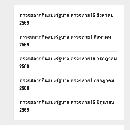
ตรวจสลากกินแบ่งรัฐบาล ตรวจหวย 16 สิงหาคม
2569
ตรวจสลากกินแบ่งรัฐบาล ตรวจหวย 1 สิงหาคม
2569
ตรวจสลากกินแบ่งรัฐบาล ตรวจหวย 16 กรกฎาคม
2569
ตรวจสลากกินแบ่งรัฐบาล ตรวจหวย 1 กรกฎาคม
2569
ตรวจสลากกินแบ่งรัฐบาล ตรวจหวย 16 มิถุนายน
2569