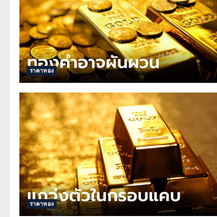
ราคาทอง
ราคาทอง