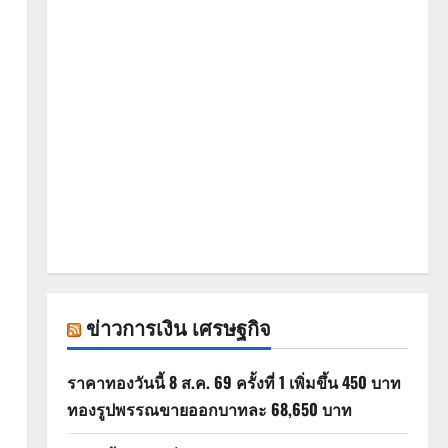
ข่าวการเงิน เศรษฐกิจ
ราคาทองวันนี้ 8 ส.ค. 69 ครั้งที่ 1 เพิ่มขึ้น 450 บาท
ทองรูปพรรณขายออกบาทละ 68,650 บาท