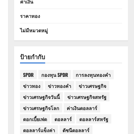
ค่าเงิน
ราคาทอง
ไม่มีหมวดหมู่
ป้ายกำกับ
SPDR
กองทุน SPDR
การลงทุนทองคำ
ข่าวทอง
ข่าวทองคำ
ข่าวเศรษฐกิจ
ข่าวเศรษฐกิจวันนี้
ข่าวเศรษฐกิจสหรัฐ
ข่าวเศรษฐกิจโลก
ค่าเงินดอลลาร์
ดอกเบี้ยเฟด
ดอลลาร์
ดอลลาร์สหรัฐ
ดอลลาร์แข็งค่า
ดัชนีดอลลาร์