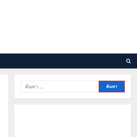
ค้นหา
สำหรับ: