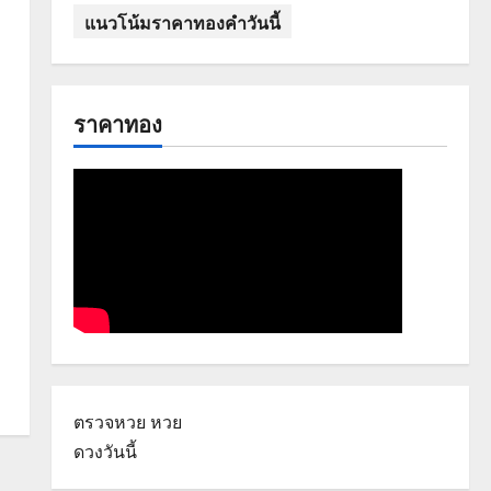
แนวโน้มราคาทองคำวันนี้
ราคาทอง
ตรวจหวย
หวย
ดวงวันนี้