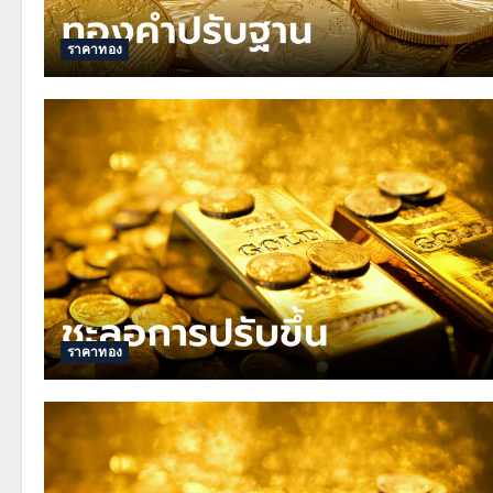
ราคาทอง
ราคาทอง