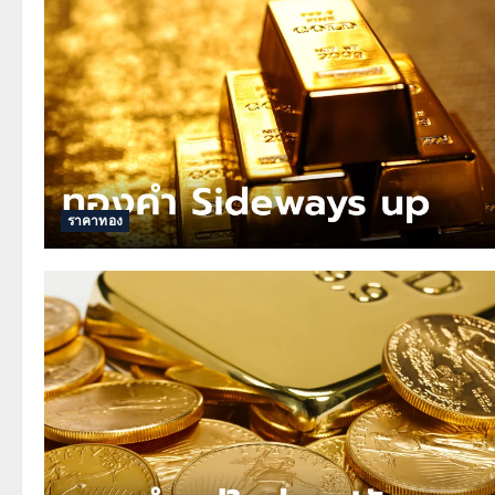
ราคาทอง