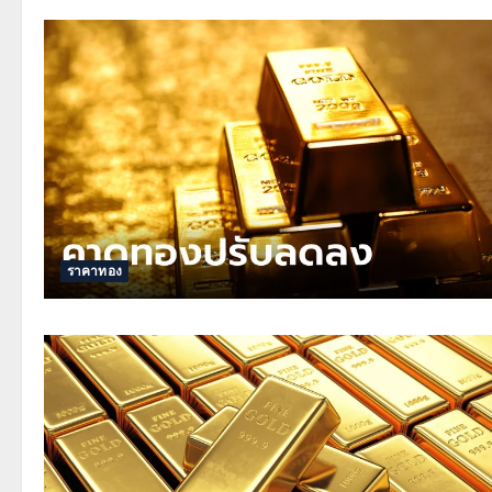
ราคาทอง