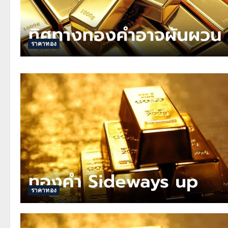
ราคาทอง
ราคาทอง