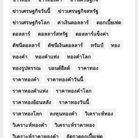
ข่าวเศรษฐกิจวันนี้
ข่าวเศรษฐกิจสหรัฐ
ข่าวเศรษฐกิจโลก
ค่าเงินดอลลาร์
ดอกเบี้ยเฟด
ดอลลาร์
ดอลลาร์สหรัฐ
ดอลลาร์แข็งค่า
ดัชนีดอลลาร์
ดัชนีเงินดอลลาร์
ทรัมป์
ทอง
ทองคำ
ทองคำแท่ง
ทองคำโลก
ทองรูปพรรณ
บอนด์ยีลด์
ราคาทอง
ราคาทองคำ
ราคาทองคำวันนี้
ราคาทองคำแท่ง
ราคาทองคำโลก
ราคาทองย้อนหลัง
ราคาทองวันนี้
ราคาทองโลก
ลงทุนทองคำ
วิเคราะห์ทอง
วิเคราะห์ทองคำ
วิเคราะห์ราคาทอง
วิเคราะห์ราคาทองคำ
อัตราดอกเบี้ยเฟด