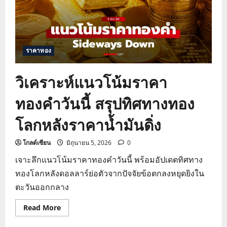
ราคาทอง
วิเคราะห์แนวโน้มราคา
ทองคำวันนี้ สรุปทิศทางทอง
โลกหลังราคาน้ำมันดิ่ง
โกลด์เซียน
มิถุนายน 5, 2026
0
เจาะลึกแนวโน้มราคาทองคำวันนี้ พร้อมอัปเดตทิศทาง
ทองโลกหลังดอลลาร์ย่อตัวจากปัจจัยข้อตกลงหยุดยิงใน
ตะวันออกกลาง
Read
Read More
more
about