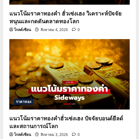
แนวโน้มราคาทองคำ ฮั่วเซ่งเฮง วิเคราะห์ปัจจัย
หนุนและกดดันตลาดทองโลก
โกลด์เซียน
สิงหาคม 4, 2026
0
ราคาทอง
แนวโน้มราคาทองคำฮั่วเซ่งเฮง ปัจจัยบอนด์ยีลด์
และสถานการณ์โลก
โกลด์เซียน
สิงหาคม 3, 2026
0