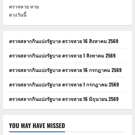
ตรวจหวย
หวย
ดวงวันนี้
ตรวจสลากกินแบ่งรัฐบาล ตรวจหวย 16 สิงหาคม 2569
ตรวจสลากกินแบ่งรัฐบาล ตรวจหวย 1 สิงหาคม 2569
ตรวจสลากกินแบ่งรัฐบาล ตรวจหวย 16 กรกฎาคม 2569
ตรวจสลากกินแบ่งรัฐบาล ตรวจหวย 1 กรกฎาคม 2569
ตรวจสลากกินแบ่งรัฐบาล ตรวจหวย 16 มิถุนายน 2569
YOU MAY HAVE MISSED