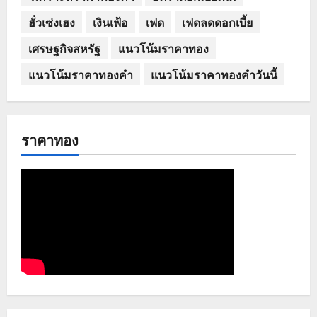
ฮั่วเซ่งเฮง
เงินเฟ้อ
เฟด
เฟดลดดอกเบี้ย
เศรษฐกิจสหรัฐ
แนวโน้มราคาทอง
แนวโน้มราคาทองคำ
แนวโน้มราคาทองคำวันนี้
ราคาทอง