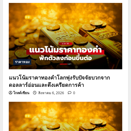
ราคาทอง
แนวโน้มราคาทองคำโลกพุ่งรับปัจจัยบวกจาก
ดอลลาร์อ่อนและตึงเครียดการค้า
โกลด์เซียน
สิงหาคม 6, 2026
0