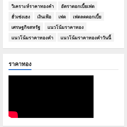
วิเคราะห์ราคาทองคำ
อัตราดอกเบี้ยเฟด
ฮั่วเซ่งเฮง
เงินเฟ้อ
เฟด
เฟดลดดอกเบี้ย
เศรษฐกิจสหรัฐ
แนวโน้มราคาทอง
แนวโน้มราคาทองคำ
แนวโน้มราคาทองคำวันนี้
ราคาทอง