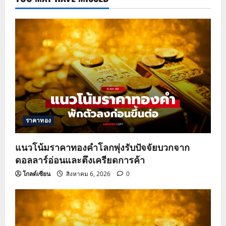
ราคาทอง
แนวโน้มราคาทองคำโลกพุ่งรับปัจจัยบวกจาก
ดอลลาร์อ่อนและตึงเครียดการค้า
โกลด์เซียน
สิงหาคม 6, 2026
0