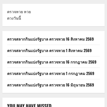
ตรวจหวย
หวย
ดวงวันนี้
ตรวจสลากกินแบ่งรัฐบาล ตรวจหวย 16 สิงหาคม 2569
ตรวจสลากกินแบ่งรัฐบาล ตรวจหวย 1 สิงหาคม 2569
ตรวจสลากกินแบ่งรัฐบาล ตรวจหวย 16 กรกฎาคม 2569
ตรวจสลากกินแบ่งรัฐบาล ตรวจหวย 1 กรกฎาคม 2569
ตรวจสลากกินแบ่งรัฐบาล ตรวจหวย 16 มิถุนายน 2569
YOU MAY HAVE MISSED