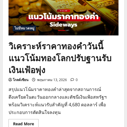
ไม่มีหมวดหมู่
วิเคราะห์ราคาทองคำวันนี้
แนวโน้มทองโลกปรับฐานรับ
เงินเฟ้อพุ่ง
โกลด์เซียน
พฤษภาคม 13, 2026
0
สรุปแนวโน้มราคาทองคำล่าสุดจากสถานการณ์
ตึงเครียดในตะวันออกกลางและดัชนีเงินเฟ้อสหรัฐฯ
พร้อมวิเคราะห์แนวรับสำคัญที่ 4,680 ดอลลาร์ เพื่อ
ประกอบการตัดสินใจลงทุน
Read
Read More