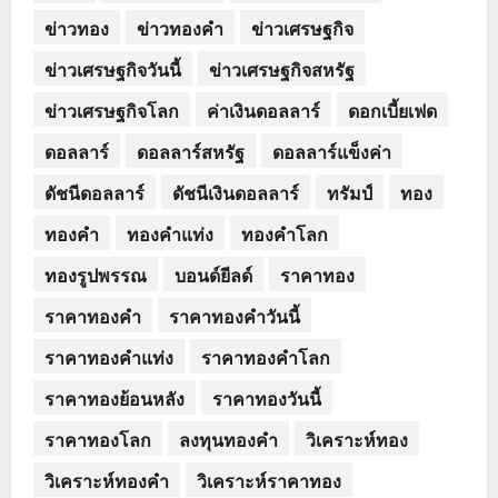
ข่าวทอง
ข่าวทองคำ
ข่าวเศรษฐกิจ
ข่าวเศรษฐกิจวันนี้
ข่าวเศรษฐกิจสหรัฐ
ข่าวเศรษฐกิจโลก
ค่าเงินดอลลาร์
ดอกเบี้ยเฟด
ดอลลาร์
ดอลลาร์สหรัฐ
ดอลลาร์แข็งค่า
ดัชนีดอลลาร์
ดัชนีเงินดอลลาร์
ทรัมป์
ทอง
ทองคำ
ทองคำแท่ง
ทองคำโลก
ทองรูปพรรณ
บอนด์ยีลด์
ราคาทอง
ราคาทองคำ
ราคาทองคำวันนี้
ราคาทองคำแท่ง
ราคาทองคำโลก
ราคาทองย้อนหลัง
ราคาทองวันนี้
ราคาทองโลก
ลงทุนทองคำ
วิเคราะห์ทอง
วิเคราะห์ทองคำ
วิเคราะห์ราคาทอง