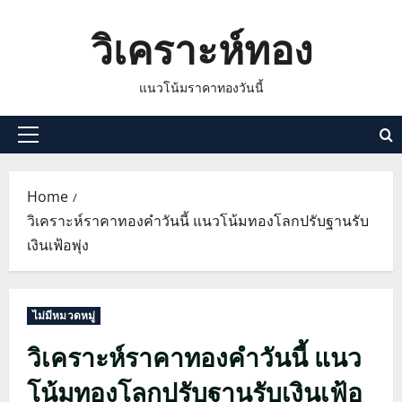
Skip
วิเคราะห์ทอง
to
content
แนวโน้มราคาทองวันนี้
Primary
Menu
Home
วิเคราะห์ราคาทองคำวันนี้ แนวโน้มทองโลกปรับฐานรับ
เงินเฟ้อพุ่ง
ไม่มีหมวดหมู่
วิเคราะห์ราคาทองคำวันนี้ แนว
โน้มทองโลกปรับฐานรับเงินเฟ้อ