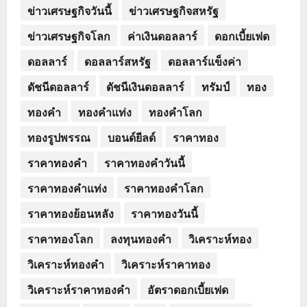
ข่าวเศรษฐกิจวันนี้
ข่าวเศรษฐกิจสหรัฐ
ข่าวเศรษฐกิจโลก
ค่าเงินดอลลาร์
ดอกเบี้ยเฟด
ดอลลาร์
ดอลลาร์สหรัฐ
ดอลลาร์แข็งค่า
ดัชนีดอลลาร์
ดัชนีเงินดอลลาร์
ทรัมป์
ทอง
ทองคำ
ทองคำแท่ง
ทองคำโลก
ทองรูปพรรณ
บอนด์ยีลด์
ราคาทอง
ราคาทองคำ
ราคาทองคำวันนี้
ราคาทองคำแท่ง
ราคาทองคำโลก
ราคาทองย้อนหลัง
ราคาทองวันนี้
ราคาทองโลก
ลงทุนทองคำ
วิเคราะห์ทอง
วิเคราะห์ทองคำ
วิเคราะห์ราคาทอง
วิเคราะห์ราคาทองคำ
อัตราดอกเบี้ยเฟด