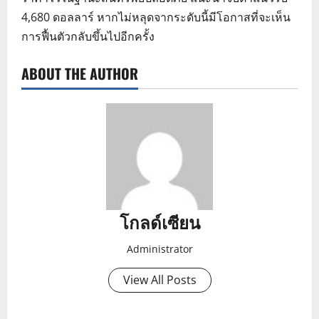
4,680 ดอลลาร์ หากไม่หลุดจากระดับนี้มีโอกาสที่จะเห็น
การฟื้นตัวกลับขึ้นไปอีกครั้ง
ABOUT THE AUTHOR
โกลด์เซียน
Administrator
View All Posts