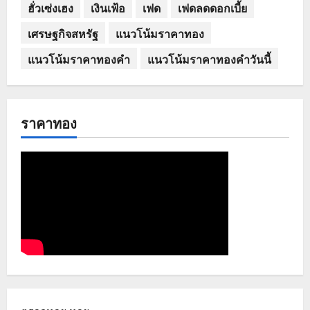
ฮั่วเซ่งเฮง
เงินเฟ้อ
เฟด
เฟดลดดอกเบี้ย
เศรษฐกิจสหรัฐ
แนวโน้มราคาทอง
แนวโน้มราคาทองคำ
แนวโน้มราคาทองคำวันนี้
ราคาทอง