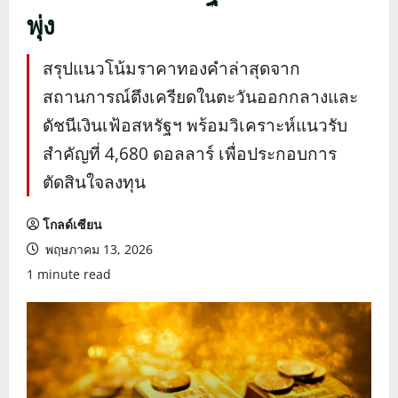
พุ่ง
สรุปแนวโน้มราคาทองคำล่าสุดจาก
สถานการณ์ตึงเครียดในตะวันออกกลางและ
ดัชนีเงินเฟ้อสหรัฐฯ พร้อมวิเคราะห์แนวรับ
สำคัญที่ 4,680 ดอลลาร์ เพื่อประกอบการ
ตัดสินใจลงทุน
โกลด์เซียน
พฤษภาคม 13, 2026
1 minute read