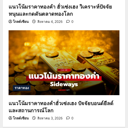
แนวโน้มราคาทองคำ ฮั่วเซ่งเฮง วิเคราะห์ปัจจัย
หนุนและกดดันตลาดทองโลก
โกลด์เซียน
สิงหาคม 4, 2026
0
ราคาทอง
แนวโน้มราคาทองคำฮั่วเซ่งเฮง ปัจจัยบอนด์ยีลด์
และสถานการณ์โลก
โกลด์เซียน
สิงหาคม 3, 2026
0