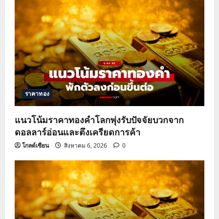
ราคาทอง
แนวโน้มราคาทองคำโลกพุ่งรับปัจจัยบวกจาก
ดอลลาร์อ่อนและตึงเครียดการค้า
โกลด์เซียน
สิงหาคม 6, 2026
0