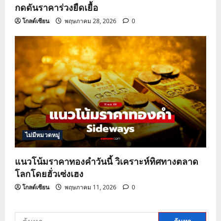
กดดันราคาร่วงยืดเยื้อ
โกลด์เซียน
พฤษภาคม 28, 2026
0
ไม่มีหมวดหมู่
แนวโน้มราคาทองคำวันนี้ วิเคราะห์ทิศทางตลาด
โลกโดยฮั่วเซ่งเฮง
โกลด์เซียน
พฤษภาคม 11, 2026
0
ค้นหา