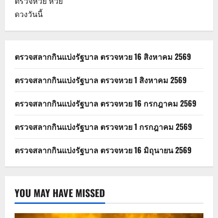
ตรวจหวย
หวย
ดวงวันนี้
ตรวจสลากกินแบ่งรัฐบาล ตรวจหวย 16 สิงหาคม 2569
ตรวจสลากกินแบ่งรัฐบาล ตรวจหวย 1 สิงหาคม 2569
ตรวจสลากกินแบ่งรัฐบาล ตรวจหวย 16 กรกฎาคม 2569
ตรวจสลากกินแบ่งรัฐบาล ตรวจหวย 1 กรกฎาคม 2569
ตรวจสลากกินแบ่งรัฐบาล ตรวจหวย 16 มิถุนายน 2569
YOU MAY HAVE MISSED