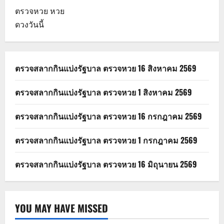
ตรวจหวย
หวย
ดวงวันนี้
ตรวจสลากกินแบ่งรัฐบาล ตรวจหวย 16 สิงหาคม 2569
ตรวจสลากกินแบ่งรัฐบาล ตรวจหวย 1 สิงหาคม 2569
ตรวจสลากกินแบ่งรัฐบาล ตรวจหวย 16 กรกฎาคม 2569
ตรวจสลากกินแบ่งรัฐบาล ตรวจหวย 1 กรกฎาคม 2569
ตรวจสลากกินแบ่งรัฐบาล ตรวจหวย 16 มิถุนายน 2569
YOU MAY HAVE MISSED