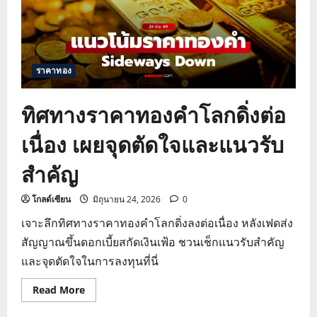
ราคาทอง
ทิศทางราคาทองคำโลกดิ่งต่อ
เนื่อง เผยจุดตัดใจและแนวรับ
สำคัญ
โกลด์เซียน
มิถุนายน 24, 2026
0
เจาะลึกทิศทางราคาทองคำโลกดิ่งลงต่อเนื่อง หลังเฟดส่ง
สัญญาณขึ้นดอกเบี้ยสกัดเงินเฟ้อ ชวนเช็กแนวรับสำคัญ
และจุดตัดใจในการลงทุนที่นี่
Read
Read More
more
about