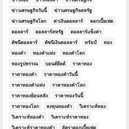
ข่าวเศรษฐกิจวันนี้
ข่าวเศรษฐกิจสหรัฐ
ข่าวเศรษฐกิจโลก
ค่าเงินดอลลาร์
ดอกเบี้ยเฟด
ดอลลาร์
ดอลลาร์สหรัฐ
ดอลลาร์แข็งค่า
ดัชนีดอลลาร์
ดัชนีเงินดอลลาร์
ทรัมป์
ทอง
ทองคำ
ทองคำแท่ง
ทองคำโลก
ทองรูปพรรณ
บอนด์ยีลด์
ราคาทอง
ราคาทองคำ
ราคาทองคำวันนี้
ราคาทองคำแท่ง
ราคาทองคำโลก
ราคาทองย้อนหลัง
ราคาทองวันนี้
ราคาทองโลก
ลงทุนทองคำ
วิเคราะห์ทอง
วิเคราะห์ทองคำ
วิเคราะห์ราคาทอง
วิเคราะห์ราคาทองคำ
อัตราดอกเบี้ยเฟด