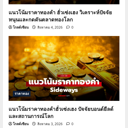
แนวโน้มราคาทองคำ ฮั่วเซ่งเฮง วิเคราะห์ปัจจัย
หนุนและกดดันตลาดทองโลก
โกลด์เซียน
สิงหาคม 4, 2026
0
ราคาทอง
แนวโน้มราคาทองคำฮั่วเซ่งเฮง ปัจจัยบอนด์ยีลด์
และสถานการณ์โลก
โกลด์เซียน
สิงหาคม 3, 2026
0