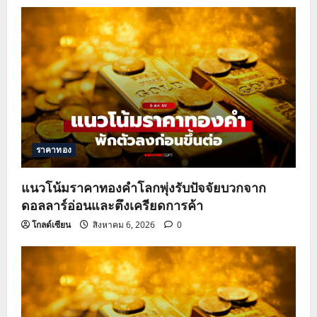
ราคาทอง
แนวโน้มราคาทองคำโลกพุ่งรับปัจจัยบวกจาก
ดอลลาร์อ่อนและตึงเครียดการค้า
โกลด์เซียน
สิงหาคม 6, 2026
0