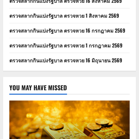
ตรวจสลากกินแบ่งรัฐบาล ตรวจหวย 16 สิงหาคม 2569
ตรวจสลากกินแบ่งรัฐบาล ตรวจหวย 1 สิงหาคม 2569
ตรวจสลากกินแบ่งรัฐบาล ตรวจหวย 16 กรกฎาคม 2569
ตรวจสลากกินแบ่งรัฐบาล ตรวจหวย 1 กรกฎาคม 2569
ตรวจสลากกินแบ่งรัฐบาล ตรวจหวย 16 มิถุนายน 2569
YOU MAY HAVE MISSED