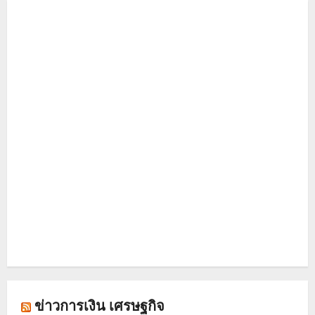
ข่าวการเงิน เศรษฐกิจ