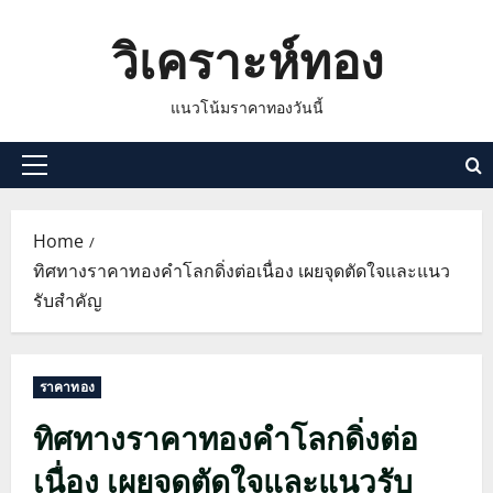
Skip
วิเคราะห์ทอง
to
content
แนวโน้มราคาทองวันนี้
Primary
Menu
Home
ทิศทางราคาทองคำโลกดิ่งต่อเนื่อง เผยจุดตัดใจและแนว
รับสำคัญ
ราคาทอง
ทิศทางราคาทองคำโลกดิ่งต่อ
เนื่อง เผยจุดตัดใจและแนวรับ