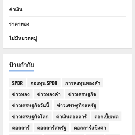
ค่าเงิน
ราคาทอง
ไม่มีหมวดหมู่
ป้ายกำกับ
SPDR
กองทุน SPDR
การลงทุนทองคำ
ข่าวทอง
ข่าวทองคำ
ข่าวเศรษฐกิจ
ข่าวเศรษฐกิจวันนี้
ข่าวเศรษฐกิจสหรัฐ
ข่าวเศรษฐกิจโลก
ค่าเงินดอลลาร์
ดอกเบี้ยเฟด
ดอลลาร์
ดอลลาร์สหรัฐ
ดอลลาร์แข็งค่า