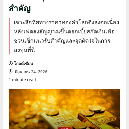
สำคัญ
เจาะลึกทิศทางราคาทองคำโลกดิ่งลงต่อเนื่อง
หลังเฟดส่งสัญญาณขึ้นดอกเบี้ยสกัดเงินเฟ้อ
ชวนเช็กแนวรับสำคัญและจุดตัดใจในการ
ลงทุนที่นี่
โกลด์เซียน
มิถุนายน 24, 2026
1 minute read