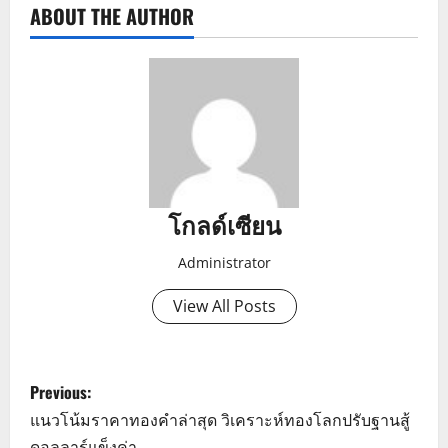
ABOUT THE AUTHOR
โกลด์เซียน
Administrator
View All Posts
P
Previous:
o
แนวโน้มราคาทองคำล่าสุด วิเคราะห์ทองโลกปรับฐานสู้
ดอลลาร์แข็งค่า