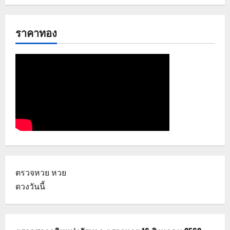
ราคาทอง
ตรวจหวย
หวย
ดวงวันนี้