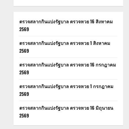
ตรวจสลากกินแบ่งรัฐบาล ตรวจหวย 16 สิงหาคม
2569
ตรวจสลากกินแบ่งรัฐบาล ตรวจหวย 1 สิงหาคม
2569
ตรวจสลากกินแบ่งรัฐบาล ตรวจหวย 16 กรกฎาคม
2569
ตรวจสลากกินแบ่งรัฐบาล ตรวจหวย 1 กรกฎาคม
2569
ตรวจสลากกินแบ่งรัฐบาล ตรวจหวย 16 มิถุนายน
2569