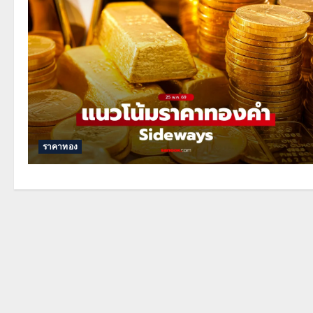
ราคาทอง