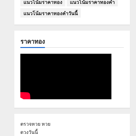
แนวโน้มราคาทอง
แนวโน้มราคาทองคำ
แนวโน้มราคาทองคำวันนี้
ราคาทอง
ตรวจหวย
หวย
ดวงวันนี้