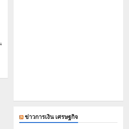
น
ข่าวการเงิน เศรษฐกิจ