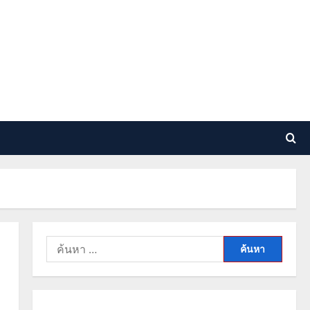
ค้นหา
สำหรับ: