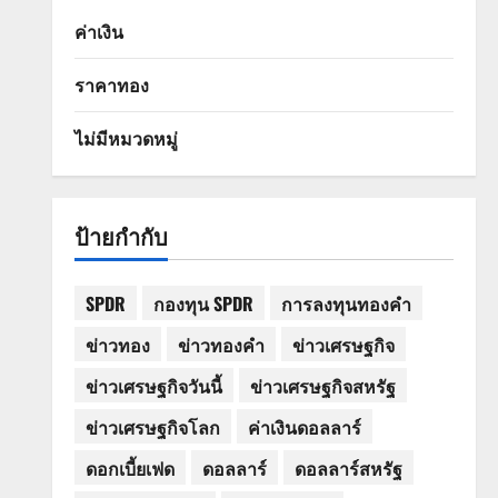
ค่าเงิน
ราคาทอง
ไม่มีหมวดหมู่
ป้ายกำกับ
SPDR
กองทุน SPDR
การลงทุนทองคำ
ข่าวทอง
ข่าวทองคำ
ข่าวเศรษฐกิจ
ข่าวเศรษฐกิจวันนี้
ข่าวเศรษฐกิจสหรัฐ
ข่าวเศรษฐกิจโลก
ค่าเงินดอลลาร์
ดอกเบี้ยเฟด
ดอลลาร์
ดอลลาร์สหรัฐ