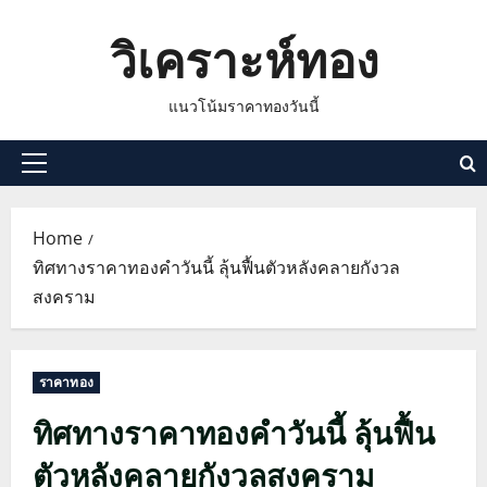
Skip
วิเคราะห์ทอง
to
content
แนวโน้มราคาทองวันนี้
Primary
Menu
Home
ทิศทางราคาทองคำวันนี้ ลุ้นฟื้นตัวหลังคลายกังวล
สงคราม
ราคาทอง
ทิศทางราคาทองคำวันนี้ ลุ้นฟื้น
ตัวหลังคลายกังวลสงคราม