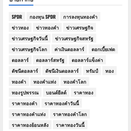
SPDR
กองทุน SPDR
การลงทุนทองคำ
ข่าวทอง
ข่าวทองคำ
ข่าวเศรษฐกิจ
ข่าวเศรษฐกิจวันนี้
ข่าวเศรษฐกิจสหรัฐ
ข่าวเศรษฐกิจโลก
ค่าเงินดอลลาร์
ดอกเบี้ยเฟด
ดอลลาร์
ดอลลาร์สหรัฐ
ดอลลาร์แข็งค่า
ดัชนีดอลลาร์
ดัชนีเงินดอลลาร์
ทรัมป์
ทอง
ทองคำ
ทองคำแท่ง
ทองคำโลก
ทองรูปพรรณ
บอนด์ยีลด์
ราคาทอง
ราคาทองคำ
ราคาทองคำวันนี้
ราคาทองคำแท่ง
ราคาทองคำโลก
ราคาทองย้อนหลัง
ราคาทองวันนี้