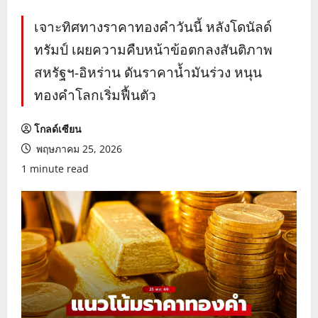
เจาะทิศทางราคาทองคำวันนี้ หลังโดนัลด์
ทรัมป์ เผยความคืบหน้าข้อตกลงสันติภาพ
สหรัฐฯ-อิหร่าน ดันราคาน้ำมันร่วง หนุน
ทองคำโลกเริ่มฟื้นตัว
โกลด์เซียน
พฤษภาคม 25, 2026
1 minute read