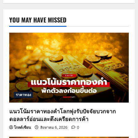
YOU MAY HAVE MISSED
ราคาทอง
แนวโน้มราคาทองคำโลกพุ่งรับปัจจัยบวกจาก
ดอลลาร์อ่อนและตึงเครียดการค้า
โกลด์เซียน
สิงหาคม 6, 2026
0