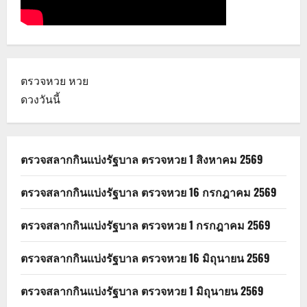
ตรวจหวย
หวย
ดวงวันนี้
ตรวจสลากกินแบ่งรัฐบาล ตรวจหวย 1 สิงหาคม 2569
ตรวจสลากกินแบ่งรัฐบาล ตรวจหวย 16 กรกฎาคม 2569
ตรวจสลากกินแบ่งรัฐบาล ตรวจหวย 1 กรกฎาคม 2569
ตรวจสลากกินแบ่งรัฐบาล ตรวจหวย 16 มิถุนายน 2569
ตรวจสลากกินแบ่งรัฐบาล ตรวจหวย 1 มิถุนายน 2569