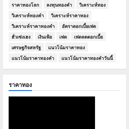
ราคาทองโลก
ลงทุนทองคำ
วิเคราะห์ทอง
วิเคราะห์ทองคำ
วิเคราะห์ราคาทอง
วิเคราะห์ราคาทองคำ
อัตราดอกเบี้ยเฟด
ฮั่วเซ่งเฮง
เงินเฟ้อ
เฟด
เฟดลดดอกเบี้ย
เศรษฐกิจสหรัฐ
แนวโน้มราคาทอง
แนวโน้มราคาทองคำ
แนวโน้มราคาทองคำวันนี้
ราคาทอง