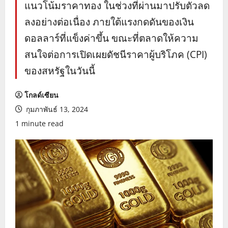
แนวโน้มราคาทอง ในช่วงที่ผ่านมาปรับตัวลด
ลงอย่างต่อเนื่อง ภายใต้แรงกดดันของเงิน
ดอลลาร์ที่แข็งค่าขึ้น ขณะที่ตลาดให้ความ
สนใจต่อการเปิดเผยดัชนีราคาผู้บริโภค (CPI)
ของสหรัฐในวันนี้
โกลด์เซียน
กุมภาพันธ์ 13, 2024
1 minute read