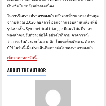
เงินเฟ้อในสหรัฐอย่างต่อเนื่อง
ในการ
วิเคราะห์ราคาทองคำ
หลังจากที่ราคาทองคำหลุด
จากบริเวณ 2,020 ดอลลาร์ ออกจากกรอบสามเหลี่ยมที่มี
รูปแบบเป็น Symmetrical triangle มีแนวโน้มที่ราคา
ทองคำจะปรับตัวลงต่อได้ อย่างไรก็ตาม คาดการณ์
ว่าการปรับตัวลงจะไม่มากนัก โดยจะต้องติดตามตัวเลข
CPI ในวันนี้เพื่อประเมินทิศทางต่อไปของราคาทองคำ
เช็คราคาทองวันนี้
ABOUT THE AUTHOR