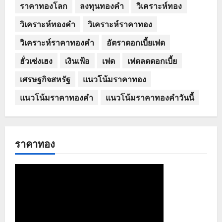
ราคาทองโลก
ลงทุนทองคำ
วิเคราะห์ทอง
วิเคราะห์ทองคำ
วิเคราะห์ราคาทอง
วิเคราะห์ราคาทองคำ
อัตราดอกเบี้ยเฟด
ฮั่วเซ่งเฮง
เงินเฟ้อ
เฟด
เฟดลดดอกเบี้ย
เศรษฐกิจสหรัฐ
แนวโน้มราคาทอง
แนวโน้มราคาทองคำ
แนวโน้มราคาทองคำวันนี้
ราคาทอง