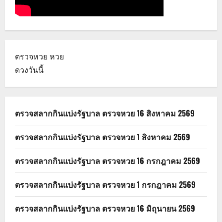
ตรวจหวย
หวย
ดวงวันนี้
ตรวจสลากกินแบ่งรัฐบาล ตรวจหวย 16 สิงหาคม 2569
ตรวจสลากกินแบ่งรัฐบาล ตรวจหวย 1 สิงหาคม 2569
ตรวจสลากกินแบ่งรัฐบาล ตรวจหวย 16 กรกฎาคม 2569
ตรวจสลากกินแบ่งรัฐบาล ตรวจหวย 1 กรกฎาคม 2569
ตรวจสลากกินแบ่งรัฐบาล ตรวจหวย 16 มิถุนายน 2569