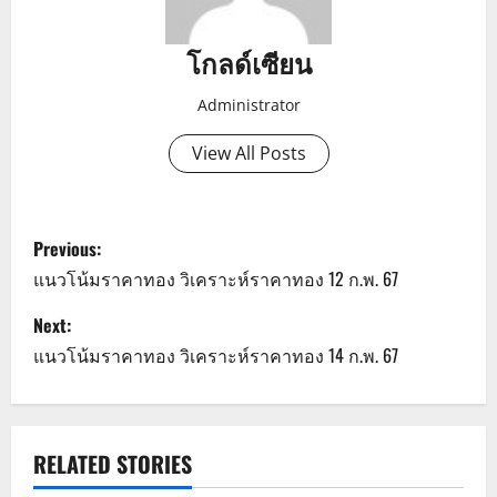
โกลด์เซียน
Administrator
View All Posts
P
Previous:
o
แนวโน้มราคาทอง วิเคราะห์ราคาทอง 12 ก.พ. 67
s
Next:
แนวโน้มราคาทอง วิเคราะห์ราคาทอง 14 ก.พ. 67
t
n
a
RELATED STORIES