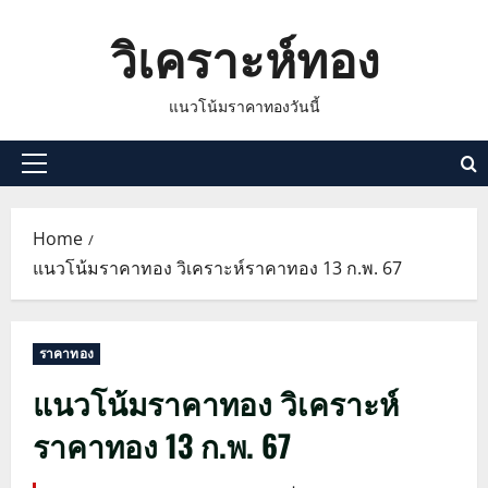
Skip
วิเคราะห์ทอง
to
content
แนวโน้มราคาทองวันนี้
Primary
Menu
Home
แนวโน้มราคาทอง วิเคราะห์ราคาทอง 13 ก.พ. 67
ราคาทอง
แนวโน้มราคาทอง วิเคราะห์
ราคาทอง 13 ก.พ. 67