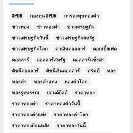
SPDR
กองทุน SPDR
การลงทุนทองคำ
ข่าวทอง
ข่าวทองคำ
ข่าวเศรษฐกิจ
ข่าวเศรษฐกิจวันนี้
ข่าวเศรษฐกิจสหรัฐ
ข่าวเศรษฐกิจโลก
ค่าเงินดอลลาร์
ดอกเบี้ยเฟด
ดอลลาร์
ดอลลาร์สหรัฐ
ดอลลาร์แข็งค่า
ดัชนีดอลลาร์
ดัชนีเงินดอลลาร์
ทรัมป์
ทอง
ทองคำ
ทองคำแท่ง
ทองคำโลก
ทองรูปพรรณ
บอนด์ยีลด์
ราคาทอง
ราคาทองคำ
ราคาทองคำวันนี้
ราคาทองคำแท่ง
ราคาทองคำโลก
ราคาทองย้อนหลัง
ราคาทองวันนี้