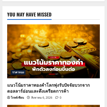
YOU MAY HAVE MISSED
ราคาทอง
แนวโน้มราคาทองคำโลกพุ่งรับปัจจัยบวกจาก
ดอลลาร์อ่อนและตึงเครียดการค้า
โกลด์เซียน
สิงหาคม 6, 2026
0