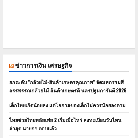
ข่าวการเงิน เศรษฐกิจ
ยกระดับ "กล้วยไม้-สินค้าเกษตรคุณภาพ" จัดมหกรรมสี
สรรพรรณกล้วยไม้ สินค้าเกษตรดี นครปฐมการันตี 2026
เด็กไทยเกิดน้อยลง แต่โอกาสของเด็กไม่ควรน้อยลงตาม
ไทยช่วยไทยพลัสเฟส 2 เริ่มเมื่อไหร่ ลงทะเบียนวันไหน
ล่าสุด นายกฯ ตอบแล้ว