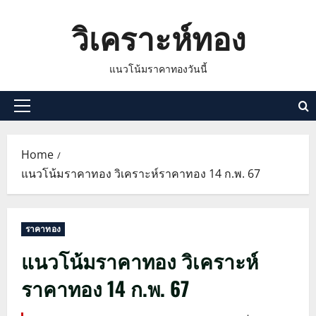
Skip
วิเคราะห์ทอง
to
content
แนวโน้มราคาทองวันนี้
Primary
Menu
Home
แนวโน้มราคาทอง วิเคราะห์ราคาทอง 14 ก.พ. 67
ราคาทอง
แนวโน้มราคาทอง วิเคราะห์
ราคาทอง 14 ก.พ. 67