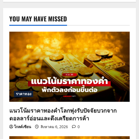
YOU MAY HAVE MISSED
ราคาทอง
แนวโน้มราคาทองคำโลกพุ่งรับปัจจัยบวกจาก
ดอลลาร์อ่อนและตึงเครียดการค้า
โกลด์เซียน
สิงหาคม 6, 2026
0