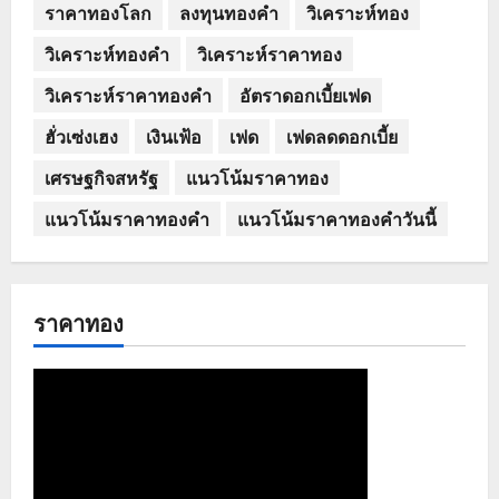
ราคาทองโลก
ลงทุนทองคำ
วิเคราะห์ทอง
วิเคราะห์ทองคำ
วิเคราะห์ราคาทอง
วิเคราะห์ราคาทองคำ
อัตราดอกเบี้ยเฟด
ฮั่วเซ่งเฮง
เงินเฟ้อ
เฟด
เฟดลดดอกเบี้ย
เศรษฐกิจสหรัฐ
แนวโน้มราคาทอง
แนวโน้มราคาทองคำ
แนวโน้มราคาทองคำวันนี้
ราคาทอง