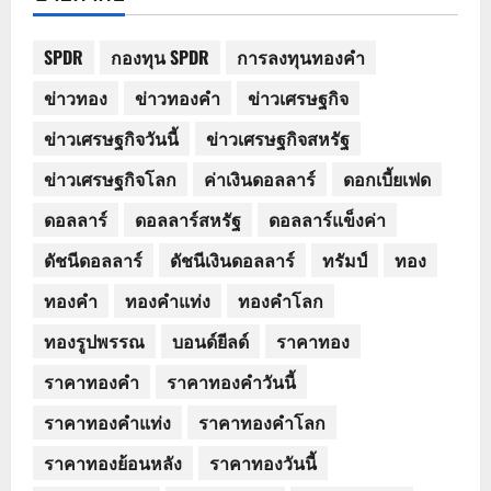
SPDR
กองทุน SPDR
การลงทุนทองคำ
ข่าวทอง
ข่าวทองคำ
ข่าวเศรษฐกิจ
ข่าวเศรษฐกิจวันนี้
ข่าวเศรษฐกิจสหรัฐ
ข่าวเศรษฐกิจโลก
ค่าเงินดอลลาร์
ดอกเบี้ยเฟด
ดอลลาร์
ดอลลาร์สหรัฐ
ดอลลาร์แข็งค่า
ดัชนีดอลลาร์
ดัชนีเงินดอลลาร์
ทรัมป์
ทอง
ทองคำ
ทองคำแท่ง
ทองคำโลก
ทองรูปพรรณ
บอนด์ยีลด์
ราคาทอง
ราคาทองคำ
ราคาทองคำวันนี้
ราคาทองคำแท่ง
ราคาทองคำโลก
ราคาทองย้อนหลัง
ราคาทองวันนี้