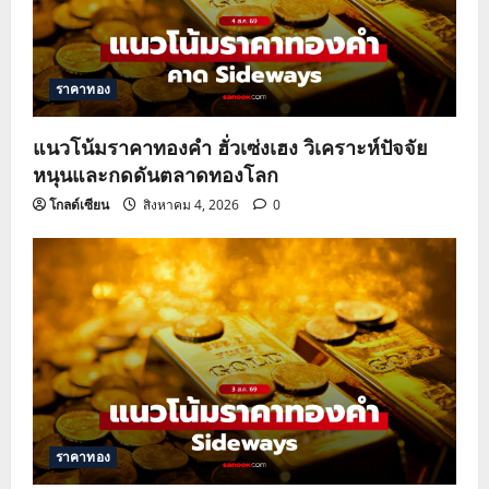
ราคาทอง
แนวโน้มราคาทองคำ ฮั่วเซ่งเฮง วิเคราะห์ปัจจัย
หนุนและกดดันตลาดทองโลก
โกลด์เซียน
สิงหาคม 4, 2026
0
ราคาทอง