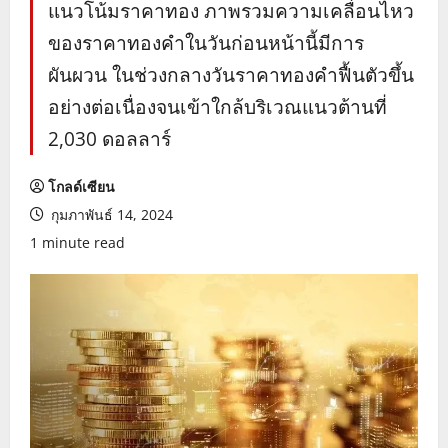
แนวโน้มราคาทอง ภาพรวมความเคลื่อนไหว
ของราคาทองคำในวันก่อนหน้านี้มีการ
ผันผวน ในช่วงกลางวันราคาทองคำฟื้นตัวขึ้น
อย่างต่อเนื่องจนเข้าใกล้บริเวณแนวต้านที่
2,030 ดอลลาร์
โกลด์เซียน
กุมภาพันธ์ 14, 2024
1 minute read