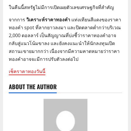
ในคืนนี้สหรัฐไม่มีการเปิดเผยตัวเลขเศรษฐกิจที่สำคัญ
จากการ
วิเคราะห์ราคาทองคำ
แท่งเทียนสีแดงของราคา
ทองคำ spot ที่ลากยาวลงมา และปิดตลาดต่ำกว่าบริเวณ
2,000 ดอลลาร์ เป็นสัญญาณที่บ่งชี้ว่าราคาทองคำอาจ
กลับสู่แนวโน้มขาลง และยังคงแนะนำให้นักลงทุนเปิด
สถานะขายมากกว่า เนื่องจากมีความคาดหมายว่าราคา
ทองคำอาจจะมีการปรับตัวลงต่อไป
เช็คราคาทองวันนี้
ABOUT THE AUTHOR