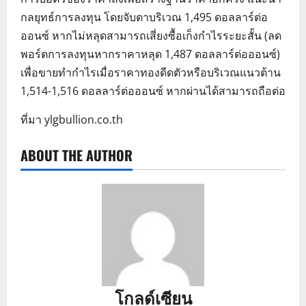
กลยุทธ์การลงทุน โดยจับตาบริเวณ 1,495 ดอลลาร์ต่อ
ออนซ์ หากไม่หลุดสามารถเสี่ยงซื้อเก็งกำไรระยะสั้น (ลด
พอร์ตการลงทุนหากราคาหลุด 1,487 ดอลลาร์ต่อออนซ์)
เพื่อขายทำกำไรเมื่อราคาทองดีดตัวหรือบริเวณแนวต้าน
1,514-1,516 ดอลลาร์ต่อออนซ์ หากผ่านได้สามารถถือต่อ
ที่มา ylgbullion.co.th
ABOUT THE AUTHOR
โกลด์เซียน