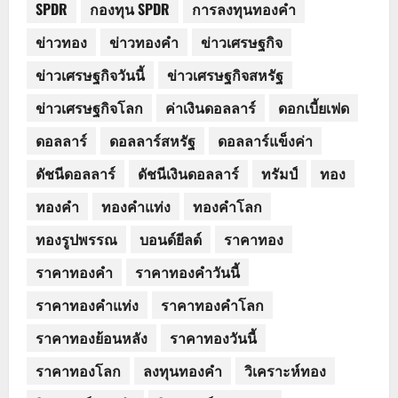
SPDR
กองทุน SPDR
การลงทุนทองคำ
ข่าวทอง
ข่าวทองคำ
ข่าวเศรษฐกิจ
ข่าวเศรษฐกิจวันนี้
ข่าวเศรษฐกิจสหรัฐ
ข่าวเศรษฐกิจโลก
ค่าเงินดอลลาร์
ดอกเบี้ยเฟด
ดอลลาร์
ดอลลาร์สหรัฐ
ดอลลาร์แข็งค่า
ดัชนีดอลลาร์
ดัชนีเงินดอลลาร์
ทรัมป์
ทอง
ทองคำ
ทองคำแท่ง
ทองคำโลก
ทองรูปพรรณ
บอนด์ยีลด์
ราคาทอง
ราคาทองคำ
ราคาทองคำวันนี้
ราคาทองคำแท่ง
ราคาทองคำโลก
ราคาทองย้อนหลัง
ราคาทองวันนี้
ราคาทองโลก
ลงทุนทองคำ
วิเคราะห์ทอง