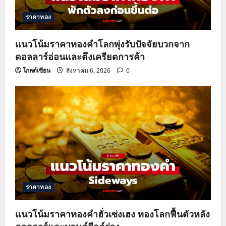
ราคาทอง
แนวโน้มราคาทองคำโลกพุ่งรับปัจจัยบวกจาก
ดอลลาร์อ่อนและตึงเครียดการค้า
โกลด์เซียน
สิงหาคม 6, 2026
0
ราคาทอง
แนวโน้มราคาทองคำฮั่วเซ่งเฮง ทองโลกฟื้นตัวหลัง
ดอลลาร์และบอนด์ยีลด์ร่วง