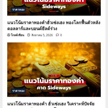
ราคาทอง
แนวโน้มราคาทองคำฮั่วเซ่งเฮง ทองโลกฟื้นตัวหลัง
ดอลลาร์และบอนด์ยีลด์ร่วง
โกลด์เซียน
สิงหาคม 5, 2026
0
ราคาทอง
แนวโน้มราคาทองคำ ฮั่วเซ่งเฮง วิเคราะห์ปัจจัย