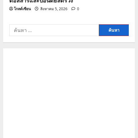
โกลด์เซียน
สิงหาคม 5, 2026
0
ค้นหา
สำหรับ: