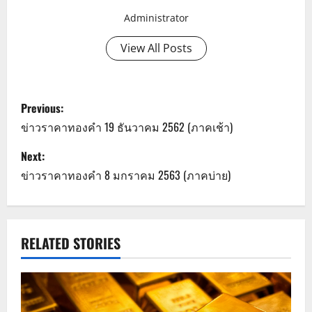
Administrator
View All Posts
P
Previous:
o
ข่าวราคาทองคำ 19 ธันวาคม 2562 (ภาคเช้า)
s
Next:
ข่าวราคาทองคำ 8 มกราคม 2563 (ภาคบ่าย)
t
n
a
RELATED STORIES
v
i