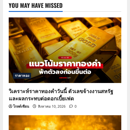
YOU MAY HAVE MISSED
ราคาทอง
วิเคราะห์ราคาทองคำวันนี้ ตัวเลขจ้างงานสหรัฐ
และผลกระทบต่อดอกเบี้ยเฟด
โกลด์เซียน
สิงหาคม 10, 2026
0