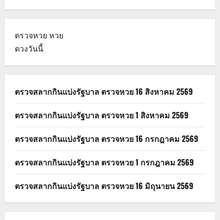
ตรวจหวย
หวย
ดวงวันนี้
ตรวจสลากกินแบ่งรัฐบาล ตรวจหวย 16 สิงหาคม 2569
ตรวจสลากกินแบ่งรัฐบาล ตรวจหวย 1 สิงหาคม 2569
ตรวจสลากกินแบ่งรัฐบาล ตรวจหวย 16 กรกฎาคม 2569
ตรวจสลากกินแบ่งรัฐบาล ตรวจหวย 1 กรกฎาคม 2569
ตรวจสลากกินแบ่งรัฐบาล ตรวจหวย 16 มิถุนายน 2569