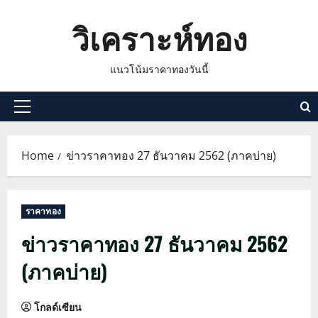
Skip
วิเคราะห์ทอง
to
content
แนวโน้มราคาทองวันนี้
Primary
Menu
Home
ข่าวราคาทอง 27 ธันวาคม 2562 (ภาคบ่าย)
ราคาทอง
ข่าวราคาทอง 27 ธันวาคม 2562
(ภาคบ่าย)
โกลด์เซียน