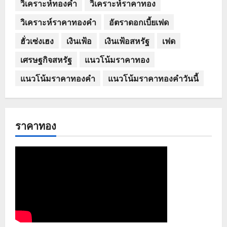
วิเคราะห์ทองคำ
วิเคราะห์ราคาทอง
วิเคราะห์ราคาทองคำ
อัตราดอกเบี้ยเฟด
ฮั่วเซ่งเฮง
เงินเฟ้อ
เงินเฟ้อสหรัฐ
เฟด
เศรษฐกิจสหรัฐ
แนวโน้มราคาทอง
แนวโน้มราคาทองคำ
แนวโน้มราคาทองคำวันนี้
ราคาทอง