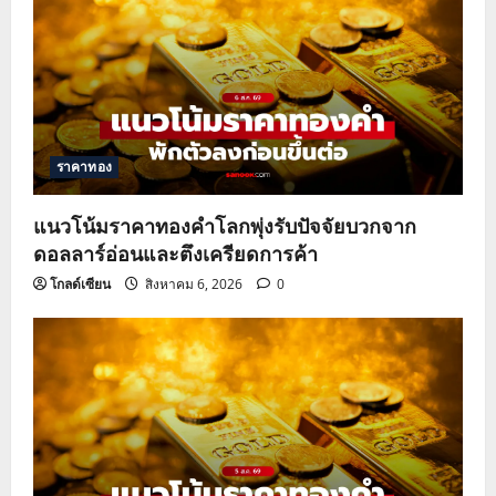
ราคาทอง
แนวโน้มราคาทองคำโลกพุ่งรับปัจจัยบวกจาก
ดอลลาร์อ่อนและตึงเครียดการค้า
โกลด์เซียน
สิงหาคม 6, 2026
0