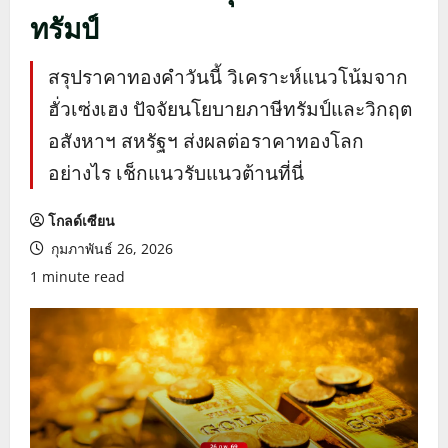
ทรัมป์
สรุปราคาทองคำวันนี้ วิเคราะห์แนวโน้มจาก
ฮั่วเซ่งเฮง ปัจจัยนโยบายภาษีทรัมป์และวิกฤต
อสังหาฯ สหรัฐฯ ส่งผลต่อราคาทองโลก
อย่างไร เช็กแนวรับแนวต้านที่นี่
โกลด์เซียน
กุมภาพันธ์ 26, 2026
1 minute read