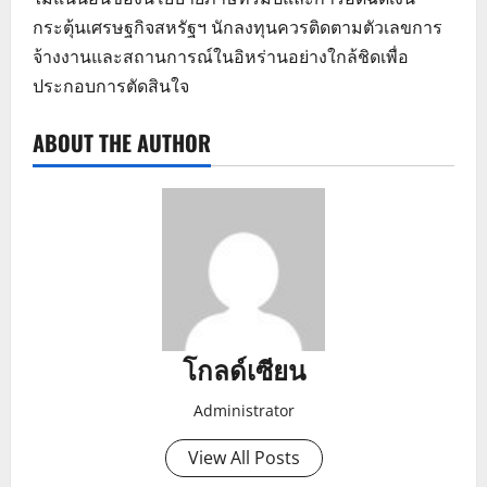
กระตุ้นเศรษฐกิจสหรัฐฯ นักลงทุนควรติดตามตัวเลขการ
จ้างงานและสถานการณ์ในอิหร่านอย่างใกล้ชิดเพื่อ
ประกอบการตัดสินใจ
ABOUT THE AUTHOR
โกลด์เซียน
Administrator
View All Posts