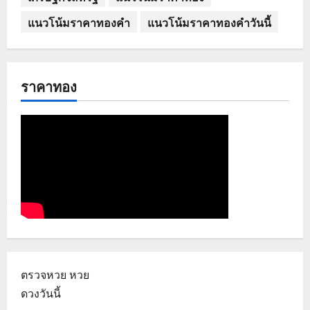
แนวโน้มราคาทองคำ
แนวโน้มราคาทองคำวันนี้
ราคาทอง
ตรวจหวย
หวย
ดวงวันนี้