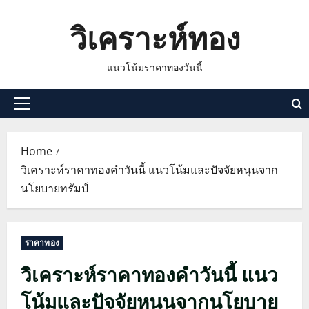
Skip
วิเคราะห์ทอง
to
content
แนวโน้มราคาทองวันนี้
Primary
Menu
Home
วิเคราะห์ราคาทองคำวันนี้ แนวโน้มและปัจจัยหนุนจาก
นโยบายทรัมป์
ราคาทอง
วิเคราะห์ราคาทองคำวันนี้ แนว
โน้มและปัจจัยหนุนจากนโยบาย