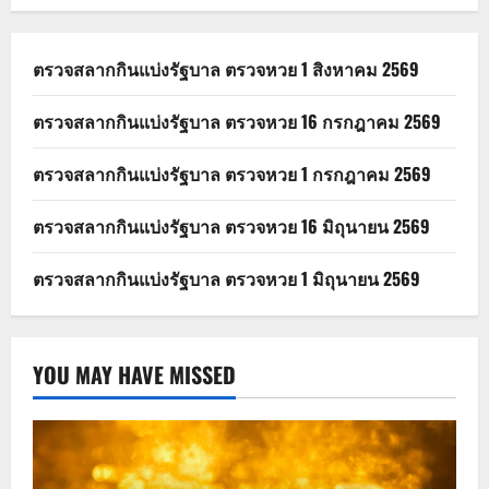
ตรวจสลากกินแบ่งรัฐบาล ตรวจหวย 1 สิงหาคม 2569
ตรวจสลากกินแบ่งรัฐบาล ตรวจหวย 16 กรกฎาคม 2569
ตรวจสลากกินแบ่งรัฐบาล ตรวจหวย 1 กรกฎาคม 2569
ตรวจสลากกินแบ่งรัฐบาล ตรวจหวย 16 มิถุนายน 2569
ตรวจสลากกินแบ่งรัฐบาล ตรวจหวย 1 มิถุนายน 2569
YOU MAY HAVE MISSED