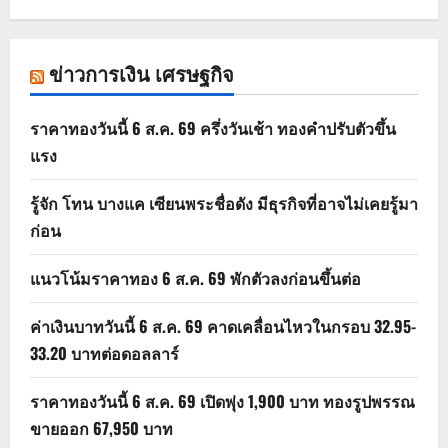
ข่าวการเงิน เศรษฐกิจ
ราคาทองวันนี้ 6 ส.ค. 69 ครึ่งวันเช้า ทองคำปรับตัวขึ้น
แรง
รู้จัก โทน บางแค เซียนพระชื่อดัง มีธุรกิจที่อาจไม่เคยรู้มา
ก่อน
แนวโน้มราคาทอง 6 ส.ค. 69 พักตัวลงก่อนขึ้นต่อ
ค่าเงินบาทวันนี้ 6 ส.ค. 69 คาดเคลื่อนไหวในกรอบ 32.95-
33.20 บาทต่อดอลลาร์
ราคาทองวันนี้ 6 ส.ค. 69 เปิดพุ่ง 1,900 บาท ทองรูปพรรณ
ขายออก 67,950 บาท