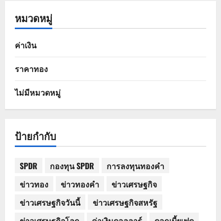
หมวดหมู่
ค่าเงิน
ราคาทอง
ไม่มีหมวดหมู่
ป้ายกำกับ
SPDR
กองทุน SPDR
การลงทุนทองคำ
ข่าวทอง
ข่าวทองคำ
ข่าวเศรษฐกิจ
ข่าวเศรษฐกิจวันนี้
ข่าวเศรษฐกิจสหรัฐ
ข่าวเศรษฐกิจโลก
ค่าเงินดอลลาร์
ดอกเบี้ยเฟด