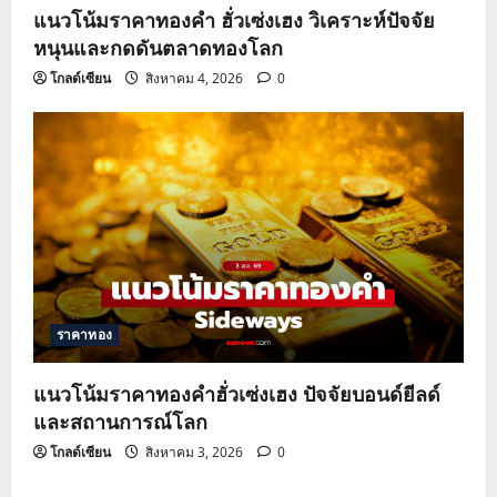
แนวโน้มราคาทองคำ ฮั่วเซ่งเฮง วิเคราะห์ปัจจัย
หนุนและกดดันตลาดทองโลก
โกลด์เซียน
สิงหาคม 4, 2026
0
ราคาทอง
แนวโน้มราคาทองคำฮั่วเซ่งเฮง ปัจจัยบอนด์ยีลด์
และสถานการณ์โลก
โกลด์เซียน
สิงหาคม 3, 2026
0