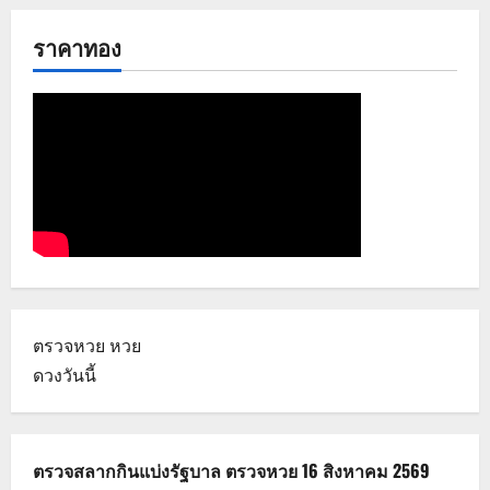
ราคาทอง
ตรวจหวย
หวย
ดวงวันนี้
ตรวจสลากกินแบ่งรัฐบาล ตรวจหวย 16 สิงหาคม 2569