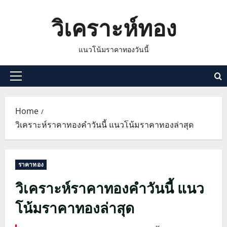
Skip
วิเคราะห์ทอง
to
content
แนวโน้มราคาทองวันนี้
Primary
Menu
Home
วิเคราะห์ราคาทองคำวันนี้ แนวโน้มราคาทองล่าสุด
ราคาทอง
วิเคราะห์ราคาทองคำวันนี้ แนว
โน้มราคาทองล่าสุด