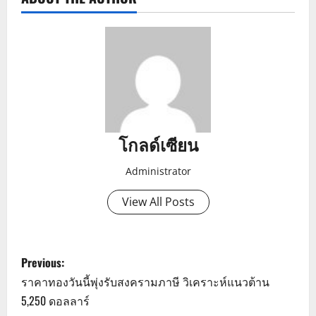
โกลด์เซียน
Administrator
View All Posts
P
Previous:
o
ราคาทองวันนี้พุ่งรับสงครามภาษี วิเคราะห์แนวต้าน
5,250 ดอลลาร์
s