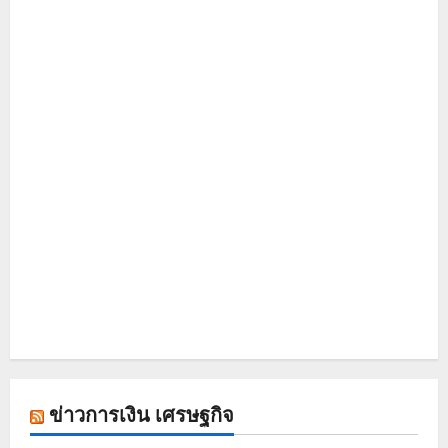
ข่าวการเงิน เศรษฐกิจ