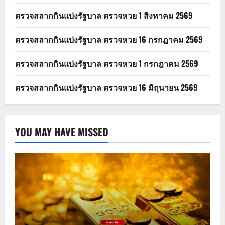
ตรวจสลากกินแบ่งรัฐบาล ตรวจหวย 1 สิงหาคม 2569
ตรวจสลากกินแบ่งรัฐบาล ตรวจหวย 16 กรกฎาคม 2569
ตรวจสลากกินแบ่งรัฐบาล ตรวจหวย 1 กรกฎาคม 2569
ตรวจสลากกินแบ่งรัฐบาล ตรวจหวย 16 มิถุนายน 2569
YOU MAY HAVE MISSED