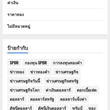
ค่าเงิน
ราคาทอง
ไม่มีหมวดหมู่
ป้ายกำกับ
SPDR
กองทุน SPDR
การลงทุนทองคำ
ข่าวทอง
ข่าวทองคำ
ข่าวเศรษฐกิจ
ข่าวเศรษฐกิจวันนี้
ข่าวเศรษฐกิจสหรัฐ
ข่าวเศรษฐกิจโลก
ค่าเงินดอลลาร์
ดอกเบี้ยเฟด
ดอลลาร์
ดอลลาร์สหรัฐ
ดอลลาร์แข็งค่า
ดัชนีดอลลาร์
ดัชนีเงินดอลลาร์
ทรัมป์
ทอง