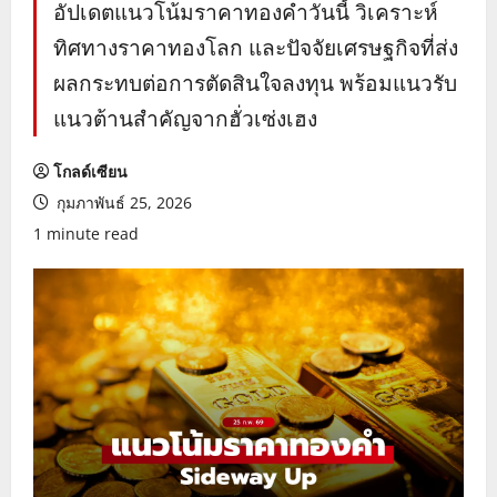
อัปเดตแนวโน้มราคาทองคำวันนี้ วิเคราะห์
ทิศทางราคาทองโลก และปัจจัยเศรษฐกิจที่ส่ง
ผลกระทบต่อการตัดสินใจลงทุน พร้อมแนวรับ
แนวต้านสำคัญจากฮั่วเซ่งเฮง
โกลด์เซียน
กุมภาพันธ์ 25, 2026
1 minute read