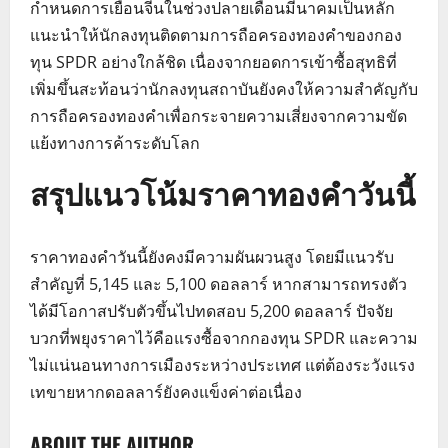
กำหนดการเยือนจีนในช่วงปลายเดือนมีนาคมเป็นหลัก
แนะนำให้นักลงทุนติดตามการถือครองทองคำของกอง
ทุน SPDR อย่างใกล้ชิด เนื่องจากยอดการเข้าซื้อสุทธิที่
เพิ่มขึ้นสะท้อนว่านักลงทุนสถาบันยังคงให้ความสำคัญกับ
การถือครองทองคำเพื่อกระจายความเสี่ยงจากความขัด
แย้งทางการค้าระดับโลก
สรุปแนวโน้มราคาทองคำวันนี้
ราคาทองคำวันนี้ยังคงมีความผันผวนสูง โดยมีแนวรับ
สำคัญที่ 5,145 และ 5,100 ดอลลาร์ หากสามารถทรงตัว
ได้มีโอกาสปรับตัวขึ้นไปทดสอบ 5,200 ดอลลาร์ ปัจจัย
บวกที่พยุงราคาไว้คือแรงซื้อจากกองทุน SPDR และความ
ไม่แน่นอนทางการเมืองระหว่างประเทศ แต่ต้องระวังแรง
เทขายหากดอลลาร์ยังคงแข็งค่าต่อเนื่อง
ABOUT THE AUTHOR