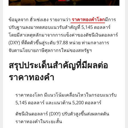
ข้อมูลจาก ฮั่วเซ่งเฮง รายงานว่า
ราคาทองคำโลก
มีการ
ปรับฐานลงมาทดสอบแนวรับสำคัญที่ 5,145 ดอลลาร์
โดยมีสาเหตุหลักมาจากการแข็งค่าของดัชนีเงินดอลลาร์
(DXY) ที่ดีดตัวขึ้นสู่ระดับ 97.88 หน่วย ท่ามกลางการ
จับตานโยบายภาษีศุลกากรใหม่ของสหรัฐฯ
สรุปประเด็นสำคัญที่มีผลต่อ
ราคาทองคำ
ราคาทองโลก มีแนวโน้มเคลื่อนไหวในกรอบแนวรับ
5,145 ดอลลาร์ และแนวต้าน 5,200 ดอลลาร์
ดัชนีเงินดอลลาร์ (DXY) ปรับตัวสูงขึ้นส่งผลกดดัน
ราคาทองคำในระยะสั้น