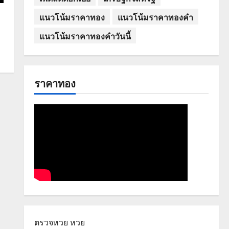
แนวโน้มราคาทอง
แนวโน้มราคาทองคำ
แนวโน้มราคาทองคำวันนี้
ราคาทอง
ตรวจหวย
หวย