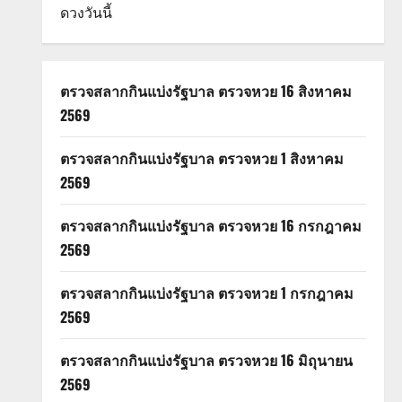
ดวงวันนี้
ตรวจสลากกินแบ่งรัฐบาล ตรวจหวย 16 สิงหาคม
2569
ตรวจสลากกินแบ่งรัฐบาล ตรวจหวย 1 สิงหาคม
2569
ตรวจสลากกินแบ่งรัฐบาล ตรวจหวย 16 กรกฎาคม
2569
ตรวจสลากกินแบ่งรัฐบาล ตรวจหวย 1 กรกฎาคม
2569
ตรวจสลากกินแบ่งรัฐบาล ตรวจหวย 16 มิถุนายน
2569