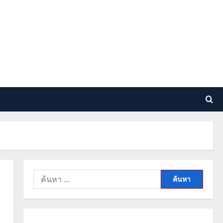
ค้นหา
สำหรับ: