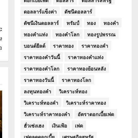
ดอลลาร์แข็งค่า
ดัชนีดอลลาร์
ดัชนีเงินดอลลาร์
ทรัมป์
ทอง
ทองคำ
:
ทองคำแท่ง
ทองคำโลก
ทองรูปพรรณ
ง
บอนด์ยีลด์
ราคาทอง
ราคาทองคำ
อ
ราคาทองคำวันนี้
ราคาทองคำแท่ง
ราคาทองคำโลก
ราคาทองย้อนหลัง
ราคาทองวันนี้
ราคาทองโลก
ลงทุนทองคำ
วิเคราะห์ทอง
วิเคราะห์ทองคำ
วิเคราะห์ราคาทอง
วิเคราะห์ราคาทองคำ
อัตราดอกเบี้ยเฟด
ฮั่วเซ่งเฮง
เงินเฟ้อ
เฟด
เฟดลดดอกเบี้ย
เศรษฐกิจสหรัฐ