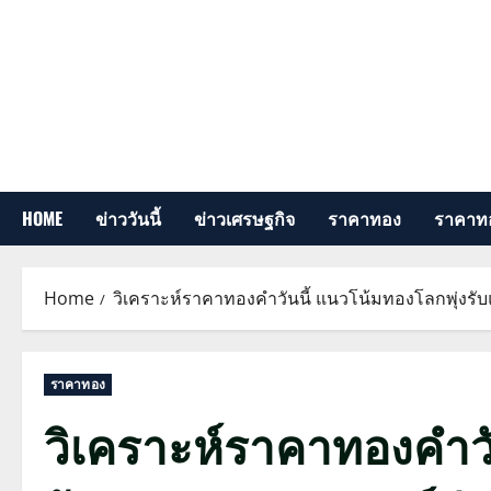
Skip
to
content
HOME
ข่าววันนี้
ข่าวเศรษฐกิจ
ราคาทอง
ราคาทอ
Home
วิเคราะห์ราคาทองคำวันนี้ แนวโน้มทองโลกพุ่งรั
ราคาทอง
วิเคราะห์ราคาทองคำวั