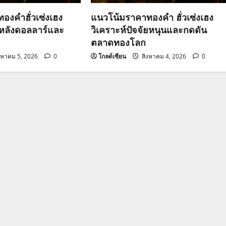
องคำฮั่วเซ่งเฮง
แนวโน้มราคาทองคำ ฮั่วเซ่งเฮง
วหลังดอลลาร์และ
วิเคราะห์ปัจจัยหนุนและกดดัน
ตลาดทองโลก
งหาคม 5, 2026
0
โกลด์เซียน
สิงหาคม 4, 2026
0