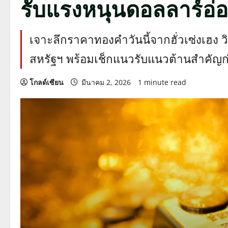
รับแรงหนุนดอลลาร์อ่
เจาะลึกราคาทองคำวันนี้จากฮั่วเซ่งเฮง ว
สหรัฐฯ พร้อมเช็กแนวรับแนวต้านสำคัญก
โกลด์เซียน
มีนาคม 2, 2026
1 minute read