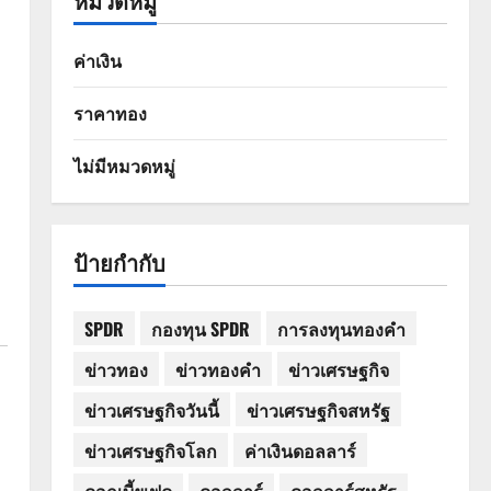
หมวดหมู่
ค่าเงิน
ราคาทอง
ไม่มีหมวดหมู่
ป้ายกำกับ
SPDR
กองทุน SPDR
การลงทุนทองคำ
ข่าวทอง
ข่าวทองคำ
ข่าวเศรษฐกิจ
ข่าวเศรษฐกิจวันนี้
ข่าวเศรษฐกิจสหรัฐ
ข่าวเศรษฐกิจโลก
ค่าเงินดอลลาร์
ดอกเบี้ยเฟด
ดอลลาร์
ดอลลาร์สหรัฐ