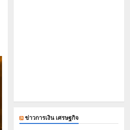
ข่าวการเงิน เศรษฐกิจ