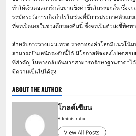
ทำให้เงินดอลลาร์กลับมาแข็งค่าขึ้นในระยะสั้น ซึ่ง
ระมัดระวังการเก็งกำไรในช่วงที่มีการประกาศตัวเ
ที่จะเปิดเผยในช่วงดึกของคืนนี้ ซึ่งจะเป็นตัวบ่งชี้
สำหรับการวางแผนเทรด ราคาทองคำโลกมีแนวโน้มปรั
สามารถยืนเหนือระดับนี้ได้ มีโอกาสที่จะลงไปทดสอบแน
ที่สำคัญ ในทางกลับกันหากสามารถรักษาฐานราคาได้ 
มีความเป็นไปได้สูง
ABOUT THE AUTHOR
โกลด์เซียน
Administrator
View All Posts