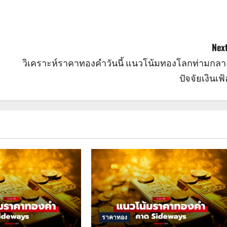
Next
วิเคราะห์ราคาทองคำวันนี้ แนวโน้มทองโลกท่ามกลา
ปัจจัยเงินเฟ้
ราคาทอง