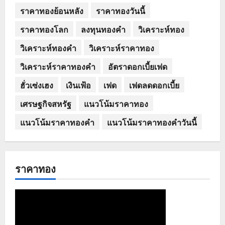
ราคาทองย้อนหลัง
ราคาทองวันนี้
ราคาทองโลก
ลงทุนทองคำ
วิเคราะห์ทอง
วิเคราะห์ทองคำ
วิเคราะห์ราคาทอง
วิเคราะห์ราคาทองคำ
อัตราดอกเบี้ยเฟด
ฮั่วเซ่งเฮง
เงินเฟ้อ
เฟด
เฟดลดดอกเบี้ย
เศรษฐกิจสหรัฐ
แนวโน้มราคาทอง
แนวโน้มราคาทองคำ
แนวโน้มราคาทองคำวันนี้
ราคาทอง