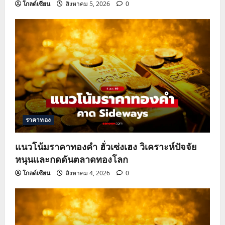
โกลด์เซียน
สิงหาคม 5, 2026
0
ราคาทอง
แนวโน้มราคาทองคำ ฮั่วเซ่งเฮง วิเคราะห์ปัจจัย
หนุนและกดดันตลาดทองโลก
โกลด์เซียน
สิงหาคม 4, 2026
0