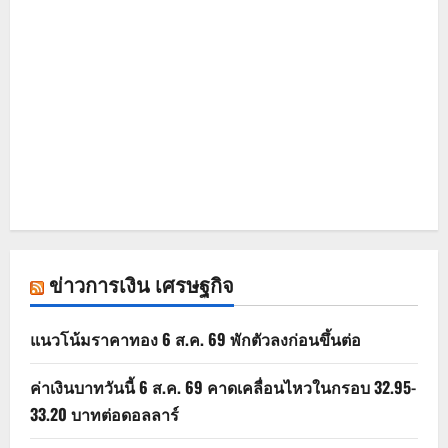
ข่าวการเงิน เศรษฐกิจ
แนวโน้มราคาทอง 6 ส.ค. 69 พักตัวลงก่อนขึ้นต่อ
ค่าเงินบาทวันนี้ 6 ส.ค. 69 คาดเคลื่อนไหวในกรอบ 32.95-
33.20 บาทต่อดอลลาร์