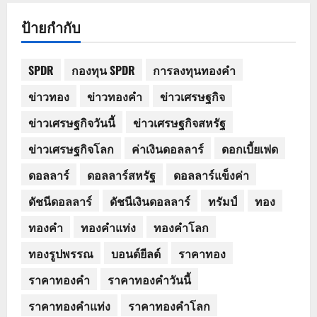
ป้ายกำกับ
SPDR
กองทุน SPDR
การลงทุนทองคำ
ข่าวทอง
ข่าวทองคำ
ข่าวเศรษฐกิจ
ข่าวเศรษฐกิจวันนี้
ข่าวเศรษฐกิจสหรัฐ
ข่าวเศรษฐกิจโลก
ค่าเงินดอลลาร์
ดอกเบี้ยเฟด
ดอลลาร์
ดอลลาร์สหรัฐ
ดอลลาร์แข็งค่า
ดัชนีดอลลาร์
ดัชนีเงินดอลลาร์
ทรัมป์
ทอง
ทองคำ
ทองคำแท่ง
ทองคำโลก
ทองรูปพรรณ
บอนด์ยีลด์
ราคาทอง
ราคาทองคำ
ราคาทองคำวันนี้
ราคาทองคำแท่ง
ราคาทองคำโลก