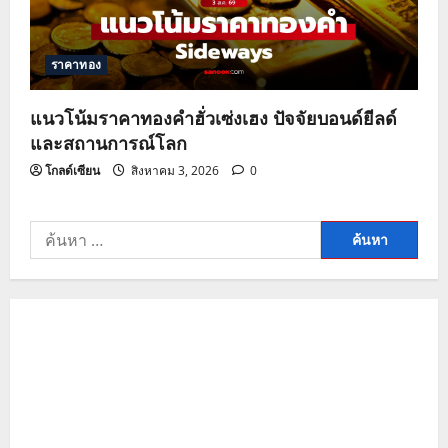
ราคาทอง
แนวโน้มราคาทองคำฮั่วเซ่งเฮง ปัจจัยบอนด์ยีลด์
และสถานการณ์โลก
โกลด์เซียน
สิงหาคม 3, 2026
0
ค้นหา
สำหรับ: