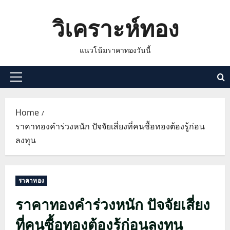
Skip
วิเคราะห์ทอง
to
content
แนวโน้มราคาทองวันนี้
Primary
Menu
Home
ราคาทองคำร่วงหนัก ปัจจัยเสี่ยงที่คนซื้อทองต้องรู้ก่อน
ลงทุน
ราคาทอง
ราคาทองคำร่วงหนัก ปัจจัยเสี่ยง
ที่คนซื้อทองต้องรู้ก่อนลงทุน