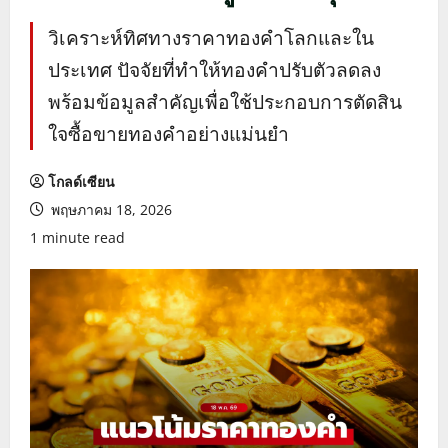
วิเคราะห์ทิศทางราคาทองคำโลกและใน
ประเทศ ปัจจัยที่ทำให้ทองคำปรับตัวลดลง
พร้อมข้อมูลสำคัญเพื่อใช้ประกอบการตัดสิน
ใจซื้อขายทองคำอย่างแม่นยำ
โกลด์เซียน
พฤษภาคม 18, 2026
1 minute read