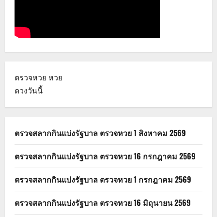
ตรวจหวย
หวย
ดวงวันนี้
ตรวจสลากกินแบ่งรัฐบาล ตรวจหวย 1 สิงหาคม 2569
ตรวจสลากกินแบ่งรัฐบาล ตรวจหวย 16 กรกฎาคม 2569
ตรวจสลากกินแบ่งรัฐบาล ตรวจหวย 1 กรกฎาคม 2569
ตรวจสลากกินแบ่งรัฐบาล ตรวจหวย 16 มิถุนายน 2569