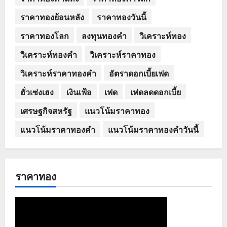
ราคาทองย้อนหลัง
ราคาทองวันนี้
ราคาทองโลก
ลงทุนทองคำ
วิเคราะห์ทอง
วิเคราะห์ทองคำ
วิเคราะห์ราคาทอง
วิเคราะห์ราคาทองคำ
อัตราดอกเบี้ยเฟด
ฮั่วเซ่งเฮง
เงินเฟ้อ
เฟด
เฟดลดดอกเบี้ย
เศรษฐกิจสหรัฐ
แนวโน้มราคาทอง
แนวโน้มราคาทองคำ
แนวโน้มราคาทองคำวันนี้
ราคาทอง