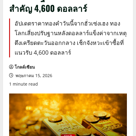
สำคัญ 4,600 ดอลลาร์
อัปเดตราคาทองคำวันนี้จากฮั่วเซ่งเฮง ทอง
โลกเสี่ยงปรับฐานหลังดอลลาร์แข็งค่าจากเหตุ
ตึงเครียดตะวันออกกลาง เช็กจังหวะเข้าซื้อที่
แนวรับ 4,600 ดอลลาร์
โกลด์เซียน
พฤษภาคม 15, 2026
1 minute read