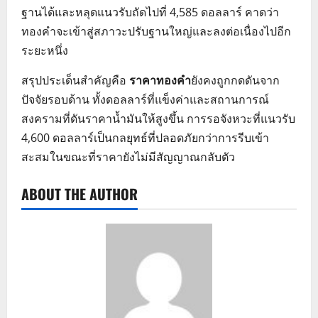
ฐานได้และหลุดแนวรับถัดไปที่ 4,585 ดอลลาร์ คาดว่า
ทองคำจะเข้าสู่สภาวะปรับฐานใหญ่และลงต่อเนื่องไปอีก
ระยะหนึ่ง
สรุปประเด็นสำคัญคือ
ราคาทองคำ
ยังคงถูกกดดันจาก
ปัจจัยรอบด้าน ทั้งดอลลาร์ที่แข็งค่าและสถานการณ์
สงครามที่ดันราคาน้ำมันให้สูงขึ้น การรอจังหวะที่แนวรับ
4,600 ดอลลาร์เป็นกลยุทธ์ที่ปลอดภัยกว่าการรีบเข้า
สะสมในขณะที่ราคายังไม่มีสัญญาณกลับตัว
ABOUT THE AUTHOR