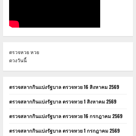
ตรวจหวย
หวย
ดวงวันนี้
ตรวจสลากกินแบ่งรัฐบาล ตรวจหวย 16 สิงหาคม 2569
ตรวจสลากกินแบ่งรัฐบาล ตรวจหวย 1 สิงหาคม 2569
ตรวจสลากกินแบ่งรัฐบาล ตรวจหวย 16 กรกฎาคม 2569
ตรวจสลากกินแบ่งรัฐบาล ตรวจหวย 1 กรกฎาคม 2569