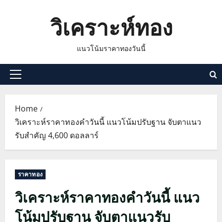
Skip
วิเคราะห์ทอง
to
content
แนวโน้มราคาทองวันนี้
Primary
Menu
Home
วิเคราะห์ราคาทองคำวันนี้ แนวโน้มปรับฐาน จับตาแนว
รับสำคัญ 4,600 ดอลลาร์
ราคาทอง
วิเคราะห์ราคาทองคำวันนี้ แนว
โน้มปรับฐาน จับตาแนวรับ