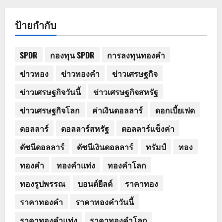
ป้ายกำกับ
SPDR
กองทุน SPDR
การลงทุนทองคำ
ข่าวทอง
ข่าวทองคำ
ข่าวเศรษฐกิจ
ข่าวเศรษฐกิจวันนี้
ข่าวเศรษฐกิจสหรัฐ
ข่าวเศรษฐกิจโลก
ค่าเงินดอลลาร์
ดอกเบี้ยเฟด
ดอลลาร์
ดอลลาร์สหรัฐ
ดอลลาร์แข็งค่า
ดัชนีดอลลาร์
ดัชนีเงินดอลลาร์
ทรัมป์
ทอง
ทองคำ
ทองคำแท่ง
ทองคำโลก
ทองรูปพรรณ
บอนด์ยีลด์
ราคาทอง
ราคาทองคำ
ราคาทองคำวันนี้
ราคาทองคำแท่ง
ราคาทองคำโลก