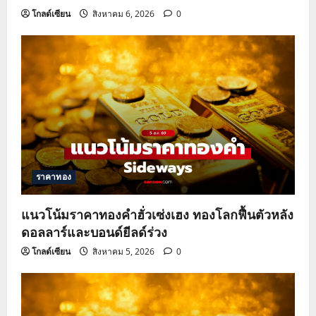
โกลด์เซียน
สิงหาคม 6, 2026
0
ราคาทอง
แนวโน้มราคาทองคำฮั่วเซ่งเฮง ทองโลกฟื้นตัวหลัง
ดอลลาร์และบอนด์ยีลด์ร่วง
โกลด์เซียน
สิงหาคม 5, 2026
0