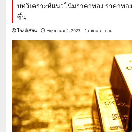
บทวิเคราะห์แนวโน้มราคาทอง ราคาทองค
ขึ้น
โกลด์เซียน
พฤษภาคม 2, 2023
1 minute read