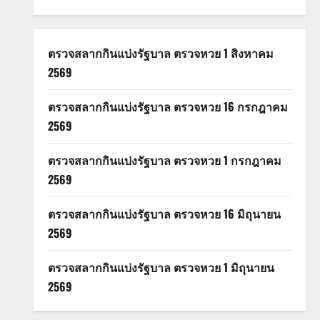
ตรวจสลากกินแบ่งรัฐบาล ตรวจหวย 1 สิงหาคม
2569
ตรวจสลากกินแบ่งรัฐบาล ตรวจหวย 16 กรกฎาคม
2569
ตรวจสลากกินแบ่งรัฐบาล ตรวจหวย 1 กรกฎาคม
2569
ตรวจสลากกินแบ่งรัฐบาล ตรวจหวย 16 มิถุนายน
2569
ตรวจสลากกินแบ่งรัฐบาล ตรวจหวย 1 มิถุนายน
2569