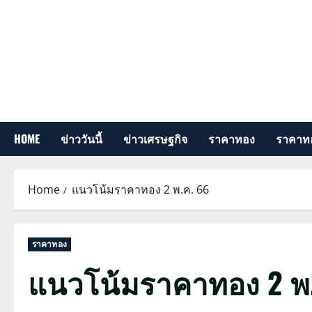
Skip
to
content
HOME
ข่าววันนี้
ข่าวเศรษฐกิจ
ราคาทอง
ราคาทอ
Home
แนวโน้มราคาทอง 2 พ.ค. 66
ราคาทอง
แนวโน้มราคาทอง 2 พ.