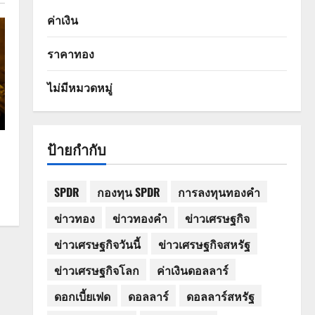
ค่าเงิน
ราคาทอง
ไม่มีหมวดหมู่
ป้ายกำกับ
SPDR
กองทุน SPDR
การลงทุนทองคำ
ข่าวทอง
ข่าวทองคำ
ข่าวเศรษฐกิจ
ข่าวเศรษฐกิจวันนี้
ข่าวเศรษฐกิจสหรัฐ
ข่าวเศรษฐกิจโลก
ค่าเงินดอลลาร์
ดอกเบี้ยเฟด
ดอลลาร์
ดอลลาร์สหรัฐ