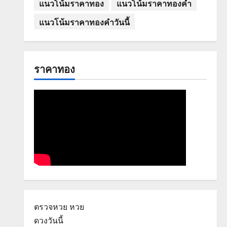
แนวโน้มราคาทอง
แนวโน้มราคาทองคำ
แนวโน้มราคาทองคำวันนี้
ราคาทอง
ตรวจหวย
หวย
ดวงวันนี้