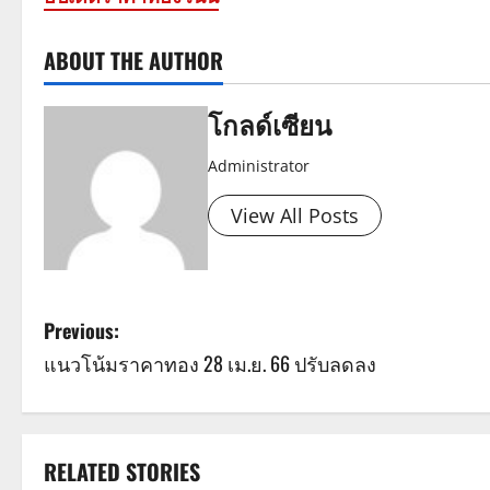
ABOUT THE AUTHOR
โกลด์เซียน
Administrator
View All Posts
P
Previous:
แนวโน้มราคาทอง 28 เม.ย. 66 ปรับลดลง
o
s
t
RELATED STORIES