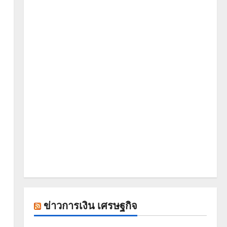
ข่าวการเงิน เศรษฐกิจ