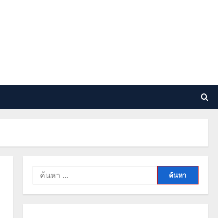
ค้นหา
สำหรับ: