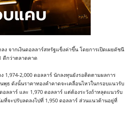
 จากเงินดอลลาร์สหรัฐแข็งค่าขึ้น โดยการเปิดเผยดัชนี
.1 ดีกว่าตลาดคาด
 1,974-2,000 ดอลลาร์ นักลงทุนยังรอติดตามผลการ
ันพุธ ดังนั้นราคาทองคำคาดจะเคลื่อนไหวในกรอบแนวรับ
ดอลลาร์ และ 1,970 ดอลลาร์ แต่ต้องระวังถ้าหลุดแนวรับ
่จะปรับลดลงไปที่ 1,950 ดอลลาร์ ส่วนแนวต้านอยู่ที่