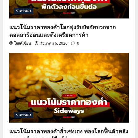
ราคาทอง
แนวโน้มราคาทองคำโลกพุ่งรับปัจจัยบวกจาก
ดอลลาร์อ่อนและตึงเครียดการค้า
โกลด์เซียน
สิงหาคม 6, 2026
0
ราคาทอง
แนวโน้มราคาทองคำฮั่วเซ่งเฮง ทองโลกฟื้นตัวหลัง