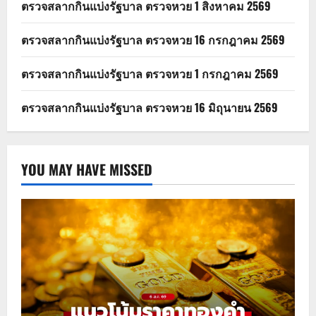
ตรวจสลากกินแบ่งรัฐบาล ตรวจหวย 1 สิงหาคม 2569
ตรวจสลากกินแบ่งรัฐบาล ตรวจหวย 16 กรกฎาคม 2569
ตรวจสลากกินแบ่งรัฐบาล ตรวจหวย 1 กรกฎาคม 2569
ตรวจสลากกินแบ่งรัฐบาล ตรวจหวย 16 มิถุนายน 2569
YOU MAY HAVE MISSED