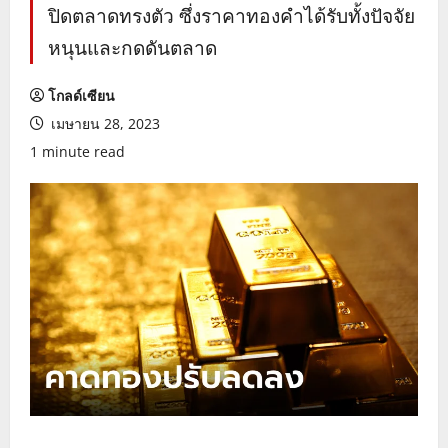
ปิดตลาดทรงตัว ซึ่งราคาทองคำได้รับทั้งปัจจัย
หนุนและกดดันตลาด
โกลด์เซียน
เมษายน 28, 2023
1 minute read