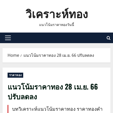
Skip
วิเคราะห์ทอง
to
content
แนวโน้มราคาทองวันนี้
Primary
Menu
Home
แนวโน้มราคาทอง 28 เม.ย. 66 ปรับลดลง
ราคาทอง
แนวโน้มราคาทอง 28 เม.ย. 66
ปรับลดลง
บทวิเคราะห์แนวโน้มราคาทอง ราคาทองคำ