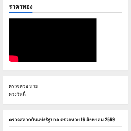
ราคาทอง
ตรวจหวย
หวย
ดวงวันนี้
ตรวจสลากกินแบ่งรัฐบาล ตรวจหวย 16 สิงหาคม 2569