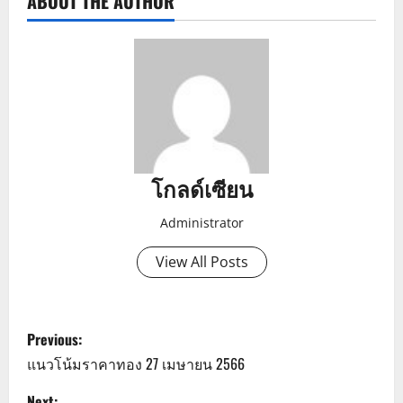
ABOUT THE AUTHOR
โกลด์เซียน
Administrator
View All Posts
P
Previous:
o
แนวโน้มราคาทอง 27 เมษายน 2566
Next: