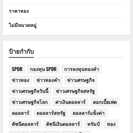
ราคาทอง
ไม่มีหมวดหมู่
ป้ายกำกับ
SPDR
กองทุน SPDR
การลงทุนทองคำ
ข่าวทอง
ข่าวทองคำ
ข่าวเศรษฐกิจ
ข่าวเศรษฐกิจวันนี้
ข่าวเศรษฐกิจสหรัฐ
ข่าวเศรษฐกิจโลก
ค่าเงินดอลลาร์
ดอกเบี้ยเฟด
ดอลลาร์
ดอลลาร์สหรัฐ
ดอลลาร์แข็งค่า
ดัชนีดอลลาร์
ดัชนีเงินดอลลาร์
ทรัมป์
ทอง