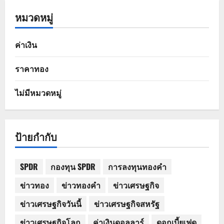
หมวดหมู่
ค่าเงิน
ราคาทอง
ไม่มีหมวดหมู่
ป้ายกำกับ
SPDR
กองทุน SPDR
การลงทุนทองคำ
ข่าวทอง
ข่าวทองคำ
ข่าวเศรษฐกิจ
ข่าวเศรษฐกิจวันนี้
ข่าวเศรษฐกิจสหรัฐ
ข่าวเศรษฐกิจโลก
ค่าเงินดอลลาร์
ดอกเบี้ยเฟด