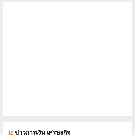
ข่าวการเงิน เศรษฐกิจ