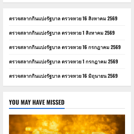
ตรวจสลากกินแบ่งรัฐบาล ตรวจหวย 16 สิงหาคม 2569
ตรวจสลากกินแบ่งรัฐบาล ตรวจหวย 1 สิงหาคม 2569
ตรวจสลากกินแบ่งรัฐบาล ตรวจหวย 16 กรกฎาคม 2569
ตรวจสลากกินแบ่งรัฐบาล ตรวจหวย 1 กรกฎาคม 2569
ตรวจสลากกินแบ่งรัฐบาล ตรวจหวย 16 มิถุนายน 2569
YOU MAY HAVE MISSED