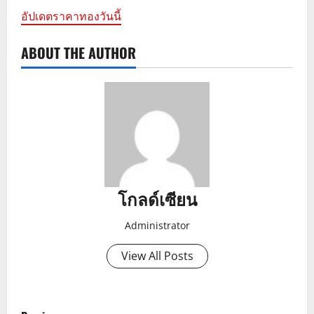
อัปเดตราคาทองวันนี้
ABOUT THE AUTHOR
โกลด์เซียน
Administrator
View All Posts
P