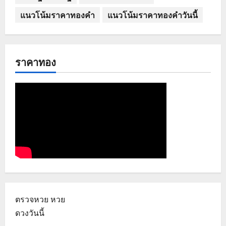
แนวโน้มราคาทองคำ
แนวโน้มราคาทองคำวันนี้
ราคาทอง
ตรวจหวย
หวย
ดวงวันนี้