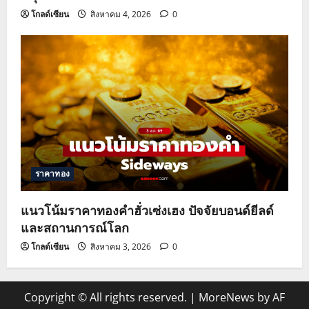
โกลด์เซียน
สิงหาคม 4, 2026
0
ราคาทอง
แนวโน้มราคาทองคำฮั่วเซ่งเฮง ปัจจัยบอนด์ยีลด์
และสถานการณ์โลก
โกลด์เซียน
สิงหาคม 3, 2026
0
Copyright © All rights reserved.
|
MoreNews
by AF