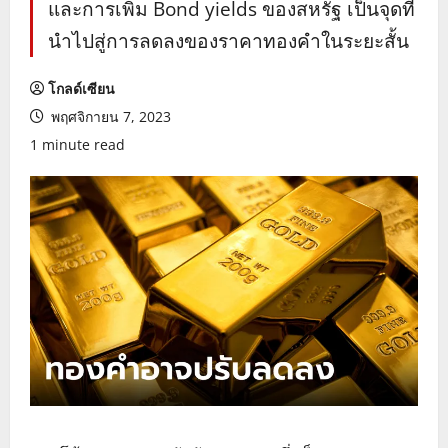
และการเพิ่ม Bond yields ของสหรัฐ เป็นจุดที่
นำไปสู่การลดลงของราคาทองคำในระยะสั้น
โกลด์เซียน
พฤศจิกายน 7, 2023
1 minute read