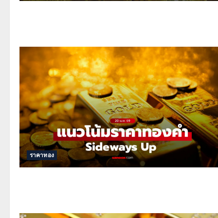
ราคาทอง