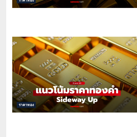
ราคาทอง
ราคาทอง