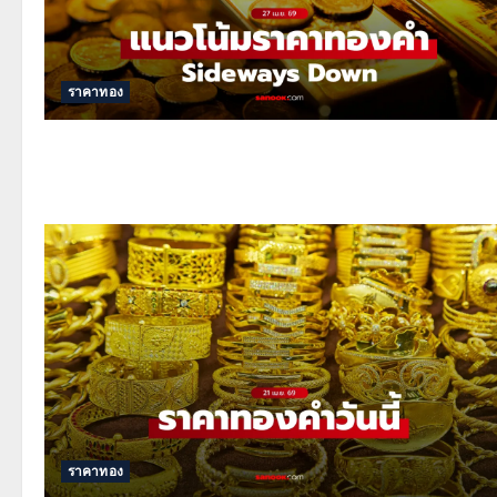
ราคาทอง
ราคาทอง