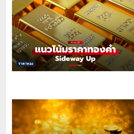
ราคาทอง