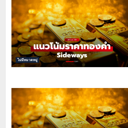
ไม่มีหมวดหมู่