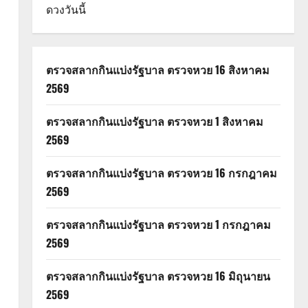
ดวงวันนี้
ม
ตรวจสลากกินแบ่งรัฐบาล ตรวจหวย 16 สิงหาคม
2569
ตรวจสลากกินแบ่งรัฐบาล ตรวจหวย 1 สิงหาคม
2569
ตรวจสลากกินแบ่งรัฐบาล ตรวจหวย 16 กรกฎาคม
2569
ตรวจสลากกินแบ่งรัฐบาล ตรวจหวย 1 กรกฎาคม
2569
ตรวจสลากกินแบ่งรัฐบาล ตรวจหวย 16 มิถุนายน
2569