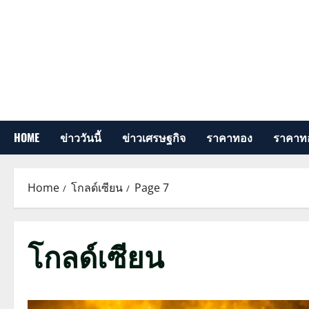
Skip
to
content
HOME
ข่าววันนี้
ข่าวเศรษฐกิจ
ราคาทอง
ราคาทอ
Home
โกลด์เซียน
Page 7
โกลด์เซียน