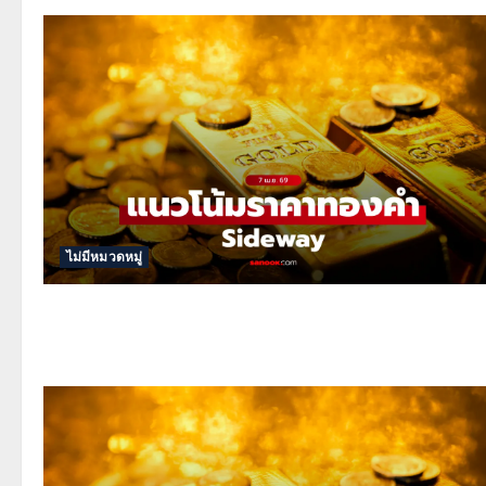
ไม่มีหมวดหมู่