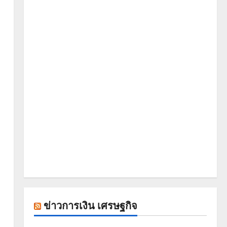
ข่าวการเงิน เศรษฐกิจ