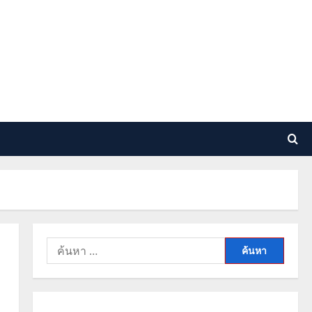
ค้นหา
สำหรับ: