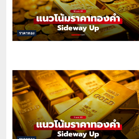
ราคาทอง