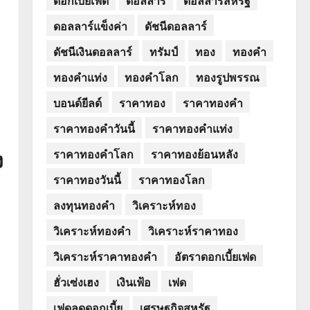
ดอลลาร์แข็งค่า
ดัชนีดอลลาร์
ดัชนีเงินดอลลาร์
ทรัมป์
ทอง
ทองคำ
ทองคำแท่ง
ทองคำโลก
ทองรูปพรรณ
บอนด์ยีลด์
ราคาทอง
ราคาทองคำ
ราคาทองคำวันนี้
ราคาทองคำแท่ง
ง
ราคาทองคำโลก
ราคาทองย้อนหลัง
ราคาทองวันนี้
ราคาทองโลก
ลงทุนทองคำ
วิเคราะห์ทอง
วิเคราะห์ทองคำ
วิเคราะห์ราคาทอง
วิเคราะห์ราคาทองคำ
อัตราดอกเบี้ยเฟด
ฮั่วเซ่งเฮง
เงินเฟ้อ
เฟด
เฟดลดดอกเบี้ย
เศรษฐกิจสหรัฐ