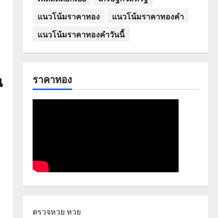
แนวโน้มราคาทอง
แนวโน้มราคาทองคำ
แนวโน้มราคาทองคำวันนี้
น
ราคาทอง
ตรวจหวย
หวย