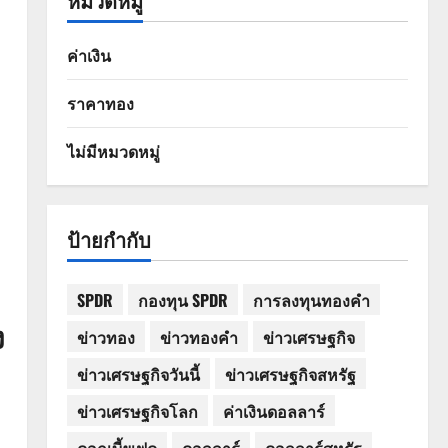
หมวดหมู่
ค่าเงิน
ราคาทอง
ไม่มีหมวดหมู่
ป้ายกำกับ
SPDR
กองทุน SPDR
การลงทุนทองคำ
ง
ข่าวทอง
ข่าวทองคำ
ข่าวเศรษฐกิจ
ข่าวเศรษฐกิจวันนี้
ข่าวเศรษฐกิจสหรัฐ
ข่าวเศรษฐกิจโลก
ค่าเงินดอลลาร์
ดอกเบี้ยเฟด
ดอลลาร์
ดอลลาร์สหรัฐ