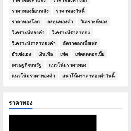
ราคาทองย้อนหลัง
ราคาทองวันนี้
ราคาทองโลก
ลงทุนทองคำ
วิเคราะห์ทอง
วิเคราะห์ทองคำ
วิเคราะห์ราคาทอง
วิเคราะห์ราคาทองคำ
อัตราดอกเบี้ยเฟด
ฮั่วเซ่งเฮง
เงินเฟ้อ
เฟด
เฟดลดดอกเบี้ย
เศรษฐกิจสหรัฐ
แนวโน้มราคาทอง
แนวโน้มราคาทองคำ
แนวโน้มราคาทองคำวันนี้
ราคาทอง