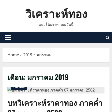
Skip
วิเคราะห์ทอง
to
content
แนวโน้มราคาทองวันนี้
Primary
Menu
Home
2019
มกราคม
เดือน:
มกราคม 2019
ราคาทอง
บทวิเคราะห์ราคาทอง ภาคค่ำ