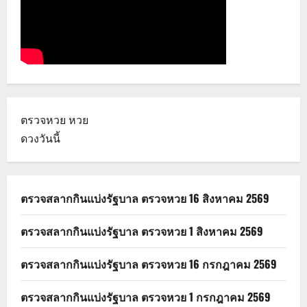
ตรวจหวย
หวย
ดวงวันนี้
ตรวจสลากกินแบ่งรัฐบาล ตรวจหวย 16 สิงหาคม 2569
ตรวจสลากกินแบ่งรัฐบาล ตรวจหวย 1 สิงหาคม 2569
ตรวจสลากกินแบ่งรัฐบาล ตรวจหวย 16 กรกฎาคม 2569
ตรวจสลากกินแบ่งรัฐบาล ตรวจหวย 1 กรกฎาคม 2569