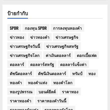
ป้ายกำกับ
SPDR
กองทุน SPDR
การลงทุนทองคำ
ข่าวทอง
ข่าวทองคำ
ข่าวเศรษฐกิจ
ข่าวเศรษฐกิจวันนี้
ข่าวเศรษฐกิจสหรัฐ
ข่าวเศรษฐกิจโลก
ค่าเงินดอลลาร์
ดอกเบี้ยเฟด
ดอลลาร์
ดอลลาร์สหรัฐ
ดอลลาร์แข็งค่า
ดัชนีดอลลาร์
ดัชนีเงินดอลลาร์
ทรัมป์
ทอง
ทองคำ
ทองคำแท่ง
ทองคำโลก
ทองรูปพรรณ
บอนด์ยีลด์
ราคาทอง
ราคาทองคำ
ราคาทองคำวันนี้
ราคาทองคำแท่ง
ราคาทองคำโลก