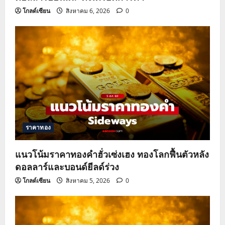
โกลด์เซียน
สิงหาคม 6, 2026
0
ราคาทอง
แนวโน้มราคาทองคำฮั่วเซ่งเฮง ทองโลกฟื้นตัวหลัง
ดอลลาร์และบอนด์ยีลด์ร่วง
โกลด์เซียน
สิงหาคม 5, 2026
0