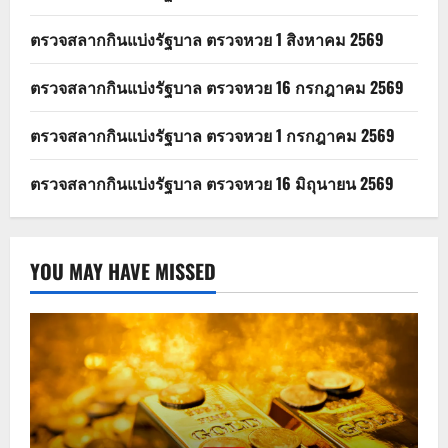
ตรวจสลากกินแบ่งรัฐบาล ตรวจหวย 1 สิงหาคม 2569
ตรวจสลากกินแบ่งรัฐบาล ตรวจหวย 16 กรกฎาคม 2569
ตรวจสลากกินแบ่งรัฐบาล ตรวจหวย 1 กรกฎาคม 2569
ตรวจสลากกินแบ่งรัฐบาล ตรวจหวย 16 มิถุนายน 2569
YOU MAY HAVE MISSED