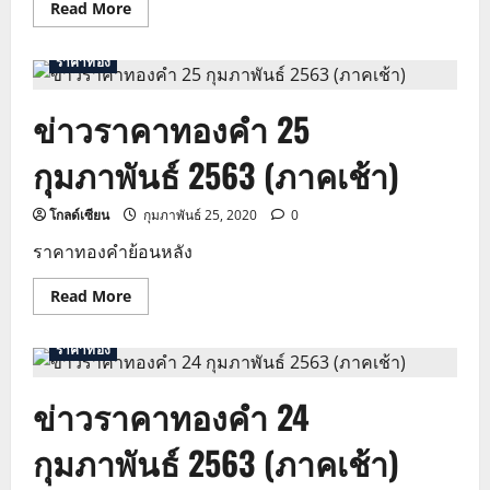
Read
Read More
more
about
ข่าว
ราคาทอง
ราคา
ทองคำ
27
ข่าวราคาทองคำ 25
กุมภาพันธ์
2563
(ภาค
กุมภาพันธ์ 2563 (ภาคเช้า)
บ่าย)
โกลด์เซียน
กุมภาพันธ์ 25, 2020
0
ราคาทองคําย้อนหลัง
Read
Read More
more
about
ข่าว
ราคาทอง
ราคา
ทองคำ
25
ข่าวราคาทองคำ 24
กุมภาพันธ์
2563
(ภาค
กุมภาพันธ์ 2563 (ภาคเช้า)
เช้า)