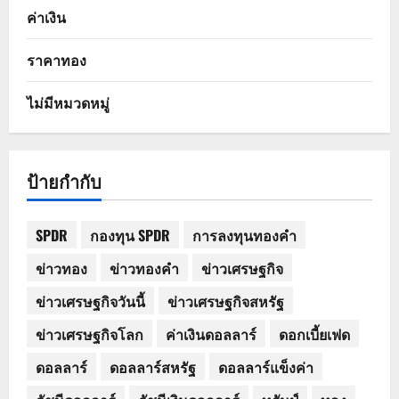
ค่าเงิน
ราคาทอง
ไม่มีหมวดหมู่
ป้ายกำกับ
SPDR
กองทุน SPDR
การลงทุนทองคำ
ข่าวทอง
ข่าวทองคำ
ข่าวเศรษฐกิจ
ข่าวเศรษฐกิจวันนี้
ข่าวเศรษฐกิจสหรัฐ
ข่าวเศรษฐกิจโลก
ค่าเงินดอลลาร์
ดอกเบี้ยเฟด
ดอลลาร์
ดอลลาร์สหรัฐ
ดอลลาร์แข็งค่า