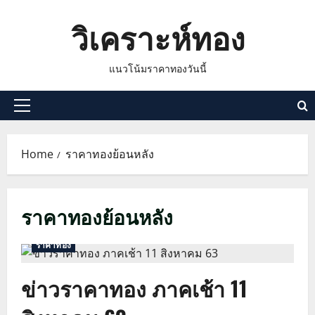
Skip
วิเคราะห์ทอง
to
content
แนวโน้มราคาทองวันนี้
Primary
Menu
Home
ราคาทองย้อนหลัง
ราคาทองย้อนหลัง
ราคาทอง
ข่าวราคาทอง ภาคเช้า 11