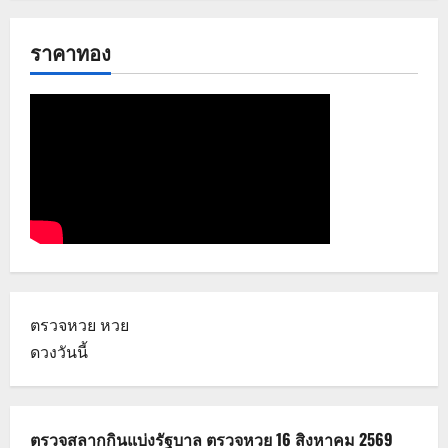
ราคาทอง
ตรวจหวย
หวย
ดวงวันนี้
ตรวจสลากกินแบ่งรัฐบาล ตรวจหวย 16 สิงหาคม 2569