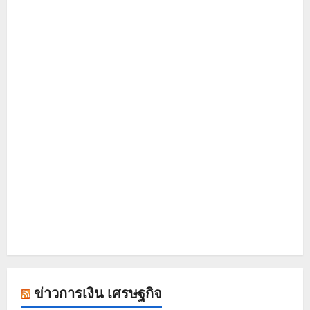
ข่าวการเงิน เศรษฐกิจ