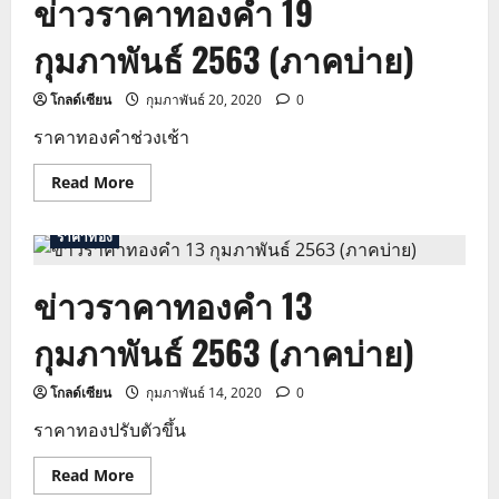
ข่าวราคาทองคำ 19
2563
(ภาค
กุมภาพันธ์ 2563 (ภาคบ่าย)
ค่ำ)
โกลด์เซียน
กุมภาพันธ์ 20, 2020
0
ราคาทองคําช่วงเช้า
Read
Read More
more
about
ข่าว
ราคาทอง
ราคา
ทองคำ
19
ข่าวราคาทองคำ 13
กุมภาพันธ์
2563
(ภาค
กุมภาพันธ์ 2563 (ภาคบ่าย)
บ่าย)
โกลด์เซียน
กุมภาพันธ์ 14, 2020
0
ราคาทองปรับตัวขึ้น
Read
Read More
more