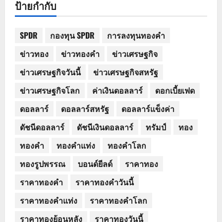
ป้ายกำกับ
SPDR
กองทุน SPDR
การลงทุนทองคำ
ข่าวทอง
ข่าวทองคำ
ข่าวเศรษฐกิจ
ข่าวเศรษฐกิจวันนี้
ข่าวเศรษฐกิจสหรัฐ
ข่าวเศรษฐกิจโลก
ค่าเงินดอลลาร์
ดอกเบี้ยเฟด
ดอลลาร์
ดอลลาร์สหรัฐ
ดอลลาร์แข็งค่า
ดัชนีดอลลาร์
ดัชนีเงินดอลลาร์
ทรัมป์
ทอง
ทองคำ
ทองคำแท่ง
ทองคำโลก
ทองรูปพรรณ
บอนด์ยีลด์
ราคาทอง
ราคาทองคำ
ราคาทองคำวันนี้
ราคาทองคำแท่ง
ราคาทองคำโลก
ราคาทองย้อนหลัง
ราคาทองวันนี้