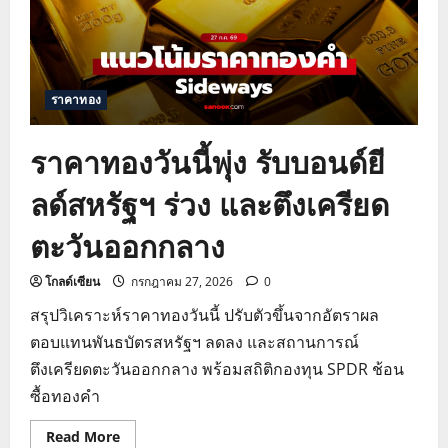
ราคาทอง
ราคาทองวันนี้พุ่ง รับบอนด์ยี
ลด์สหรัฐฯ ร่วง และตึงเครียด
ตะวันออกกลาง
โกลด์เซียน
กรกฎาคม 27, 2026
0
สรุปวิเคราะห์ราคาทองวันนี้ ปรับตัวขึ้นจากอัตราผล
ตอบแทนพันธบัตรสหรัฐฯ ลดลง และสถานการณ์
ตึงเครียดตะวันออกกลาง พร้อมสถิติกองทุน SPDR ช้อน
ซื้อทองคำ
Read
Read More