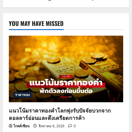
YOU MAY HAVE MISSED
ราคาทอง
แนวโน้มราคาทองคำโลกพุ่งรับปัจจัยบวกจาก
ดอลลาร์อ่อนและตึงเครียดการค้า
โกลด์เซียน
สิงหาคม 6, 2026
0