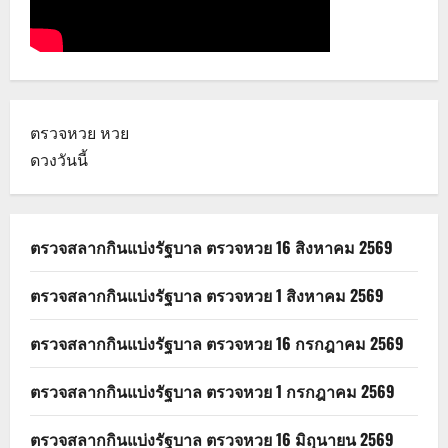
ตรวจหวย
หวย
ดวงวันนี้
ตรวจสลากกินแบ่งรัฐบาล ตรวจหวย 16 สิงหาคม 2569
ตรวจสลากกินแบ่งรัฐบาล ตรวจหวย 1 สิงหาคม 2569
ตรวจสลากกินแบ่งรัฐบาล ตรวจหวย 16 กรกฎาคม 2569
ตรวจสลากกินแบ่งรัฐบาล ตรวจหวย 1 กรกฎาคม 2569
ตรวจสลากกินแบ่งรัฐบาล ตรวจหวย 16 มิถุนายน 2569