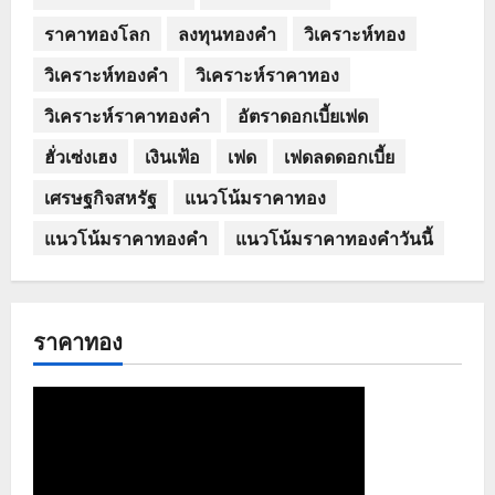
ราคาทองโลก
ลงทุนทองคำ
วิเคราะห์ทอง
วิเคราะห์ทองคำ
วิเคราะห์ราคาทอง
วิเคราะห์ราคาทองคำ
อัตราดอกเบี้ยเฟด
ฮั่วเซ่งเฮง
เงินเฟ้อ
เฟด
เฟดลดดอกเบี้ย
เศรษฐกิจสหรัฐ
แนวโน้มราคาทอง
แนวโน้มราคาทองคำ
แนวโน้มราคาทองคำวันนี้
ราคาทอง