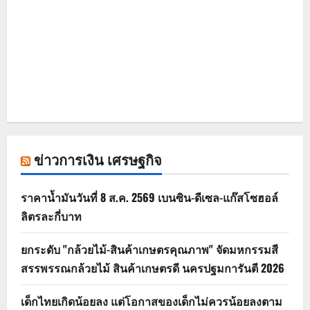
ข่าวการเงิน เศรษฐกิจ
ราคาน้ำมันวันที่ 8 ส.ค. 2569 เบนซิน-ดีเซล-แก๊สโซฮอล์
ลิตรละกี่บาท
ยกระดับ "กล้วยไม้-สินค้าเกษตรคุณภาพ" จัดมหกรรมสี
สรรพรรณกล้วยไม้ สินค้าเกษตรดี นครปฐมการันตี 2026
เด็กไทยเกิดน้อยลง แต่โอกาสของเด็กไม่ควรน้อยลงตาม